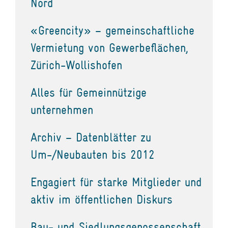
Nord
«Greencity» – gemeinschaftliche
Vermietung von Gewerbeflächen,
Zürich-Wollishofen
Alles für Gemeinnützige
unternehmen
Archiv – Datenblätter zu
Um-/Neubauten bis 2012
Engagiert für starke Mitglieder und
aktiv im öffentlichen Diskurs
Bau- und Siedlungsgenossenschaft