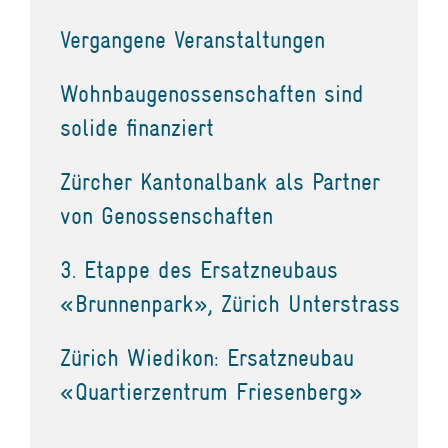
Vergangene Veranstaltungen
Wohnbaugenossenschaften sind
solide finanziert
Zürcher Kantonalbank als Partner
von Genossenschaften
3. Etappe des Ersatzneubaus
«Brunnenpark», Zürich Unterstrass
Zürich Wiedikon: Ersatzneubau
«Quartierzentrum Friesenberg»