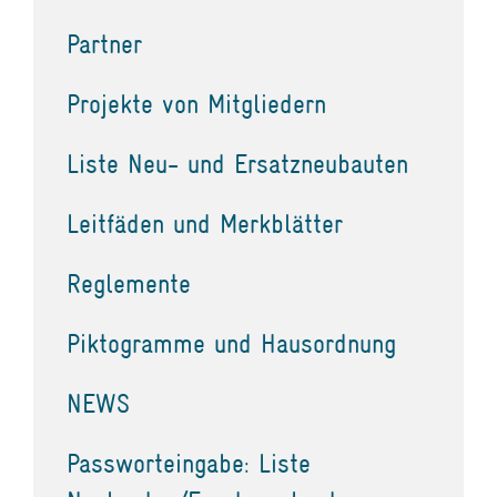
Partner
Projekte von Mitgliedern
Liste Neu- und Ersatzneubauten
Leitfäden und Merkblätter
Reglemente
Piktogramme und Hausordnung
NEWS
Passworteingabe: Liste