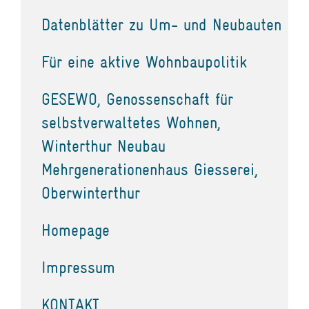
Datenblätter zu Um- und Neubauten
Für eine aktive Wohnbaupolitik
GESEWO, Genossenschaft für
selbstverwaltetes Wohnen,
Winterthur Neubau
Mehrgenerationenhaus Giesserei,
Oberwinterthur
Homepage
Impressum
KONTAKT