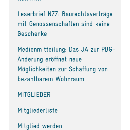
Leserbrief NZZ: Baurechtsverträge
mit Genossenschaften sind keine
Geschenke
Medienmitteilung: Das JA zur PBG-
Änderung eröffnet neue
Möglichkeiten zur Schaffung von
bezahlbarem Wohnraum.
MITGLIEDER
Mitgliederliste
Mitglied werden