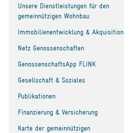
Unsere Dienstleistungen für den
gemeinnützigen Wohnbau
Immobilienentwicklung & Akquisition
Netz Genossenschaften
GenossenschaftsApp FLINK
Gesellschaft & Soziales
Publikationen
Finanzierung & Versicherung
Karte der gemeinnützigen