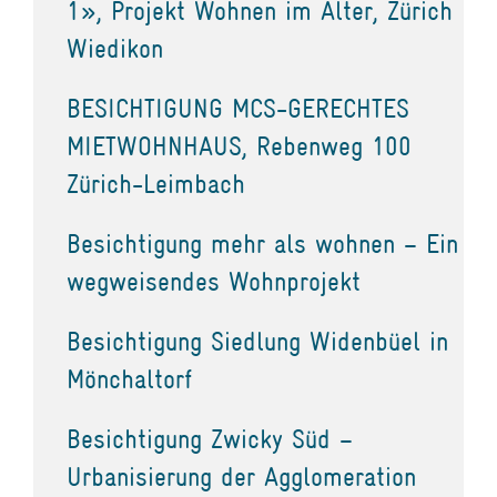
1», Projekt Wohnen im Alter, Zürich
Wiedikon
BESICHTIGUNG MCS-GERECHTES
MIETWOHNHAUS, Rebenweg 100
Zürich-Leimbach
Besichtigung mehr als wohnen – Ein
wegweisendes Wohnprojekt
Besichtigung Siedlung Widenbüel in
Mönchaltorf
Besichtigung Zwicky Süd –
Urbanisierung der Agglomeration