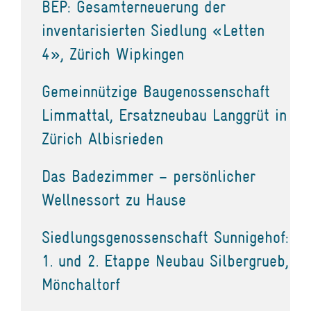
BEP: Gesamterneuerung der
inventarisierten Siedlung «Letten
4», Zürich Wipkingen
Gemeinnützige Baugenossenschaft
Limmattal, Ersatzneubau Langgrüt in
Zürich Albisrieden
Das Badezimmer – persönlicher
Wellnessort zu Hause
Siedlungsgenossenschaft Sunnigehof:
1. und 2. Etappe Neubau Silbergrueb,
Mönchaltorf