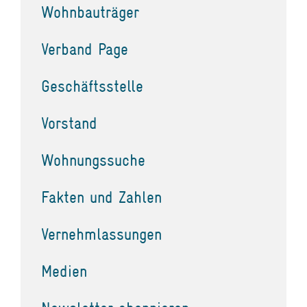
Wohnbauträger
Verband Page
Geschäftsstelle
Vorstand
Wohnungssuche
Fakten und Zahlen
Vernehmlassungen
Medien