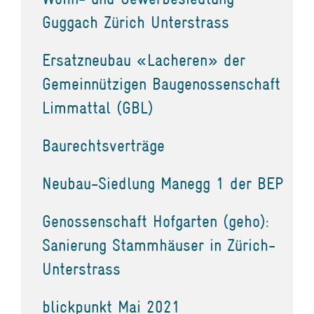
Guggach Zürich Unterstrass
Ersatzneubau «Lacheren» der
Gemeinnützigen Baugenossenschaft
Limmattal (GBL)
Baurechtsverträge
Neubau-Siedlung Manegg 1 der BEP
Genossenschaft Hofgarten (geho):
Sanierung Stammhäuser in Zürich-
Unterstrass
blickpunkt Mai 2021