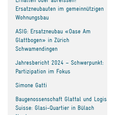
Ersatzneubauten im gemeinnützigen
Wohnungsbau
ASIG: Ersatzneubau «Oase Am
Glattbogen» in Zürich
Schwamendingen
Jahresbericht 2024 – Schwerpunkt:
Partizipation im Fokus
Simone Gatti
Baugenossenschaft Glattal und Logis
Suisse: Glasi-Quartier in Bülach