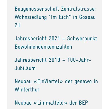
Baugenossenschaft Zentralstrasse:
Wohnsiedlung "Im Eich" in Gossau
ZH
Jahresbericht 2021 – Schwerpunkt
Bewohnendenkennzahlen
Jahresbericht 2019 – 100-Jahr-
Jubiläum
Neubau «EinViertel» der gesewo in
Winterthur
Neubau «Limmatfeld» der BEP