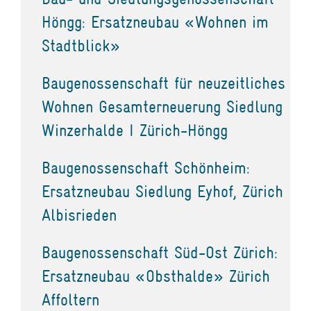
Höngg: Ersatzneubau «Wohnen im
Stadtblick»
Baugenossenschaft für neuzeitliches
Wohnen Gesamterneuerung Siedlung
Winzerhalde I Zürich-Höngg
Baugenossenschaft Schönheim:
Ersatzneubau Siedlung Eyhof, Zürich
Albisrieden
Baugenossenschaft Süd-Ost Zürich:
Ersatzneubau «Obsthalde» Zürich
Affoltern