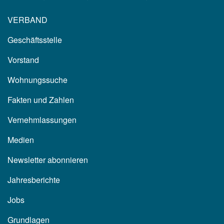
VERBAND
Geschäftsstelle
Vorstand
Wohnungssuche
Fakten und Zahlen
Vernehmlassungen
Medien
Newsletter abonnieren
Jahresberichte
Jobs
Grundlagen