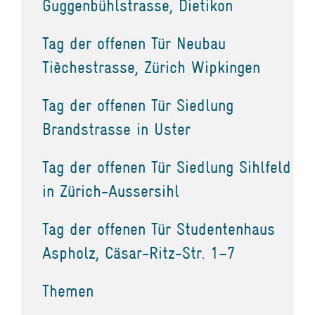
Guggenbühlstrasse, Dietikon
Tag der offenen Tür Neubau
Tièchestrasse, Zürich Wipkingen
Tag der offenen Tür Siedlung
Brandstrasse in Uster
Tag der offenen Tür Siedlung Sihlfeld
in Zürich-Aussersihl
Tag der offenen Tür Studentenhaus
Aspholz, Cäsar-Ritz-Str. 1–7
Themen