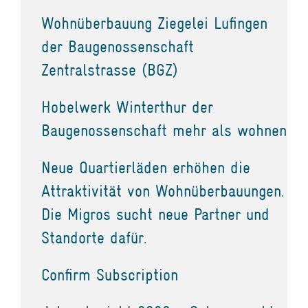
Wohnüberbauung Ziegelei Lufingen
der Baugenossenschaft
Zentralstrasse (BGZ)
Hobelwerk Winterthur der
Baugenossenschaft mehr als wohnen
Neue Quartierläden erhöhen die
Attraktivität von Wohnüberbauungen.
Die Migros sucht neue Partner und
Standorte dafür.
Confirm Subscription