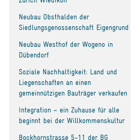
Neubau Obsthalden der
Siedlungsgenossenschaft Eigengrund
Neubau Westhof der Wogeno in
Dübendorf
Soziale Nachhaltigkeit: Land und
Liegenschaften an einen
gemeinnützigen Bauträger verkaufen
Integration – ein Zuhause für alle
beginnt bei der Willkommenskultur
Bockhornstrasse 5-11 der BG