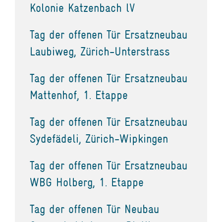
Kolonie Katzenbach lV
Tag der offenen Tür Ersatzneubau
Laubiweg, Zürich-Unterstrass
Tag der offenen Tür Ersatzneubau
Mattenhof, 1. Etappe
Tag der offenen Tür Ersatzneubau
Sydefädeli, Zürich-Wipkingen
Tag der offenen Tür Ersatzneubau
WBG Holberg, 1. Etappe
Tag der offenen Tür Neubau