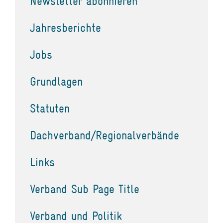
Newsletter abonnieren
Jahresberichte
Jobs
Grundlagen
Statuten
Dachverband/Regionalverbände
Links
Verband Sub Page Title
Verband und Politik