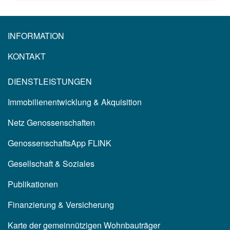
INFORMATION
KONTAKT
DIENSTLEISTUNGEN
Immobilienentwicklung & Akquisition
Netz Genossenschaften
GenossenschaftsApp FLINK
Gesellschaft & Soziales
Publikationen
Finanzierung & Versicherung
Karte der gemeinnützigen Wohnbauträger