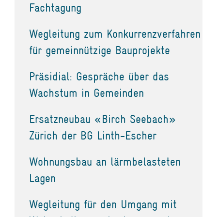
Fachtagung
Wegleitung zum Konkurrenzverfahren
für gemeinnützige Bauprojekte
Präsidial: Gespräche über das
Wachstum in Gemeinden
Ersatzneubau «Birch Seebach»
Zürich der BG Linth-Escher
Wohnungsbau an lärmbelasteten
Lagen
Wegleitung für den Umgang mit