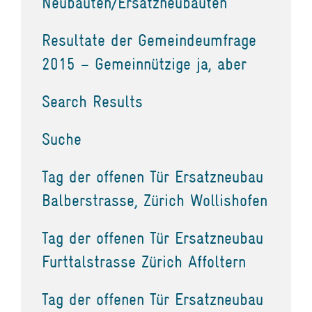
Neubauten/Ersatzneubauten
Resultate der Gemeindeumfrage
2015 – Gemeinnützige ja, aber
Search Results
Suche
Tag der offenen Tür Ersatzneubau
Balberstrasse, Zürich Wollishofen
Tag der offenen Tür Ersatzneubau
Furttalstrasse Zürich Affoltern
Tag der offenen Tür Ersatzneubau