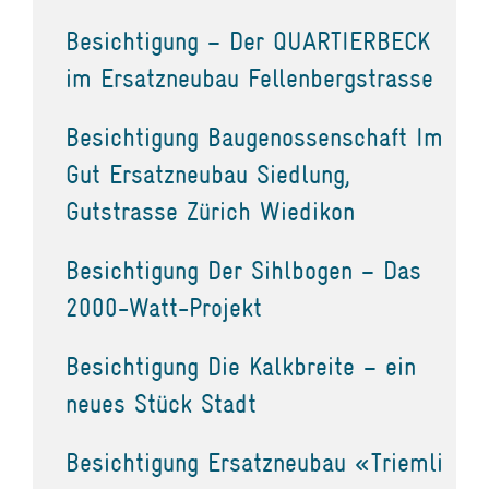
Besichtigung – Der QUARTIERBECK
im Ersatzneubau Fellenbergstrasse
Besichtigung Baugenossenschaft Im
Gut Ersatzneubau Siedlung,
Gutstrasse Zürich Wiedikon
Besichtigung Der Sihlbogen – Das
2000-Watt-Projekt
Besichtigung Die Kalkbreite – ein
neues Stück Stadt
Besichtigung Ersatzneubau «Triemli