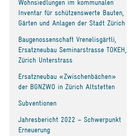
Wohnsiedlungen im kommunalen
Inventar für schützenswerte Bauten,
Gärten und Anlagen der Stadt Zürich
Baugenossenschaft Vrenelisgärtli,
Ersatzneubau Seminarstrasse TOKEH,
Zürich Unterstrass
Ersatzneubau «Zwischenbächen»
der BGNZWO in Zürich Altstetten
Subventionen
Jahresbericht 2022 – Schwerpunkt
Erneuerung