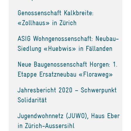
Genossenschaft Kalkbreite:
«Zollhaus» in Zürich
ASIG Wohngenossenschaft: Neubau-
Siedlung «Huebwis» in Fällanden
Neue Baugenossenschaft Horgen: 1.
Etappe Ersatzneubau «Floraweg»
Jahresbericht 2020 – Schwerpunkt
Solidarität
Jugendwohnnetz (JUWO), Haus Eber
in Zürich-Aussersihl