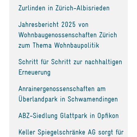
Zurlinden in Zürich-Albisrieden
Jahresbericht 2025 von
Wohnbaugenossenschaften Zürich
zum Thema Wohnbaupolitik
Schritt für Schritt zur nachhaltigen
Erneuerung
Anrainergenossenschaften am
Überlandpark in Schwamendingen
ABZ-Siedlung Glattpark in Opfikon
Keller Spiegelschränke AG sorgt für