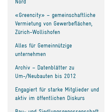
Nord
«Greencity» – gemeinschaftliche
Vermietung von Gewerbeflächen,
Zürich-Wollishofen
Alles für Gemeinnützige
unternehmen
Archiv – Datenblätter zu
Um-/Neubauten bis 2012
Engagiert für starke Mitglieder und
aktiv im öffentlichen Diskurs
Bau- und Siedlungsgenossenschaft