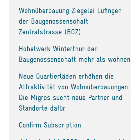
Wohnüberbauung Ziegelei Lufingen
der Baugenossenschaft
Zentralstrasse (BGZ)
Hobelwerk Winterthur der
Baugenossenschaft mehr als wohnen
Neue Quartierläden erhöhen die
Attraktivität von Wohnüberbauungen.
Die Migros sucht neue Partner und
Standorte dafür.
Confirm Subscription