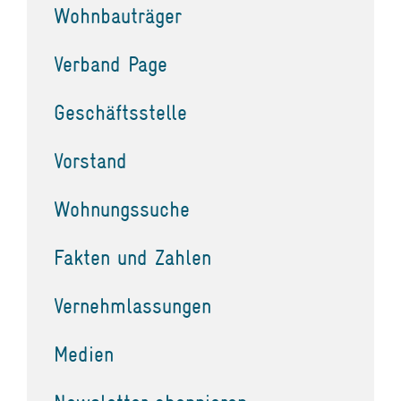
Wohnbauträger
Verband Page
Geschäftsstelle
Vorstand
Wohnungssuche
Fakten und Zahlen
Vernehmlassungen
Medien