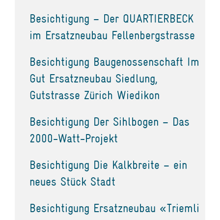
Besichtigung – Der QUARTIERBECK
im Ersatzneubau Fellenbergstrasse
Besichtigung Baugenossenschaft Im
Gut Ersatzneubau Siedlung,
Gutstrasse Zürich Wiedikon
Besichtigung Der Sihlbogen – Das
2000-Watt-Projekt
Besichtigung Die Kalkbreite – ein
neues Stück Stadt
Besichtigung Ersatzneubau «Triemli