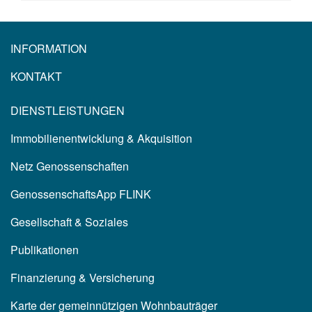
INFORMATION
KONTAKT
DIENSTLEISTUNGEN
Immobilienentwicklung & Akquisition
Netz Genossenschaften
GenossenschaftsApp FLINK
Gesellschaft & Soziales
Publikationen
Finanzierung & Versicherung
Karte der gemeinnützigen Wohnbauträger