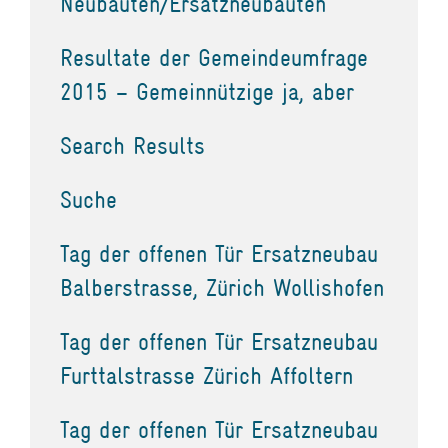
Neubauten/Ersatzneubauten
Resultate der Gemeindeumfrage
2015 – Gemeinnützige ja, aber
Search Results
Suche
Tag der offenen Tür Ersatzneubau
Balberstrasse, Zürich Wollishofen
Tag der offenen Tür Ersatzneubau
Furttalstrasse Zürich Affoltern
Tag der offenen Tür Ersatzneubau