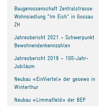
Baugenossenschaft Zentralstrasse:
Wohnsiedlung "Im Eich" in Gossau
ZH
Jahresbericht 2021 – Schwerpunkt
Bewohnendenkennzahlen
Jahresbericht 2019 – 100-Jahr-
Jubiläum
Neubau «EinViertel» der gesewo in
Winterthur
Neubau «Limmatfeld» der BEP