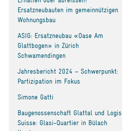
Ersatzneubauten im gemeinnützigen
Wohnungsbau
ASIG: Ersatzneubau «Oase Am
Glattbogen» in Zürich
Schwamendingen
Jahresbericht 2024 – Schwerpunkt:
Partizipation im Fokus
Simone Gatti
Baugenossenschaft Glattal und Logis
Suisse: Glasi-Quartier in Bülach