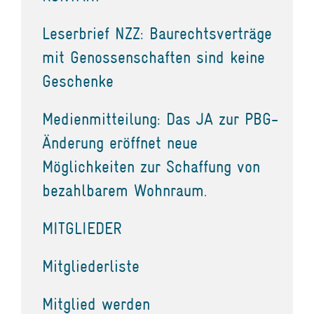
Leserbrief NZZ: Baurechtsverträge
mit Genossenschaften sind keine
Geschenke
Medienmitteilung: Das JA zur PBG-
Änderung eröffnet neue
Möglichkeiten zur Schaffung von
bezahlbarem Wohnraum.
MITGLIEDER
Mitgliederliste
Mitglied werden