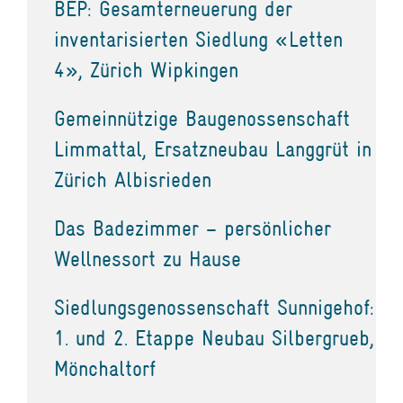
BEP: Gesamterneuerung der
inventarisierten Siedlung «Letten
4», Zürich Wipkingen
Gemeinnützige Baugenossenschaft
Limmattal, Ersatzneubau Langgrüt in
Zürich Albisrieden
Das Badezimmer – persönlicher
Wellnessort zu Hause
Siedlungsgenossenschaft Sunnigehof:
1. und 2. Etappe Neubau Silbergrueb,
Mönchaltorf