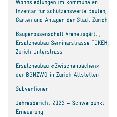
Wohnsiedlungen im kommunalen
Inventar für schützenswerte Bauten,
Gärten und Anlagen der Stadt Zürich
Baugenossenschaft Vrenelisgärtli,
Ersatzneubau Seminarstrasse TOKEH,
Zürich Unterstrass
Ersatzneubau «Zwischenbächen»
der BGNZWO in Zürich Altstetten
Subventionen
Jahresbericht 2022 – Schwerpunkt
Erneuerung