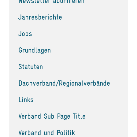
Newsletter abonnieren
Jahresberichte
Jobs
Grundlagen
Statuten
Dachverband/Regionalverbände
Links
Verband Sub Page Title
Verband und Politik