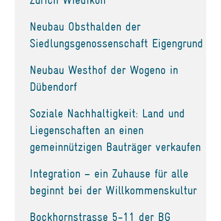
Neubau Obsthalden der
Siedlungsgenossenschaft Eigengrund
Neubau Westhof der Wogeno in
Dübendorf
Soziale Nachhaltigkeit: Land und
Liegenschaften an einen
gemeinnützigen Bauträger verkaufen
Integration – ein Zuhause für alle
beginnt bei der Willkommenskultur
Bockhornstrasse 5-11 der BG