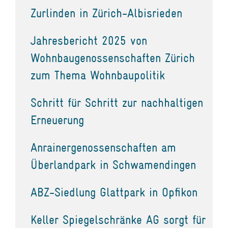
Zurlinden in Zürich-Albisrieden
Jahresbericht 2025 von
Wohnbaugenossenschaften Zürich
zum Thema Wohnbaupolitik
Schritt für Schritt zur nachhaltigen
Erneuerung
Anrainergenossenschaften am
Überlandpark in Schwamendingen
ABZ-Siedlung Glattpark in Opfikon
Keller Spiegelschränke AG sorgt für