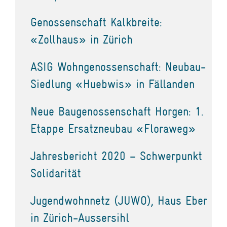
Genossenschaft Kalkbreite:
«Zollhaus» in Zürich
ASIG Wohngenossenschaft: Neubau-
Siedlung «Huebwis» in Fällanden
Neue Baugenossenschaft Horgen: 1.
Etappe Ersatzneubau «Floraweg»
Jahresbericht 2020 – Schwerpunkt
Solidarität
Jugendwohnnetz (JUWO), Haus Eber
in Zürich-Aussersihl