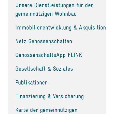
Unsere Dienstleistungen für den
gemeinnützigen Wohnbau
Immobilienentwicklung & Akquisition
Netz Genossenschaften
GenossenschaftsApp FLINK
Gesellschaft & Soziales
Publikationen
Finanzierung & Versicherung
Karte der gemeinnützigen