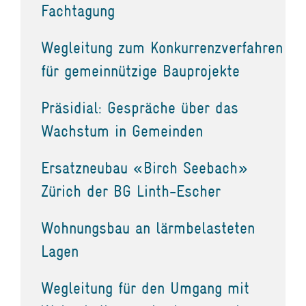
Fachtagung
Wegleitung zum Konkurrenzverfahren
für gemeinnützige Bauprojekte
Präsidial: Gespräche über das
Wachstum in Gemeinden
Ersatzneubau «Birch Seebach»
Zürich der BG Linth-Escher
Wohnungsbau an lärmbelasteten
Lagen
Wegleitung für den Umgang mit