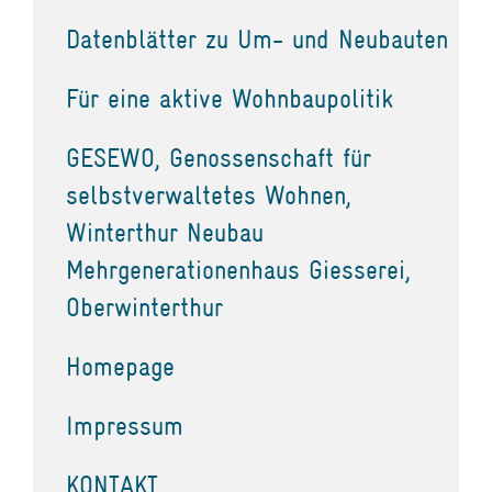
Datenblätter zu Um- und Neubauten
Für eine aktive Wohnbaupolitik
GESEWO, Genossenschaft für
selbstverwaltetes Wohnen,
Winterthur Neubau
Mehrgenerationenhaus Giesserei,
Oberwinterthur
Homepage
Impressum
KONTAKT