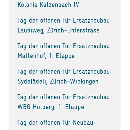
Kolonie Katzenbach lV
Tag der offenen Tür Ersatzneubau
Laubiweg, Zürich-Unterstrass
Tag der offenen Tür Ersatzneubau
Mattenhof, 1. Etappe
Tag der offenen Tür Ersatzneubau
Sydefädeli, Zürich-Wipkingen
Tag der offenen Tür Ersatzneubau
WBG Holberg, 1. Etappe
Tag der offenen Tür Neubau