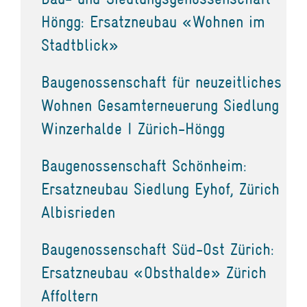
Höngg: Ersatzneubau «Wohnen im
Stadtblick»
Baugenossenschaft für neuzeitliches
Wohnen Gesamterneuerung Siedlung
Winzerhalde I Zürich-Höngg
Baugenossenschaft Schönheim:
Ersatzneubau Siedlung Eyhof, Zürich
Albisrieden
Baugenossenschaft Süd-Ost Zürich:
Ersatzneubau «Obsthalde» Zürich
Affoltern