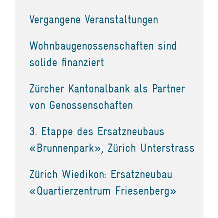
Vergangene Veranstaltungen
Wohnbaugenossenschaften sind
solide finanziert
Zürcher Kantonalbank als Partner
von Genossenschaften
3. Etappe des Ersatzneubaus
«Brunnenpark», Zürich Unterstrass
Zürich Wiedikon: Ersatzneubau
«Quartierzentrum Friesenberg»