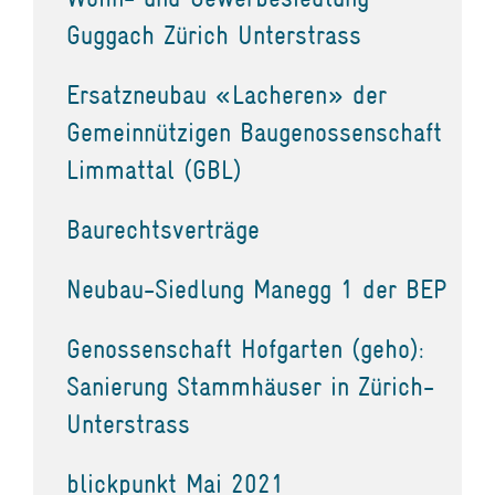
Guggach Zürich Unterstrass
Ersatzneubau «Lacheren» der
Gemeinnützigen Baugenossenschaft
Limmattal (GBL)
Baurechtsverträge
Neubau-Siedlung Manegg 1 der BEP
Genossenschaft Hofgarten (geho):
Sanierung Stammhäuser in Zürich-
Unterstrass
blickpunkt Mai 2021