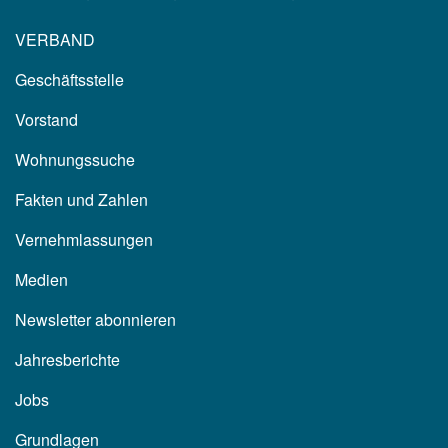
VERBAND
Geschäftsstelle
Vorstand
Wohnungssuche
Fakten und Zahlen
Vernehmlassungen
Medien
Newsletter abonnieren
Jahresberichte
Jobs
Grundlagen