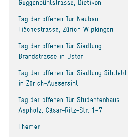
Guggenbühlstrasse, Dietikon
Tag der offenen Tür Neubau
Tièchestrasse, Zürich Wipkingen
Tag der offenen Tür Siedlung
Brandstrasse in Uster
Tag der offenen Tür Siedlung Sihlfeld
in Zürich-Aussersihl
Tag der offenen Tür Studentenhaus
Aspholz, Cäsar-Ritz-Str. 1–7
Themen