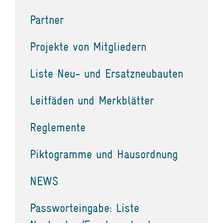
Partner
Projekte von Mitgliedern
Liste Neu- und Ersatzneubauten
Leitfäden und Merkblätter
Reglemente
Piktogramme und Hausordnung
NEWS
Passworteingabe: Liste