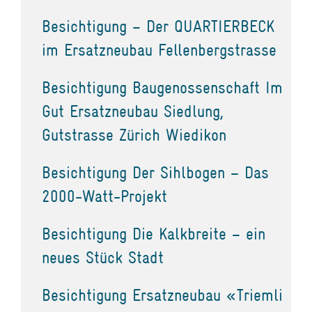
Besichtigung – Der QUARTIERBECK
im Ersatzneubau Fellenbergstrasse
Besichtigung Baugenossenschaft Im
Gut Ersatzneubau Siedlung,
Gutstrasse Zürich Wiedikon
Besichtigung Der Sihlbogen – Das
2000-Watt-Projekt
Besichtigung Die Kalkbreite – ein
neues Stück Stadt
Besichtigung Ersatzneubau «Triemli