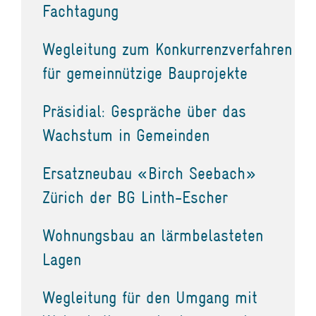
Fachtagung
Wegleitung zum Konkurrenzverfahren
für gemeinnützige Bauprojekte
Präsidial: Gespräche über das
Wachstum in Gemeinden
Ersatzneubau «Birch Seebach»
Zürich der BG Linth-Escher
Wohnungsbau an lärmbelasteten
Lagen
Wegleitung für den Umgang mit