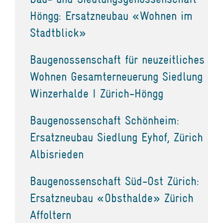
Höngg: Ersatzneubau «Wohnen im
Stadtblick»
Baugenossenschaft für neuzeitliches
Wohnen Gesamterneuerung Siedlung
Winzerhalde I Zürich-Höngg
Baugenossenschaft Schönheim:
Ersatzneubau Siedlung Eyhof, Zürich
Albisrieden
Baugenossenschaft Süd-Ost Zürich:
Ersatzneubau «Obsthalde» Zürich
Affoltern