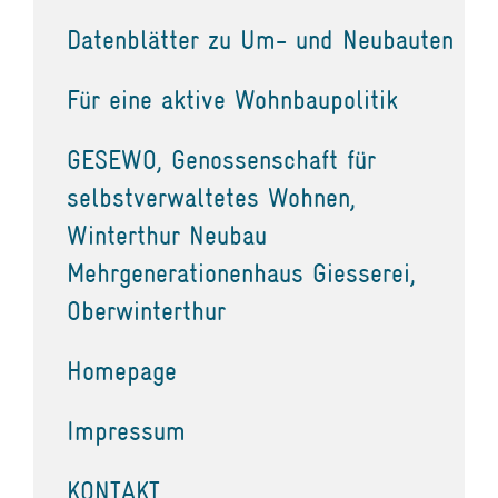
Datenblätter zu Um- und Neubauten
Für eine aktive Wohnbaupolitik
GESEWO, Genossenschaft für
selbstverwaltetes Wohnen,
Winterthur Neubau
Mehrgenerationenhaus Giesserei,
Oberwinterthur
Homepage
Impressum
KONTAKT