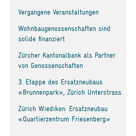
Vergangene Veranstaltungen
Wohnbaugenossenschaften sind
solide finanziert
Zürcher Kantonalbank als Partner
von Genossenschaften
3. Etappe des Ersatzneubaus
«Brunnenpark», Zürich Unterstrass
Zürich Wiedikon: Ersatzneubau
«Quartierzentrum Friesenberg»