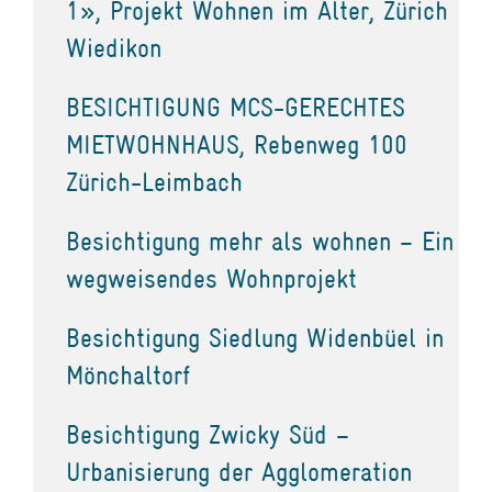
1», Projekt Wohnen im Alter, Zürich
Wiedikon
BESICHTIGUNG MCS-GERECHTES
MIETWOHNHAUS, Rebenweg 100
Zürich-Leimbach
Besichtigung mehr als wohnen – Ein
wegweisendes Wohnprojekt
Besichtigung Siedlung Widenbüel in
Mönchaltorf
Besichtigung Zwicky Süd –
Urbanisierung der Agglomeration