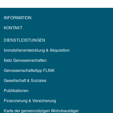
INFORMATION
KONTAKT
DIENSTLEISTUNGEN
Immobilienentwicklung & Akquisition
Netz Genossenschaften
GenossenschaftsApp FLINK
Gesellschaft & Soziales
Publikationen
Finanzierung & Versicherung
Karte der gemeinnützigen Wohnbauträger