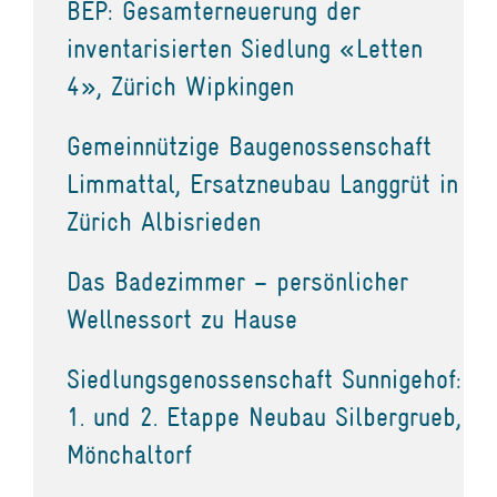
BEP: Gesamterneuerung der
inventarisierten Siedlung «Letten
4», Zürich Wipkingen
Gemeinnützige Baugenossenschaft
Limmattal, Ersatzneubau Langgrüt in
Zürich Albisrieden
Das Badezimmer – persönlicher
Wellnessort zu Hause
Siedlungsgenossenschaft Sunnigehof:
1. und 2. Etappe Neubau Silbergrueb,
Mönchaltorf