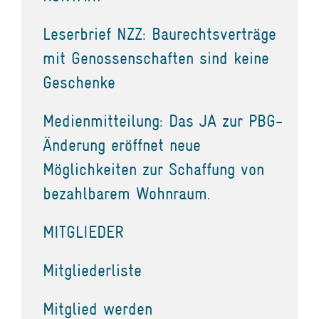
Leserbrief NZZ: Baurechtsverträge
mit Genossenschaften sind keine
Geschenke
Medienmitteilung: Das JA zur PBG-
Änderung eröffnet neue
Möglichkeiten zur Schaffung von
bezahlbarem Wohnraum.
MITGLIEDER
Mitgliederliste
Mitglied werden