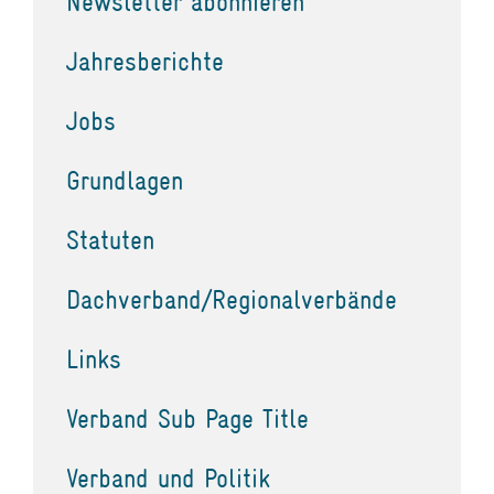
Newsletter abonnieren
Jahresberichte
Jobs
Grundlagen
Statuten
Dachverband/Regionalverbände
Links
Verband Sub Page Title
Verband und Politik