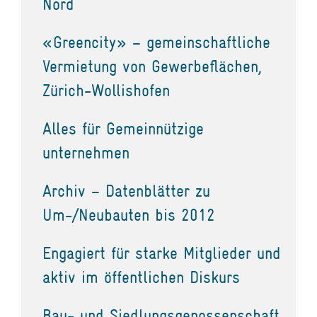
Nord
«Greencity» – gemeinschaftliche
Vermietung von Gewerbeflächen,
Zürich-Wollishofen
Alles für Gemeinnützige
unternehmen
Archiv – Datenblätter zu
Um-/Neubauten bis 2012
Engagiert für starke Mitglieder und
aktiv im öffentlichen Diskurs
Bau- und Siedlungsgenossenschaft