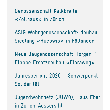
Genossenschaft Kalkbreite:
«Zollhaus» in Zürich
ASIG Wohngenossenschaft: Neubau-
Siedlung «Huebwis» in Fällanden
Neue Baugenossenschaft Horgen: 1.
Etappe Ersatzneubau «Floraweg»
Jahresbericht 2020 – Schwerpunkt
Solidarität
Jugendwohnnetz (JUWO), Haus Eber
in Zürich-Aussersihl