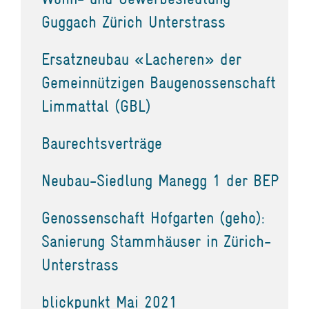
Guggach Zürich Unterstrass
Ersatzneubau «Lacheren» der
Gemeinnützigen Baugenossenschaft
Limmattal (GBL)
Baurechtsverträge
Neubau-Siedlung Manegg 1 der BEP
Genossenschaft Hofgarten (geho):
Sanierung Stammhäuser in Zürich-
Unterstrass
blickpunkt Mai 2021