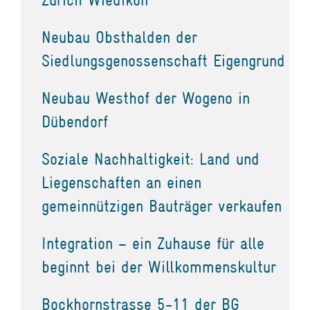
Neubau Obsthalden der
Siedlungsgenossenschaft Eigengrund
Neubau Westhof der Wogeno in
Dübendorf
Soziale Nachhaltigkeit: Land und
Liegenschaften an einen
gemeinnützigen Bauträger verkaufen
Integration – ein Zuhause für alle
beginnt bei der Willkommenskultur
Bockhornstrasse 5-11 der BG