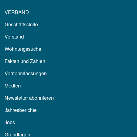
VERBAND
Geschäftsstelle
Vorstand
Wohnungssuche
Fakten und Zahlen
Vernehmlassungen
Medien
Newsletter abonnieren
Jahresberichte
Jobs
Grundlagen