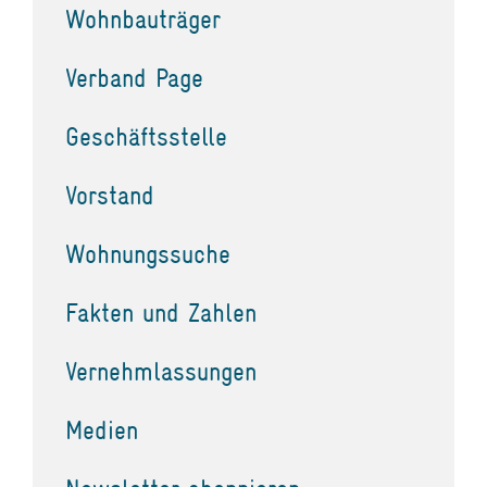
Wohnbauträger
Verband Page
Geschäftsstelle
Vorstand
Wohnungssuche
Fakten und Zahlen
Vernehmlassungen
Medien