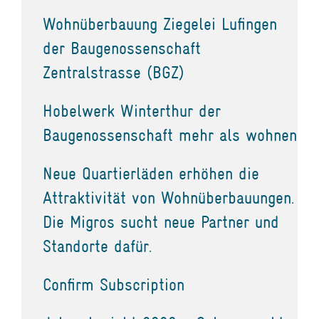
Wohnüberbauung Ziegelei Lufingen
der Baugenossenschaft
Zentralstrasse (BGZ)
Hobelwerk Winterthur der
Baugenossenschaft mehr als wohnen
Neue Quartierläden erhöhen die
Attraktivität von Wohnüberbauungen.
Die Migros sucht neue Partner und
Standorte dafür.
Confirm Subscription