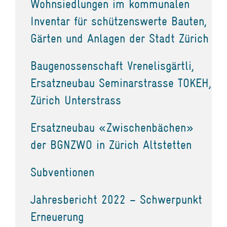
Wohnsiedlungen im kommunalen
Inventar für schützenswerte Bauten,
Gärten und Anlagen der Stadt Zürich
Baugenossenschaft Vrenelisgärtli,
Ersatzneubau Seminarstrasse TOKEH,
Zürich Unterstrass
Ersatzneubau «Zwischenbächen»
der BGNZWO in Zürich Altstetten
Subventionen
Jahresbericht 2022 – Schwerpunkt
Erneuerung