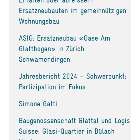
Ersatzneubauten im gemeinnützigen
Wohnungsbau
ASIG: Ersatzneubau «Oase Am
Glattbogen» in Zürich
Schwamendingen
Jahresbericht 2024 – Schwerpunkt:
Partizipation im Fokus
Simone Gatti
Baugenossenschaft Glattal und Logis
Suisse: Glasi-Quartier in Bülach