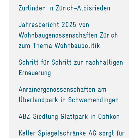
Zurlinden in Zürich-Albisrieden
Jahresbericht 2025 von
Wohnbaugenossenschaften Zürich
zum Thema Wohnbaupolitik
Schritt für Schritt zur nachhaltigen
Erneuerung
Anrainergenossenschaften am
Überlandpark in Schwamendingen
ABZ-Siedlung Glattpark in Opfikon
Keller Spiegelschränke AG sorgt für