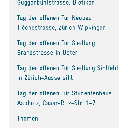
Guggenbühlstrasse, Dietikon
Tag der offenen Tür Neubau
Tièchestrasse, Zürich Wipkingen
Tag der offenen Tür Siedlung
Brandstrasse in Uster
Tag der offenen Tür Siedlung Sihlfeld
in Zürich-Aussersihl
Tag der offenen Tür Studentenhaus
Aspholz, Cäsar-Ritz-Str. 1–7
Themen