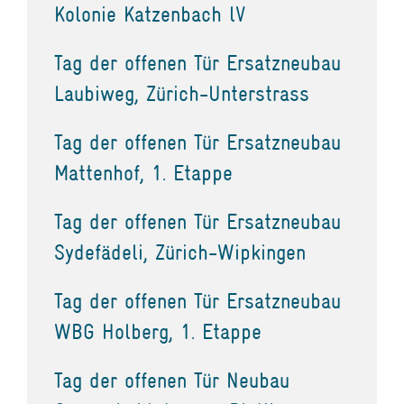
Kolonie Katzenbach lV
Tag der offenen Tür Ersatzneubau
Laubiweg, Zürich-Unterstrass
Tag der offenen Tür Ersatzneubau
Mattenhof, 1. Etappe
Tag der offenen Tür Ersatzneubau
Sydefädeli, Zürich-Wipkingen
Tag der offenen Tür Ersatzneubau
WBG Holberg, 1. Etappe
Tag der offenen Tür Neubau