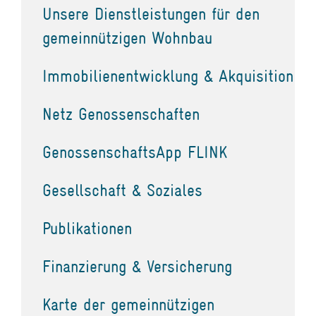
Unsere Dienstleistungen für den
gemeinnützigen Wohnbau
Immobilienentwicklung & Akquisition
Netz Genossenschaften
GenossenschaftsApp FLINK
Gesellschaft & Soziales
Publikationen
Finanzierung & Versicherung
Karte der gemeinnützigen