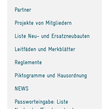
Partner
Projekte von Mitgliedern
Liste Neu- und Ersatzneubauten
Leitfäden und Merkblätter
Reglemente
Piktogramme und Hausordnung
NEWS
Passworteingabe: Liste