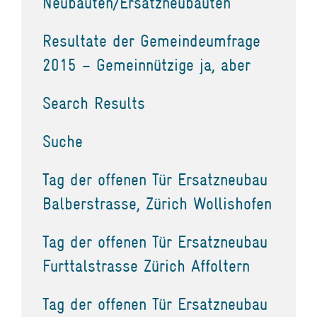
Neubauten/Ersatzneubauten
Resultate der Gemeindeumfrage
2015 – Gemeinnützige ja, aber
Search Results
Suche
Tag der offenen Tür Ersatzneubau
Balberstrasse, Zürich Wollishofen
Tag der offenen Tür Ersatzneubau
Furttalstrasse Zürich Affoltern
Tag der offenen Tür Ersatzneubau