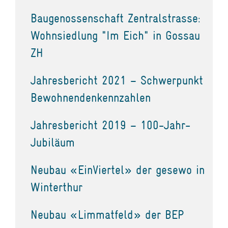
Baugenossenschaft Zentralstrasse:
Wohnsiedlung "Im Eich" in Gossau
ZH
Jahresbericht 2021 – Schwerpunkt
Bewohnendenkennzahlen
Jahresbericht 2019 – 100-Jahr-
Jubiläum
Neubau «EinViertel» der gesewo in
Winterthur
Neubau «Limmatfeld» der BEP