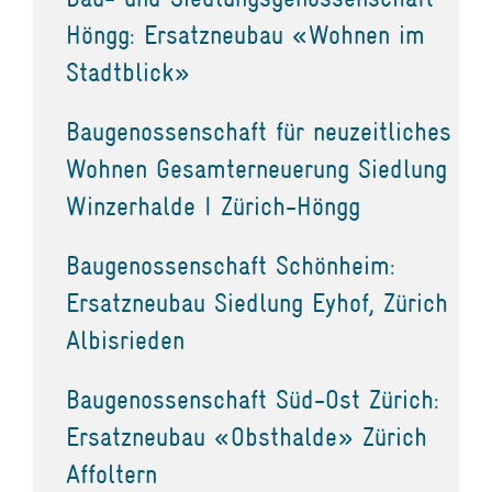
Höngg: Ersatzneubau «Wohnen im
Stadtblick»
Baugenossenschaft für neuzeitliches
Wohnen Gesamterneuerung Siedlung
Winzerhalde I Zürich-Höngg
Baugenossenschaft Schönheim:
Ersatzneubau Siedlung Eyhof, Zürich
Albisrieden
Baugenossenschaft Süd-Ost Zürich:
Ersatzneubau «Obsthalde» Zürich
Affoltern