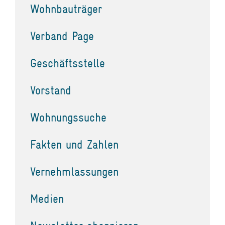
Wohnbauträger
Verband Page
Geschäftsstelle
Vorstand
Wohnungssuche
Fakten und Zahlen
Vernehmlassungen
Medien