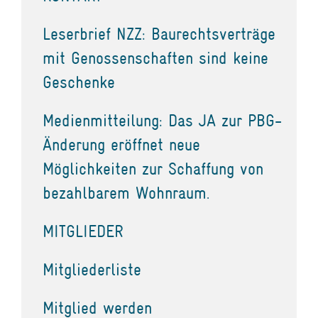
Leserbrief NZZ: Baurechtsverträge
mit Genossenschaften sind keine
Geschenke
Medienmitteilung: Das JA zur PBG-
Änderung eröffnet neue
Möglichkeiten zur Schaffung von
bezahlbarem Wohnraum.
MITGLIEDER
Mitgliederliste
Mitglied werden