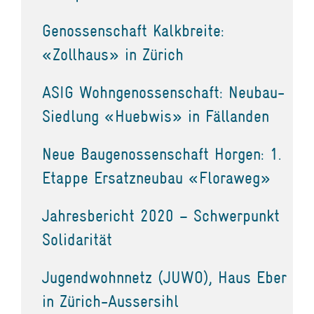
Genossenschaft Kalkbreite:
«Zollhaus» in Zürich
ASIG Wohngenossenschaft: Neubau-
Siedlung «Huebwis» in Fällanden
Neue Baugenossenschaft Horgen: 1.
Etappe Ersatzneubau «Floraweg»
Jahresbericht 2020 – Schwerpunkt
Solidarität
Jugendwohnnetz (JUWO), Haus Eber
in Zürich-Aussersihl