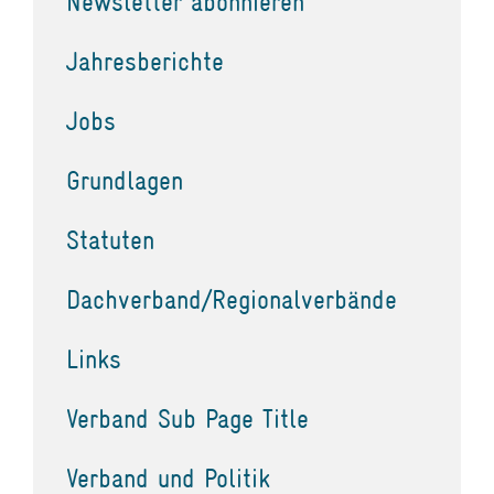
Newsletter abonnieren
Jahresberichte
Jobs
Grundlagen
Statuten
Dachverband/Regionalverbände
Links
Verband Sub Page Title
Verband und Politik