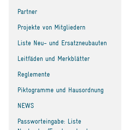
Partner
Projekte von Mitgliedern
Liste Neu- und Ersatzneubauten
Leitfäden und Merkblätter
Reglemente
Piktogramme und Hausordnung
NEWS
Passworteingabe: Liste