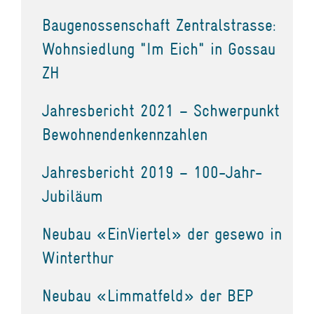
Baugenossenschaft Zentralstrasse:
Wohnsiedlung "Im Eich" in Gossau
ZH
Jahresbericht 2021 – Schwerpunkt
Bewohnendenkennzahlen
Jahresbericht 2019 – 100-Jahr-
Jubiläum
Neubau «EinViertel» der gesewo in
Winterthur
Neubau «Limmatfeld» der BEP