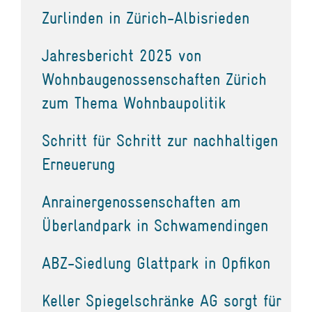
Zurlinden in Zürich-Albisrieden
Jahresbericht 2025 von
Wohnbaugenossenschaften Zürich
zum Thema Wohnbaupolitik
Schritt für Schritt zur nachhaltigen
Erneuerung
Anrainergenossenschaften am
Überlandpark in Schwamendingen
ABZ-Siedlung Glattpark in Opfikon
Keller Spiegelschränke AG sorgt für