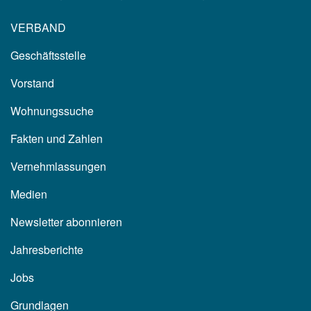
VERBAND
Geschäftsstelle
Vorstand
Wohnungssuche
Fakten und Zahlen
Vernehmlassungen
Medien
Newsletter abonnieren
Jahresberichte
Jobs
Grundlagen