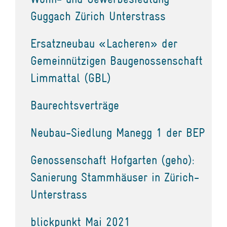
Guggach Zürich Unterstrass
Ersatzneubau «Lacheren» der
Gemeinnützigen Baugenossenschaft
Limmattal (GBL)
Baurechtsverträge
Neubau-Siedlung Manegg 1 der BEP
Genossenschaft Hofgarten (geho):
Sanierung Stammhäuser in Zürich-
Unterstrass
blickpunkt Mai 2021