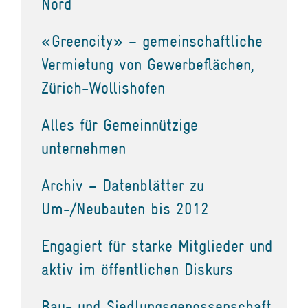
Nord
«Greencity» – gemeinschaftliche
Vermietung von Gewerbeflächen,
Zürich-Wollishofen
Alles für Gemeinnützige
unternehmen
Archiv – Datenblätter zu
Um-/Neubauten bis 2012
Engagiert für starke Mitglieder und
aktiv im öffentlichen Diskurs
Bau- und Siedlungsgenossenschaft