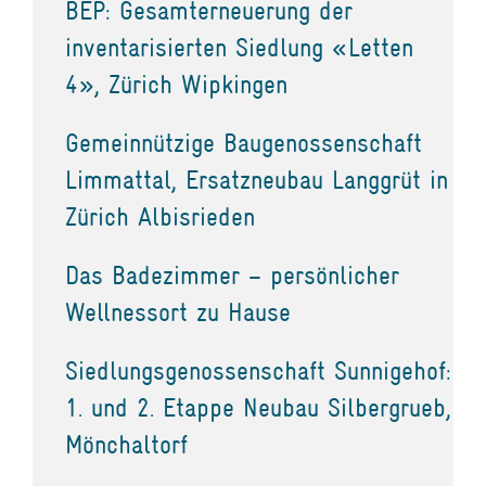
BEP: Gesamterneuerung der
inventarisierten Siedlung «Letten
4», Zürich Wipkingen
Gemeinnützige Baugenossenschaft
Limmattal, Ersatzneubau Langgrüt in
Zürich Albisrieden
Das Badezimmer – persönlicher
Wellnessort zu Hause
Siedlungsgenossenschaft Sunnigehof:
1. und 2. Etappe Neubau Silbergrueb,
Mönchaltorf