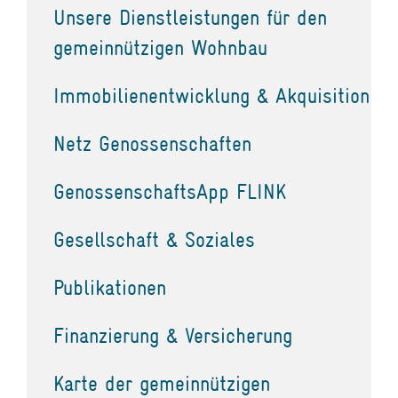
Unsere Dienstleistungen für den
gemeinnützigen Wohnbau
Immobilienentwicklung & Akquisition
Netz Genossenschaften
GenossenschaftsApp FLINK
Gesellschaft & Soziales
Publikationen
Finanzierung & Versicherung
Karte der gemeinnützigen