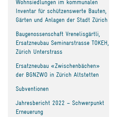
Wohnsiedlungen im kommunalen
Inventar für schützenswerte Bauten,
Gärten und Anlagen der Stadt Zürich
Baugenossenschaft Vrenelisgärtli,
Ersatzneubau Seminarstrasse TOKEH,
Zürich Unterstrass
Ersatzneubau «Zwischenbächen»
der BGNZWO in Zürich Altstetten
Subventionen
Jahresbericht 2022 – Schwerpunkt
Erneuerung