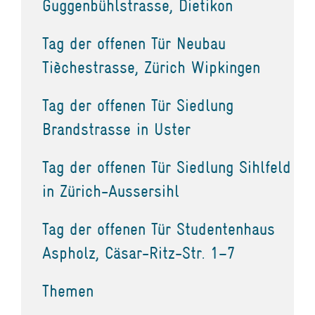
Guggenbühlstrasse, Dietikon
Tag der offenen Tür Neubau
Tièchestrasse, Zürich Wipkingen
Tag der offenen Tür Siedlung
Brandstrasse in Uster
Tag der offenen Tür Siedlung Sihlfeld
in Zürich-Aussersihl
Tag der offenen Tür Studentenhaus
Aspholz, Cäsar-Ritz-Str. 1–7
Themen