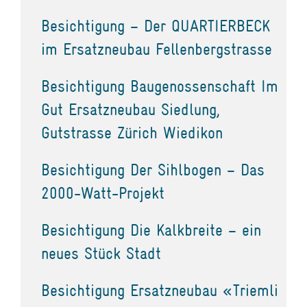
Besichtigung – Der QUARTIERBECK
im Ersatzneubau Fellenbergstrasse
Besichtigung Baugenossenschaft Im
Gut Ersatzneubau Siedlung,
Gutstrasse Zürich Wiedikon
Besichtigung Der Sihlbogen – Das
2000-Watt-Projekt
Besichtigung Die Kalkbreite – ein
neues Stück Stadt
Besichtigung Ersatzneubau «Triemli