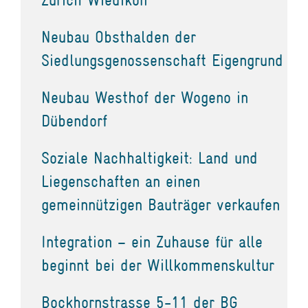
Neubau Obsthalden der
Siedlungsgenossenschaft Eigengrund
Neubau Westhof der Wogeno in
Dübendorf
Soziale Nachhaltigkeit: Land und
Liegenschaften an einen
gemeinnützigen Bauträger verkaufen
Integration – ein Zuhause für alle
beginnt bei der Willkommenskultur
Bockhornstrasse 5-11 der BG