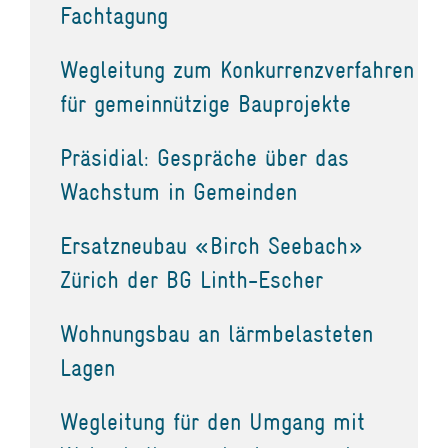
Fachtagung
Wegleitung zum Konkurrenzverfahren
für gemeinnützige Bauprojekte
Präsidial: Gespräche über das
Wachstum in Gemeinden
Ersatzneubau «Birch Seebach»
Zürich der BG Linth-Escher
Wohnungsbau an lärmbelasteten
Lagen
Wegleitung für den Umgang mit