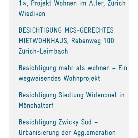
1», Projekt Wohnen im Alter, Zürich
Wiedikon
BESICHTIGUNG MCS-GERECHTES
MIETWOHNHAUS, Rebenweg 100
Zürich-Leimbach
Besichtigung mehr als wohnen – Ein
wegweisendes Wohnprojekt
Besichtigung Siedlung Widenbüel in
Mönchaltorf
Besichtigung Zwicky Süd –
Urbanisierung der Agglomeration