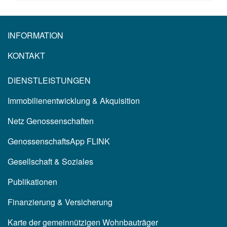
INFORMATION
KONTAKT
DIENSTLEISTUNGEN
Immobilienentwicklung & Akquisition
Netz Genossenschaften
GenossenschaftsApp FLINK
Gesellschaft & Soziales
Publikationen
Finanzierung & Versicherung
Karte der gemeinnützigen Wohnbauträger