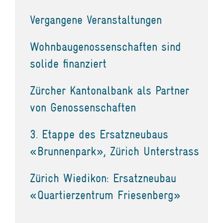
Vergangene Veranstaltungen
Wohnbaugenossenschaften sind
solide finanziert
Zürcher Kantonalbank als Partner
von Genossenschaften
3. Etappe des Ersatzneubaus
«Brunnenpark», Zürich Unterstrass
Zürich Wiedikon: Ersatzneubau
«Quartierzentrum Friesenberg»