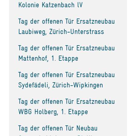
Kolonie Katzenbach lV
Tag der offenen Tür Ersatzneubau
Laubiweg, Zürich-Unterstrass
Tag der offenen Tür Ersatzneubau
Mattenhof, 1. Etappe
Tag der offenen Tür Ersatzneubau
Sydefädeli, Zürich-Wipkingen
Tag der offenen Tür Ersatzneubau
WBG Holberg, 1. Etappe
Tag der offenen Tür Neubau