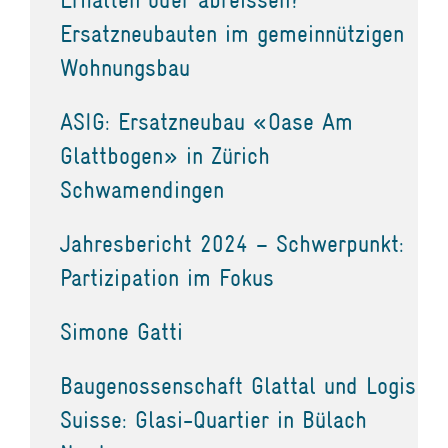
Ersatzneubauten im gemeinnützigen
Wohnungsbau
ASIG: Ersatzneubau «Oase Am
Glattbogen» in Zürich
Schwamendingen
Jahresbericht 2024 – Schwerpunkt:
Partizipation im Fokus
Simone Gatti
Baugenossenschaft Glattal und Logis
Suisse: Glasi-Quartier in Bülach