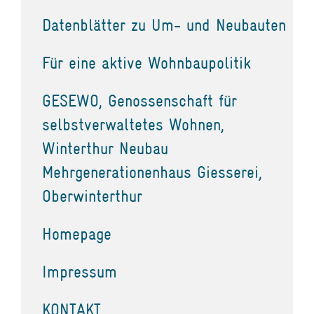
Datenblätter zu Um- und Neubauten
Für eine aktive Wohnbaupolitik
GESEWO, Genossenschaft für
selbstverwaltetes Wohnen,
Winterthur Neubau
Mehrgenerationenhaus Giesserei,
Oberwinterthur
Homepage
Impressum
KONTAKT