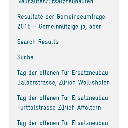
Neubauten/Ersatzneubauten
Resultate der Gemeindeumfrage
2015 – Gemeinnützige ja, aber
Search Results
Suche
Tag der offenen Tür Ersatzneubau
Balberstrasse, Zürich Wollishofen
Tag der offenen Tür Ersatzneubau
Furttalstrasse Zürich Affoltern
Tag der offenen Tür Ersatzneubau