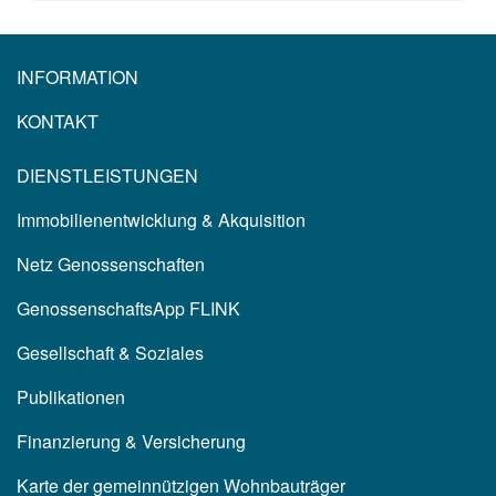
INFORMATION
KONTAKT
DIENSTLEISTUNGEN
Immobilienentwicklung & Akquisition
Netz Genossenschaften
GenossenschaftsApp FLINK
Gesellschaft & Soziales
Publikationen
Finanzierung & Versicherung
Karte der gemeinnützigen Wohnbauträger