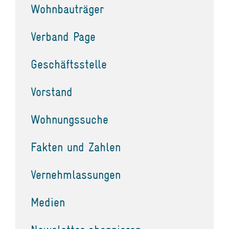
Wohnbauträger
Verband Page
Geschäftsstelle
Vorstand
Wohnungssuche
Fakten und Zahlen
Vernehmlassungen
Medien