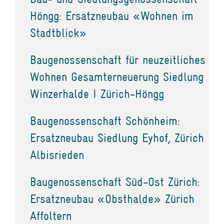
Höngg: Ersatzneubau «Wohnen im
Stadtblick»
Baugenossenschaft für neuzeitliches
Wohnen Gesamterneuerung Siedlung
Winzerhalde I Zürich-Höngg
Baugenossenschaft Schönheim:
Ersatzneubau Siedlung Eyhof, Zürich
Albisrieden
Baugenossenschaft Süd-Ost Zürich:
Ersatzneubau «Obsthalde» Zürich
Affoltern