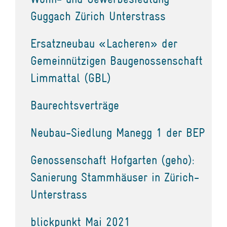
Guggach Zürich Unterstrass
Ersatzneubau «Lacheren» der
Gemeinnützigen Baugenossenschaft
Limmattal (GBL)
Baurechtsverträge
Neubau-Siedlung Manegg 1 der BEP
Genossenschaft Hofgarten (geho):
Sanierung Stammhäuser in Zürich-
Unterstrass
blickpunkt Mai 2021