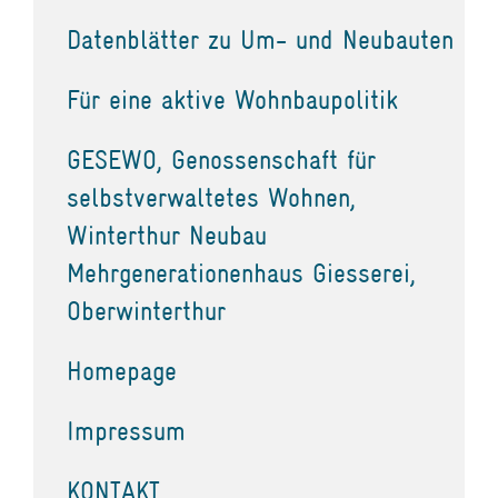
Datenblätter zu Um- und Neubauten
Für eine aktive Wohnbaupolitik
GESEWO, Genossenschaft für
selbstverwaltetes Wohnen,
Winterthur Neubau
Mehrgenerationenhaus Giesserei,
Oberwinterthur
Homepage
Impressum
KONTAKT