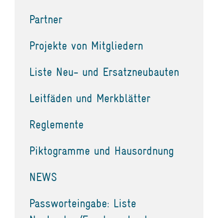
Partner
Projekte von Mitgliedern
Liste Neu- und Ersatzneubauten
Leitfäden und Merkblätter
Reglemente
Piktogramme und Hausordnung
NEWS
Passworteingabe: Liste