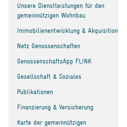
Unsere Dienstleistungen für den
gemeinnützigen Wohnbau
Immobilienentwicklung & Akquisition
Netz Genossenschaften
GenossenschaftsApp FLINK
Gesellschaft & Soziales
Publikationen
Finanzierung & Versicherung
Karte der gemeinnützigen