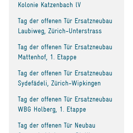
Kolonie Katzenbach lV
Tag der offenen Tür Ersatzneubau
Laubiweg, Zürich-Unterstrass
Tag der offenen Tür Ersatzneubau
Mattenhof, 1. Etappe
Tag der offenen Tür Ersatzneubau
Sydefädeli, Zürich-Wipkingen
Tag der offenen Tür Ersatzneubau
WBG Holberg, 1. Etappe
Tag der offenen Tür Neubau