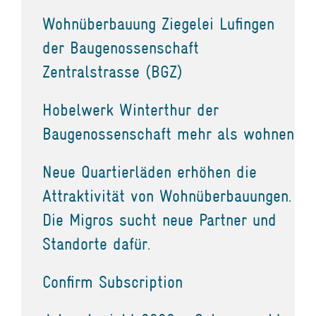
Wohnüberbauung Ziegelei Lufingen
der Baugenossenschaft
Zentralstrasse (BGZ)
Hobelwerk Winterthur der
Baugenossenschaft mehr als wohnen
Neue Quartierläden erhöhen die
Attraktivität von Wohnüberbauungen.
Die Migros sucht neue Partner und
Standorte dafür.
Confirm Subscription