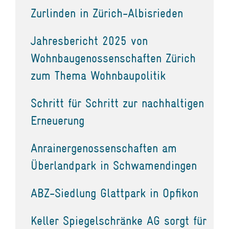
Zurlinden in Zürich-Albisrieden
Jahresbericht 2025 von
Wohnbaugenossenschaften Zürich
zum Thema Wohnbaupolitik
Schritt für Schritt zur nachhaltigen
Erneuerung
Anrainergenossenschaften am
Überlandpark in Schwamendingen
ABZ-Siedlung Glattpark in Opfikon
Keller Spiegelschränke AG sorgt für