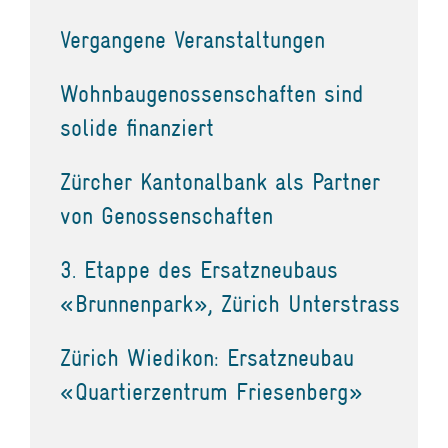
Vergangene Veranstaltungen
Wohnbaugenossenschaften sind
solide finanziert
Zürcher Kantonalbank als Partner
von Genossenschaften
3. Etappe des Ersatzneubaus
«Brunnenpark», Zürich Unterstrass
Zürich Wiedikon: Ersatzneubau
«Quartierzentrum Friesenberg»