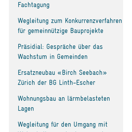
Fachtagung
Wegleitung zum Konkurrenzverfahren
für gemeinnützige Bauprojekte
Präsidial: Gespräche über das
Wachstum in Gemeinden
Ersatzneubau «Birch Seebach»
Zürich der BG Linth-Escher
Wohnungsbau an lärmbelasteten
Lagen
Wegleitung für den Umgang mit