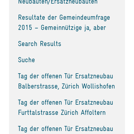
Neubauten/Ersatzneubauten
Resultate der Gemeindeumfrage
2015 – Gemeinnützige ja, aber
Search Results
Suche
Tag der offenen Tür Ersatzneubau
Balberstrasse, Zürich Wollishofen
Tag der offenen Tür Ersatzneubau
Furttalstrasse Zürich Affoltern
Tag der offenen Tür Ersatzneubau