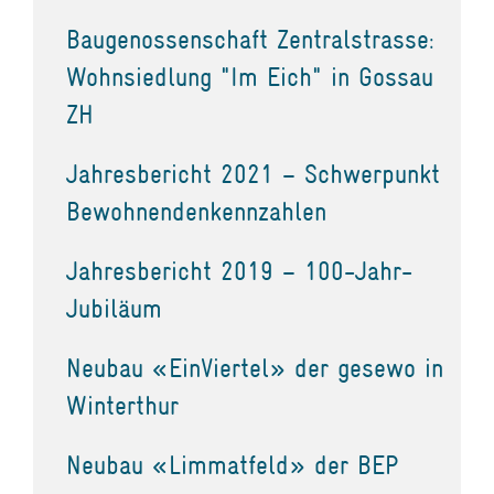
Baugenossenschaft Zentralstrasse:
Wohnsiedlung "Im Eich" in Gossau
ZH
Jahresbericht 2021 – Schwerpunkt
Bewohnendenkennzahlen
Jahresbericht 2019 – 100-Jahr-
Jubiläum
Neubau «EinViertel» der gesewo in
Winterthur
Neubau «Limmatfeld» der BEP