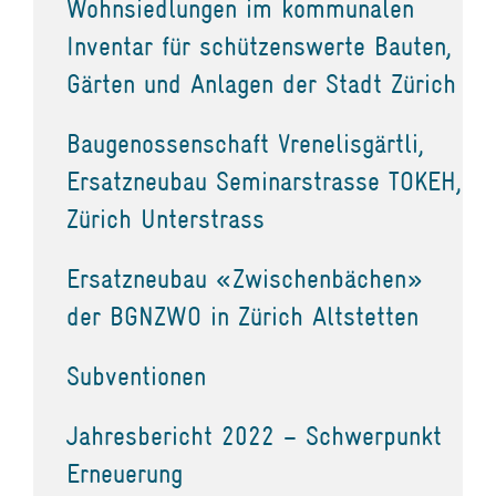
Wohnsiedlungen im kommunalen
Inventar für schützenswerte Bauten,
Gärten und Anlagen der Stadt Zürich
Baugenossenschaft Vrenelisgärtli,
Ersatzneubau Seminarstrasse TOKEH,
Zürich Unterstrass
Ersatzneubau «Zwischenbächen»
der BGNZWO in Zürich Altstetten
Subventionen
Jahresbericht 2022 – Schwerpunkt
Erneuerung