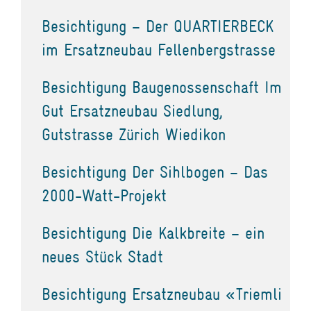
Besichtigung – Der QUARTIERBECK
im Ersatzneubau Fellenbergstrasse
Besichtigung Baugenossenschaft Im
Gut Ersatzneubau Siedlung,
Gutstrasse Zürich Wiedikon
Besichtigung Der Sihlbogen – Das
2000-Watt-Projekt
Besichtigung Die Kalkbreite – ein
neues Stück Stadt
Besichtigung Ersatzneubau «Triemli