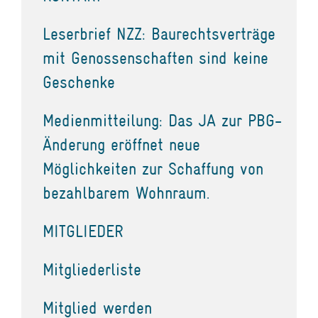
Leserbrief NZZ: Baurechtsverträge
mit Genossenschaften sind keine
Geschenke
Medienmitteilung: Das JA zur PBG-
Änderung eröffnet neue
Möglichkeiten zur Schaffung von
bezahlbarem Wohnraum.
MITGLIEDER
Mitgliederliste
Mitglied werden