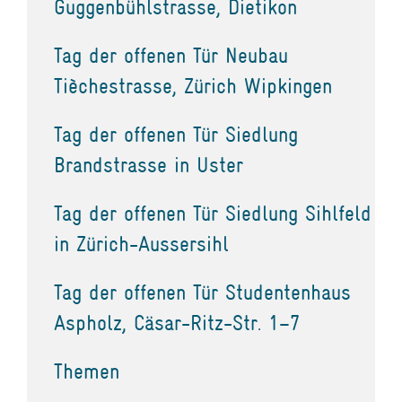
Guggenbühlstrasse, Dietikon
Tag der offenen Tür Neubau
Tièchestrasse, Zürich Wipkingen
Tag der offenen Tür Siedlung
Brandstrasse in Uster
Tag der offenen Tür Siedlung Sihlfeld
in Zürich-Aussersihl
Tag der offenen Tür Studentenhaus
Aspholz, Cäsar-Ritz-Str. 1–7
Themen