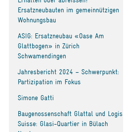
Ersatzneubauten im gemeinnützigen
Wohnungsbau
ASIG: Ersatzneubau «Oase Am
Glattbogen» in Zürich
Schwamendingen
Jahresbericht 2024 – Schwerpunkt:
Partizipation im Fokus
Simone Gatti
Baugenossenschaft Glattal und Logis
Suisse: Glasi-Quartier in Bülach