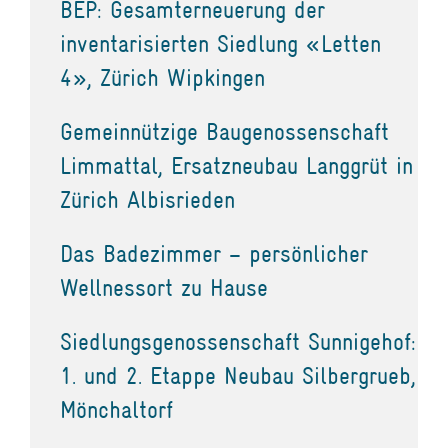
BEP: Gesamterneuerung der
inventarisierten Siedlung «Letten
4», Zürich Wipkingen
Gemeinnützige Baugenossenschaft
Limmattal, Ersatzneubau Langgrüt in
Zürich Albisrieden
Das Badezimmer – persönlicher
Wellnessort zu Hause
Siedlungsgenossenschaft Sunnigehof:
1. und 2. Etappe Neubau Silbergrueb,
Mönchaltorf