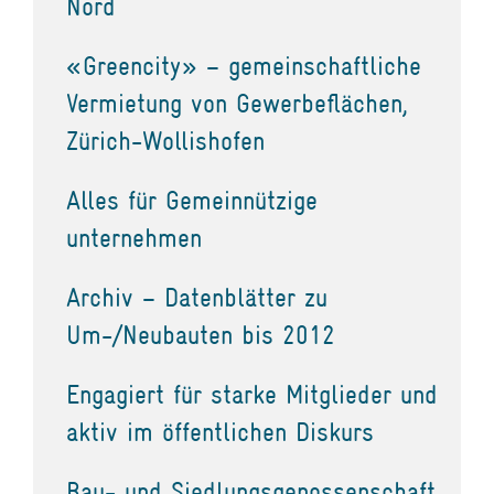
Nord
«Greencity» – gemeinschaftliche
Vermietung von Gewerbeflächen,
Zürich-Wollishofen
Alles für Gemeinnützige
unternehmen
Archiv – Datenblätter zu
Um-/Neubauten bis 2012
Engagiert für starke Mitglieder und
aktiv im öffentlichen Diskurs
Bau- und Siedlungsgenossenschaft