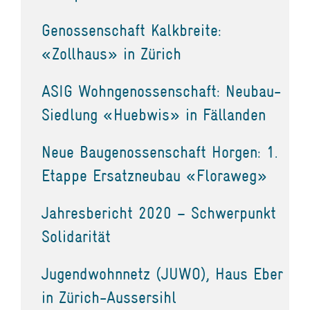
Genossenschaft Kalkbreite:
«Zollhaus» in Zürich
ASIG Wohngenossenschaft: Neubau-
Siedlung «Huebwis» in Fällanden
Neue Baugenossenschaft Horgen: 1.
Etappe Ersatzneubau «Floraweg»
Jahresbericht 2020 – Schwerpunkt
Solidarität
Jugendwohnnetz (JUWO), Haus Eber
in Zürich-Aussersihl