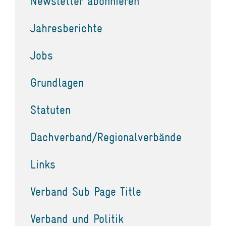
Newsletter abonnieren
Jahresberichte
Jobs
Grundlagen
Statuten
Dachverband/Regionalverbände
Links
Verband Sub Page Title
Verband und Politik