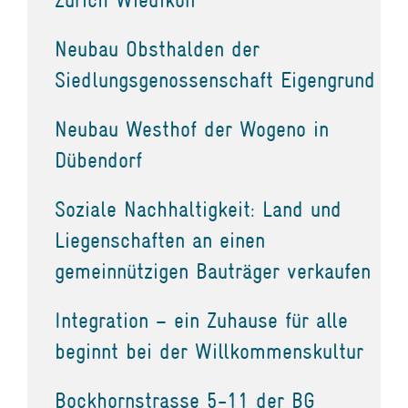
Neubau Obsthalden der
Siedlungsgenossenschaft Eigengrund
Neubau Westhof der Wogeno in
Dübendorf
Soziale Nachhaltigkeit: Land und
Liegenschaften an einen
gemeinnützigen Bauträger verkaufen
Integration – ein Zuhause für alle
beginnt bei der Willkommenskultur
Bockhornstrasse 5-11 der BG