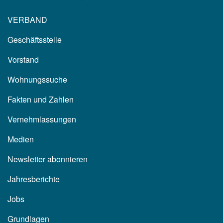
VERBAND
Geschäftsstelle
Vorstand
Wohnungssuche
Fakten und Zahlen
Vernehmlassungen
Medien
Newsletter abonnieren
Jahresberichte
Jobs
Grundlagen