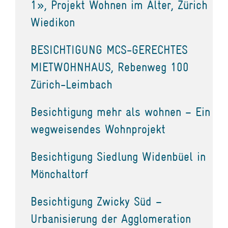
1», Projekt Wohnen im Alter, Zürich
Wiedikon
BESICHTIGUNG MCS-GERECHTES
MIETWOHNHAUS, Rebenweg 100
Zürich-Leimbach
Besichtigung mehr als wohnen – Ein
wegweisendes Wohnprojekt
Besichtigung Siedlung Widenbüel in
Mönchaltorf
Besichtigung Zwicky Süd –
Urbanisierung der Agglomeration