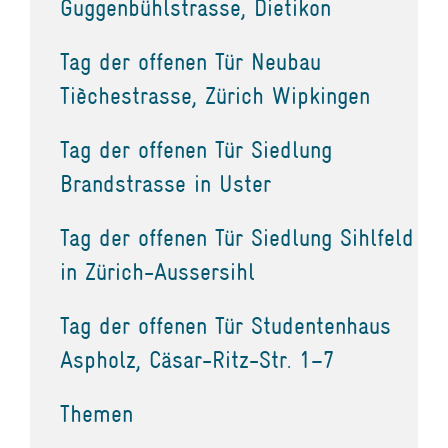
Guggenbühlstrasse, Dietikon
Tag der offenen Tür Neubau
Tièchestrasse, Zürich Wipkingen
Tag der offenen Tür Siedlung
Brandstrasse in Uster
Tag der offenen Tür Siedlung Sihlfeld
in Zürich-Aussersihl
Tag der offenen Tür Studentenhaus
Aspholz, Cäsar-Ritz-Str. 1–7
Themen