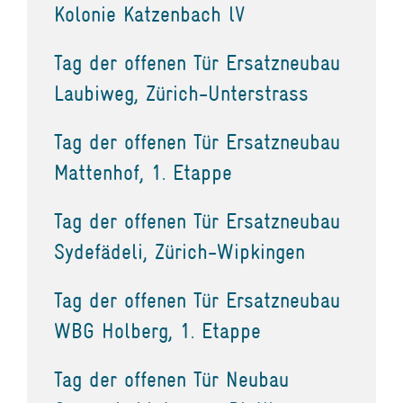
Kolonie Katzenbach lV
Tag der offenen Tür Ersatzneubau
Laubiweg, Zürich-Unterstrass
Tag der offenen Tür Ersatzneubau
Mattenhof, 1. Etappe
Tag der offenen Tür Ersatzneubau
Sydefädeli, Zürich-Wipkingen
Tag der offenen Tür Ersatzneubau
WBG Holberg, 1. Etappe
Tag der offenen Tür Neubau