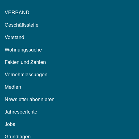
VERBAND
Geschäftsstelle
Vorstand
Wohnungssuche
Fakten und Zahlen
Vernehmlassungen
Medien
Newsletter abonnieren
Jahresberichte
Jobs
Grundlagen