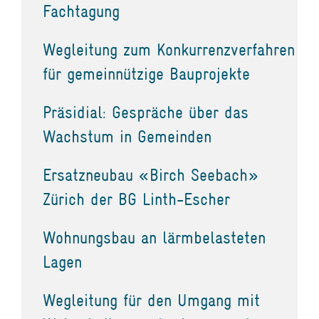
Fachtagung
Wegleitung zum Konkurrenzverfahren
für gemeinnützige Bauprojekte
Präsidial: Gespräche über das
Wachstum in Gemeinden
Ersatzneubau «Birch Seebach»
Zürich der BG Linth-Escher
Wohnungsbau an lärmbelasteten
Lagen
Wegleitung für den Umgang mit