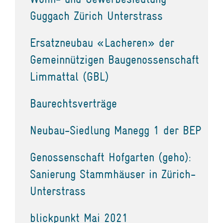
Guggach Zürich Unterstrass
Ersatzneubau «Lacheren» der
Gemeinnützigen Baugenossenschaft
Limmattal (GBL)
Baurechtsverträge
Neubau-Siedlung Manegg 1 der BEP
Genossenschaft Hofgarten (geho):
Sanierung Stammhäuser in Zürich-
Unterstrass
blickpunkt Mai 2021