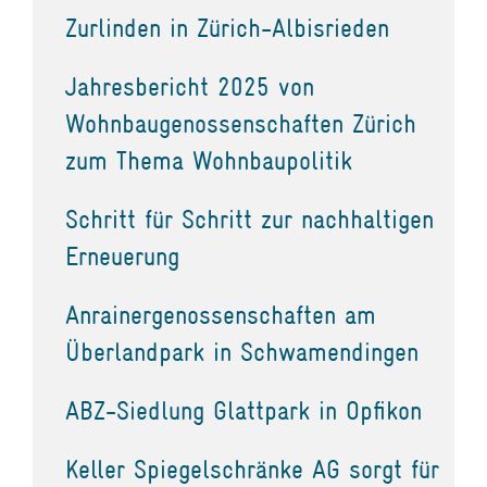
Zurlinden in Zürich-Albisrieden
Jahresbericht 2025 von
Wohnbaugenossenschaften Zürich
zum Thema Wohnbaupolitik
Schritt für Schritt zur nachhaltigen
Erneuerung
Anrainergenossenschaften am
Überlandpark in Schwamendingen
ABZ-Siedlung Glattpark in Opfikon
Keller Spiegelschränke AG sorgt für