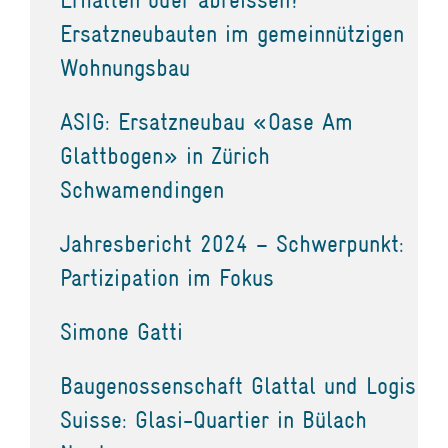
Ersatzneubauten im gemeinnützigen
Wohnungsbau
ASIG: Ersatzneubau «Oase Am
Glattbogen» in Zürich
Schwamendingen
Jahresbericht 2024 – Schwerpunkt:
Partizipation im Fokus
Simone Gatti
Baugenossenschaft Glattal und Logis
Suisse: Glasi-Quartier in Bülach