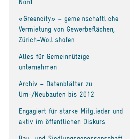
Nord
«Greencity» – gemeinschaftliche
Vermietung von Gewerbeflächen,
Zürich-Wollishofen
Alles für Gemeinnützige
unternehmen
Archiv – Datenblätter zu
Um-/Neubauten bis 2012
Engagiert für starke Mitglieder und
aktiv im öffentlichen Diskurs
Bau- und Siedlungsgenossenschaft