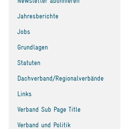
Newsletter abonnieren
Jahresberichte
Jobs
Grundlagen
Statuten
Dachverband/Regionalverbände
Links
Verband Sub Page Title
Verband und Politik