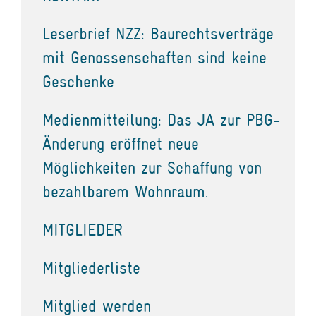
Leserbrief NZZ: Baurechtsverträge
mit Genossenschaften sind keine
Geschenke
Medienmitteilung: Das JA zur PBG-
Änderung eröffnet neue
Möglichkeiten zur Schaffung von
bezahlbarem Wohnraum.
MITGLIEDER
Mitgliederliste
Mitglied werden