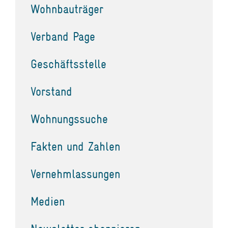
Wohnbauträger
Verband Page
Geschäftsstelle
Vorstand
Wohnungssuche
Fakten und Zahlen
Vernehmlassungen
Medien