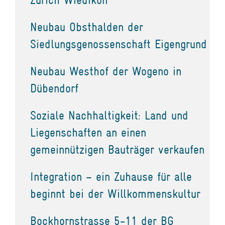
Neubau Obsthalden der
Siedlungsgenossenschaft Eigengrund
Neubau Westhof der Wogeno in
Dübendorf
Soziale Nachhaltigkeit: Land und
Liegenschaften an einen
gemeinnützigen Bauträger verkaufen
Integration – ein Zuhause für alle
beginnt bei der Willkommenskultur
Bockhornstrasse 5-11 der BG