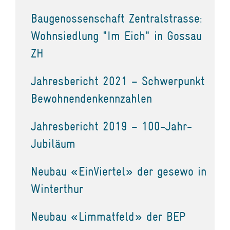
Baugenossenschaft Zentralstrasse:
Wohnsiedlung "Im Eich" in Gossau
ZH
Jahresbericht 2021 – Schwerpunkt
Bewohnendenkennzahlen
Jahresbericht 2019 – 100-Jahr-
Jubiläum
Neubau «EinViertel» der gesewo in
Winterthur
Neubau «Limmatfeld» der BEP