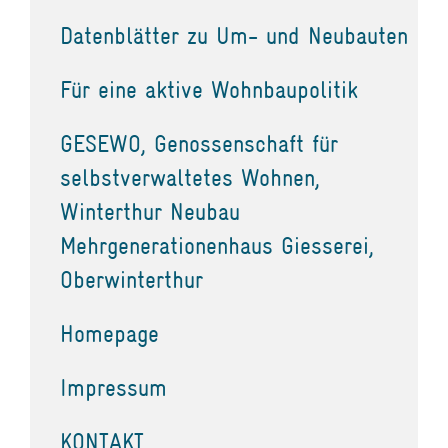
Datenblätter zu Um- und Neubauten
Für eine aktive Wohnbaupolitik
GESEWO, Genossenschaft für
selbstverwaltetes Wohnen,
Winterthur Neubau
Mehrgenerationenhaus Giesserei,
Oberwinterthur
Homepage
Impressum
KONTAKT