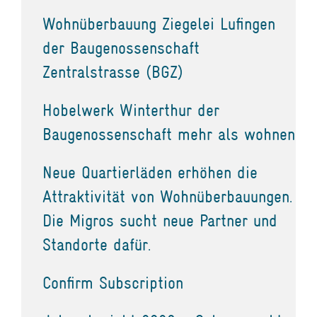
Wohnüberbauung Ziegelei Lufingen
der Baugenossenschaft
Zentralstrasse (BGZ)
Hobelwerk Winterthur der
Baugenossenschaft mehr als wohnen
Neue Quartierläden erhöhen die
Attraktivität von Wohnüberbauungen.
Die Migros sucht neue Partner und
Standorte dafür.
Confirm Subscription