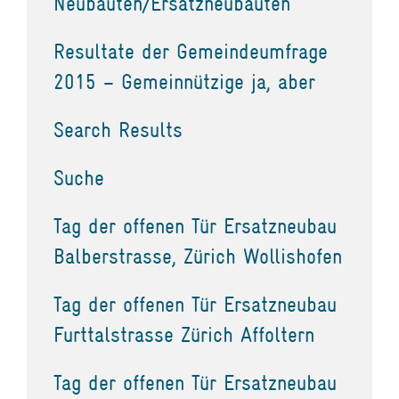
Neubauten/Ersatzneubauten
Resultate der Gemeindeumfrage
2015 – Gemeinnützige ja, aber
Search Results
Suche
Tag der offenen Tür Ersatzneubau
Balberstrasse, Zürich Wollishofen
Tag der offenen Tür Ersatzneubau
Furttalstrasse Zürich Affoltern
Tag der offenen Tür Ersatzneubau