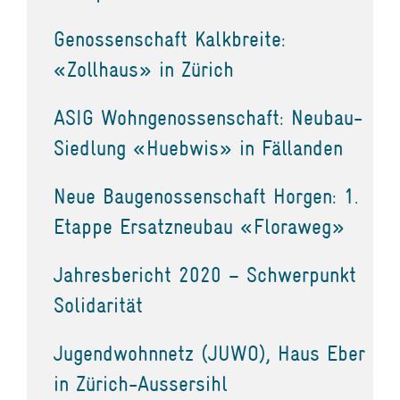
Genossenschaft Kalkbreite:
«Zollhaus» in Zürich
ASIG Wohngenossenschaft: Neubau-
Siedlung «Huebwis» in Fällanden
Neue Baugenossenschaft Horgen: 1.
Etappe Ersatzneubau «Floraweg»
Jahresbericht 2020 – Schwerpunkt
Solidarität
Jugendwohnnetz (JUWO), Haus Eber
in Zürich-Aussersihl