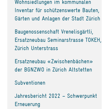
Wohnsiedlungen im kommunalen
Inventar für schützenswerte Bauten,
Gärten und Anlagen der Stadt Zürich
Baugenossenschaft Vrenelisgärtli,
Ersatzneubau Seminarstrasse TOKEH,
Zürich Unterstrass
Ersatzneubau «Zwischenbächen»
der BGNZWO in Zürich Altstetten
Subventionen
Jahresbericht 2022 – Schwerpunkt
Erneuerung