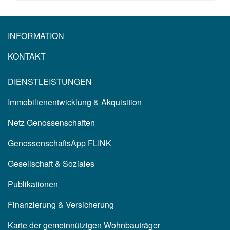
INFORMATION
KONTAKT
DIENSTLEISTUNGEN
Immobilienentwicklung & Akquisition
Netz Genossenschaften
GenossenschaftsApp FLINK
Gesellschaft & Soziales
Publikationen
Finanzierung & Versicherung
Karte der gemeinnützigen Wohnbauträger