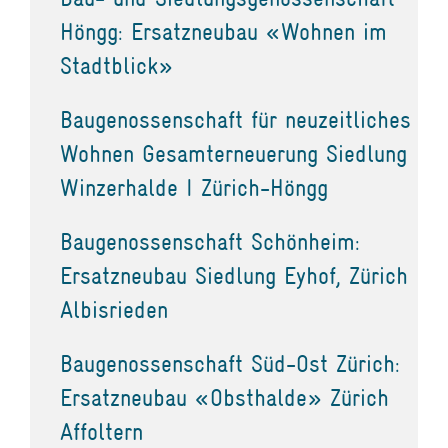
Höngg: Ersatzneubau «Wohnen im
Stadtblick»
Baugenossenschaft für neuzeitliches
Wohnen Gesamterneuerung Siedlung
Winzerhalde I Zürich-Höngg
Baugenossenschaft Schönheim:
Ersatzneubau Siedlung Eyhof, Zürich
Albisrieden
Baugenossenschaft Süd-Ost Zürich:
Ersatzneubau «Obsthalde» Zürich
Affoltern