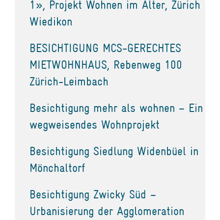
1», Projekt Wohnen im Alter, Zürich
Wiedikon
BESICHTIGUNG MCS-GERECHTES
MIETWOHNHAUS, Rebenweg 100
Zürich-Leimbach
Besichtigung mehr als wohnen – Ein
wegweisendes Wohnprojekt
Besichtigung Siedlung Widenbüel in
Mönchaltorf
Besichtigung Zwicky Süd –
Urbanisierung der Agglomeration