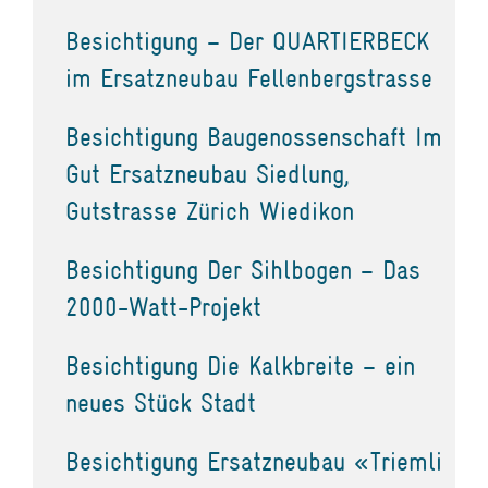
Besichtigung – Der QUARTIERBECK
im Ersatzneubau Fellenbergstrasse
Besichtigung Baugenossenschaft Im
Gut Ersatzneubau Siedlung,
Gutstrasse Zürich Wiedikon
Besichtigung Der Sihlbogen – Das
2000-Watt-Projekt
Besichtigung Die Kalkbreite – ein
neues Stück Stadt
Besichtigung Ersatzneubau «Triemli