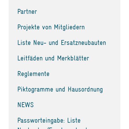
Partner
Projekte von Mitgliedern
Liste Neu- und Ersatzneubauten
Leitfäden und Merkblätter
Reglemente
Piktogramme und Hausordnung
NEWS
Passworteingabe: Liste