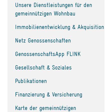
Unsere Dienstleistungen für den
gemeinnützigen Wohnbau
Immobilienentwicklung & Akquisition
Netz Genossenschaften
GenossenschaftsApp FLINK
Gesellschaft & Soziales
Publikationen
Finanzierung & Versicherung
Karte der gemeinnützigen