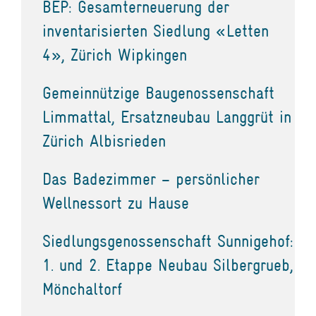
BEP: Gesamterneuerung der
inventarisierten Siedlung «Letten
4», Zürich Wipkingen
Gemeinnützige Baugenossenschaft
Limmattal, Ersatzneubau Langgrüt in
Zürich Albisrieden
Das Badezimmer – persönlicher
Wellnessort zu Hause
Siedlungsgenossenschaft Sunnigehof:
1. und 2. Etappe Neubau Silbergrueb,
Mönchaltorf