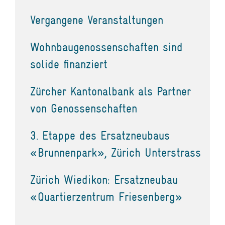
Vergangene Veranstaltungen
Wohnbaugenossenschaften sind
solide finanziert
Zürcher Kantonalbank als Partner
von Genossenschaften
3. Etappe des Ersatzneubaus
«Brunnenpark», Zürich Unterstrass
Zürich Wiedikon: Ersatzneubau
«Quartierzentrum Friesenberg»