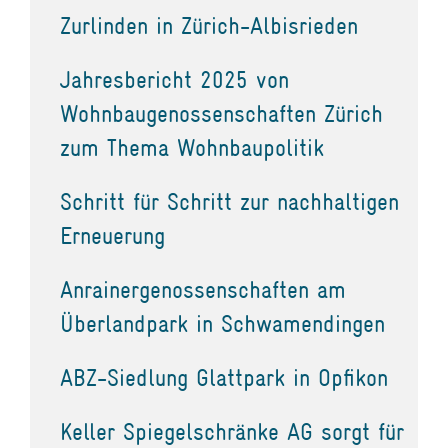
Zurlinden in Zürich-Albisrieden
Jahresbericht 2025 von
Wohnbaugenossenschaften Zürich
zum Thema Wohnbaupolitik
Schritt für Schritt zur nachhaltigen
Erneuerung
Anrainergenossenschaften am
Überlandpark in Schwamendingen
ABZ-Siedlung Glattpark in Opfikon
Keller Spiegelschränke AG sorgt für