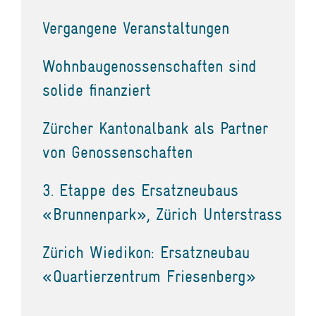
Vergangene Veranstaltungen
Wohnbaugenossenschaften sind
solide finanziert
Zürcher Kantonalbank als Partner
von Genossenschaften
3. Etappe des Ersatzneubaus
«Brunnenpark», Zürich Unterstrass
Zürich Wiedikon: Ersatzneubau
«Quartierzentrum Friesenberg»