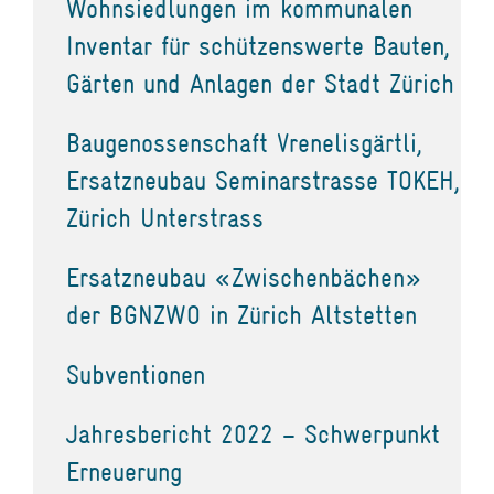
Wohnsiedlungen im kommunalen
Inventar für schützenswerte Bauten,
Gärten und Anlagen der Stadt Zürich
Baugenossenschaft Vrenelisgärtli,
Ersatzneubau Seminarstrasse TOKEH,
Zürich Unterstrass
Ersatzneubau «Zwischenbächen»
der BGNZWO in Zürich Altstetten
Subventionen
Jahresbericht 2022 – Schwerpunkt
Erneuerung