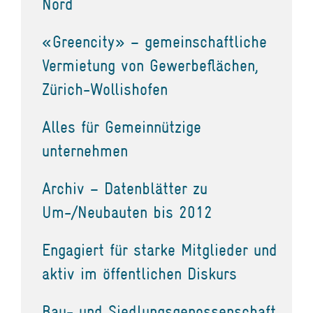
Nord
«Greencity» – gemeinschaftliche
Vermietung von Gewerbeflächen,
Zürich-Wollishofen
Alles für Gemeinnützige
unternehmen
Archiv – Datenblätter zu
Um-/Neubauten bis 2012
Engagiert für starke Mitglieder und
aktiv im öffentlichen Diskurs
Bau- und Siedlungsgenossenschaft