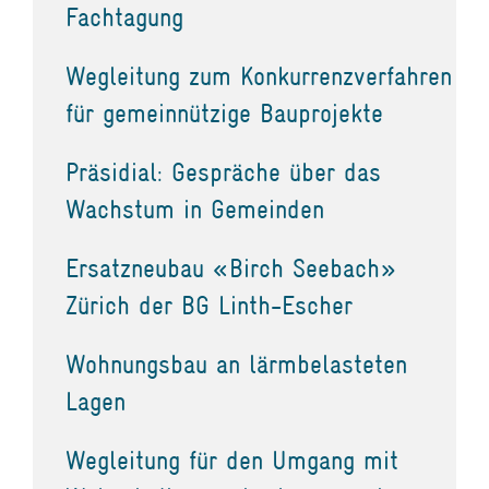
Fachtagung
Wegleitung zum Konkurrenzverfahren
für gemeinnützige Bauprojekte
Präsidial: Gespräche über das
Wachstum in Gemeinden
Ersatzneubau «Birch Seebach»
Zürich der BG Linth-Escher
Wohnungsbau an lärmbelasteten
Lagen
Wegleitung für den Umgang mit