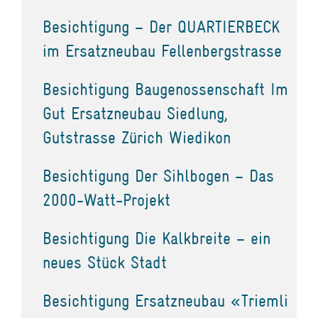
Besichtigung – Der QUARTIERBECK
im Ersatzneubau Fellenbergstrasse
Besichtigung Baugenossenschaft Im
Gut Ersatzneubau Siedlung,
Gutstrasse Zürich Wiedikon
Besichtigung Der Sihlbogen – Das
2000-Watt-Projekt
Besichtigung Die Kalkbreite – ein
neues Stück Stadt
Besichtigung Ersatzneubau «Triemli