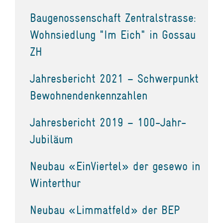
Baugenossenschaft Zentralstrasse:
Wohnsiedlung "Im Eich" in Gossau
ZH
Jahresbericht 2021 – Schwerpunkt
Bewohnendenkennzahlen
Jahresbericht 2019 – 100-Jahr-
Jubiläum
Neubau «EinViertel» der gesewo in
Winterthur
Neubau «Limmatfeld» der BEP