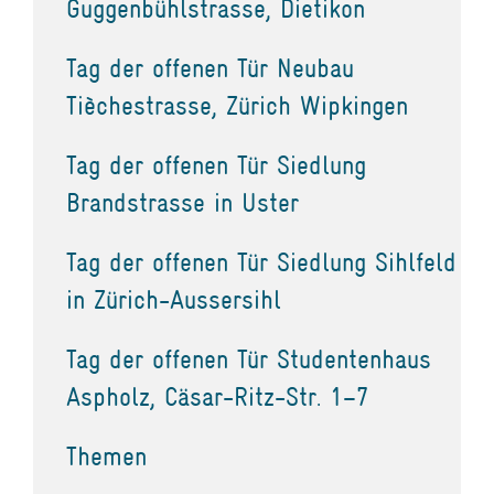
Guggenbühlstrasse, Dietikon
Tag der offenen Tür Neubau
Tièchestrasse, Zürich Wipkingen
Tag der offenen Tür Siedlung
Brandstrasse in Uster
Tag der offenen Tür Siedlung Sihlfeld
in Zürich-Aussersihl
Tag der offenen Tür Studentenhaus
Aspholz, Cäsar-Ritz-Str. 1–7
Themen