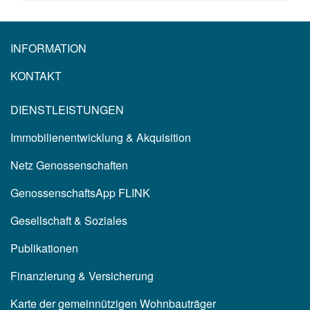
INFORMATION
KONTAKT
DIENSTLEISTUNGEN
Immobilienentwicklung & Akquisition
Netz Genossenschaften
GenossenschaftsApp FLINK
Gesellschaft & Soziales
Publikationen
Finanzierung & Versicherung
Karte der gemeinnützigen Wohnbauträger