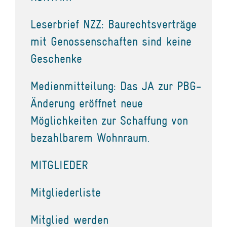
Leserbrief NZZ: Baurechtsverträge
mit Genossenschaften sind keine
Geschenke
Medienmitteilung: Das JA zur PBG-
Änderung eröffnet neue
Möglichkeiten zur Schaffung von
bezahlbarem Wohnraum.
MITGLIEDER
Mitgliederliste
Mitglied werden