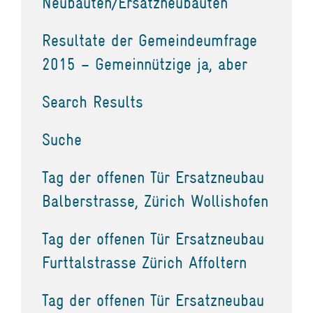
Neubauten/Ersatzneubauten
Resultate der Gemeindeumfrage
2015 – Gemeinnützige ja, aber
Search Results
Suche
Tag der offenen Tür Ersatzneubau
Balberstrasse, Zürich Wollishofen
Tag der offenen Tür Ersatzneubau
Furttalstrasse Zürich Affoltern
Tag der offenen Tür Ersatzneubau