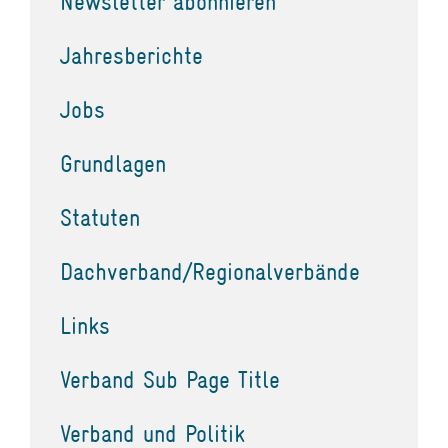
Newsletter abonnieren
Jahresberichte
Jobs
Grundlagen
Statuten
Dachverband/Regionalverbände
Links
Verband Sub Page Title
Verband und Politik