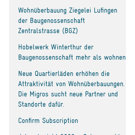
Wohnüberbauung Ziegelei Lufingen
der Baugenossenschaft
Zentralstrasse (BGZ)
Hobelwerk Winterthur der
Baugenossenschaft mehr als wohnen
Neue Quartierläden erhöhen die
Attraktivität von Wohnüberbauungen.
Die Migros sucht neue Partner und
Standorte dafür.
Confirm Subscription