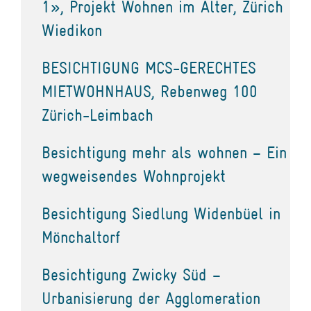
1», Projekt Wohnen im Alter, Zürich
Wiedikon
BESICHTIGUNG MCS-GERECHTES
MIETWOHNHAUS, Rebenweg 100
Zürich-Leimbach
Besichtigung mehr als wohnen – Ein
wegweisendes Wohnprojekt
Besichtigung Siedlung Widenbüel in
Mönchaltorf
Besichtigung Zwicky Süd –
Urbanisierung der Agglomeration