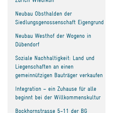
Neubau Obsthalden der
Siedlungsgenossenschaft Eigengrund
Neubau Westhof der Wogeno in
Dübendorf
Soziale Nachhaltigkeit: Land und
Liegenschaften an einen
gemeinnützigen Bauträger verkaufen
Integration – ein Zuhause für alle
beginnt bei der Willkommenskultur
Bockhornstrasse 5-11 der BG