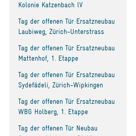
Kolonie Katzenbach lV
Tag der offenen Tür Ersatzneubau
Laubiweg, Zürich-Unterstrass
Tag der offenen Tür Ersatzneubau
Mattenhof, 1. Etappe
Tag der offenen Tür Ersatzneubau
Sydefädeli, Zürich-Wipkingen
Tag der offenen Tür Ersatzneubau
WBG Holberg, 1. Etappe
Tag der offenen Tür Neubau