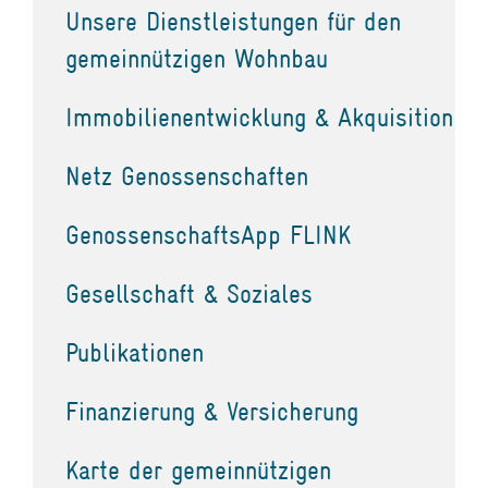
Unsere Dienstleistungen für den
gemeinnützigen Wohnbau
Immobilienentwicklung & Akquisition
Netz Genossenschaften
GenossenschaftsApp FLINK
Gesellschaft & Soziales
Publikationen
Finanzierung & Versicherung
Karte der gemeinnützigen