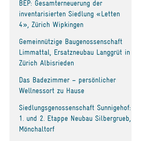
BEP: Gesamterneuerung der
inventarisierten Siedlung «Letten
4», Zürich Wipkingen
Gemeinnützige Baugenossenschaft
Limmattal, Ersatzneubau Langgrüt in
Zürich Albisrieden
Das Badezimmer – persönlicher
Wellnessort zu Hause
Siedlungsgenossenschaft Sunnigehof:
1. und 2. Etappe Neubau Silbergrueb,
Mönchaltorf