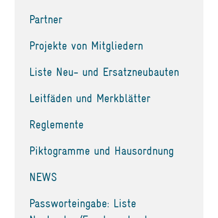
Partner
Projekte von Mitgliedern
Liste Neu- und Ersatzneubauten
Leitfäden und Merkblätter
Reglemente
Piktogramme und Hausordnung
NEWS
Passworteingabe: Liste