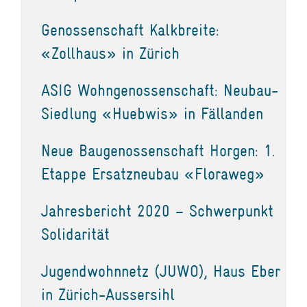
Genossenschaft Kalkbreite:
«Zollhaus» in Zürich
ASIG Wohngenossenschaft: Neubau-
Siedlung «Huebwis» in Fällanden
Neue Baugenossenschaft Horgen: 1.
Etappe Ersatzneubau «Floraweg»
Jahresbericht 2020 – Schwerpunkt
Solidarität
Jugendwohnnetz (JUWO), Haus Eber
in Zürich-Aussersihl