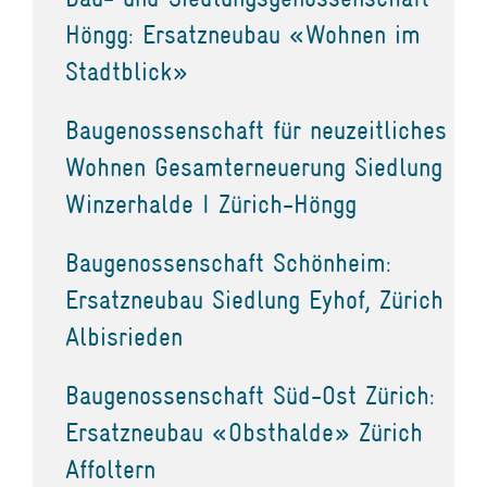
Höngg: Ersatzneubau «Wohnen im
Stadtblick»
Baugenossenschaft für neuzeitliches
Wohnen Gesamterneuerung Siedlung
Winzerhalde I Zürich-Höngg
Baugenossenschaft Schönheim:
Ersatzneubau Siedlung Eyhof, Zürich
Albisrieden
Baugenossenschaft Süd-Ost Zürich:
Ersatzneubau «Obsthalde» Zürich
Affoltern