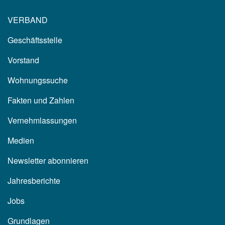
VERBAND
Geschäftsstelle
Vorstand
Wohnungssuche
Fakten und Zahlen
Vernehmlassungen
Medien
Newsletter abonnieren
Jahresberichte
Jobs
Grundlagen