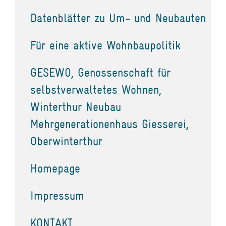
Datenblätter zu Um- und Neubauten
Für eine aktive Wohnbaupolitik
GESEWO, Genossenschaft für
selbstverwaltetes Wohnen,
Winterthur Neubau
Mehrgenerationenhaus Giesserei,
Oberwinterthur
Homepage
Impressum
KONTAKT