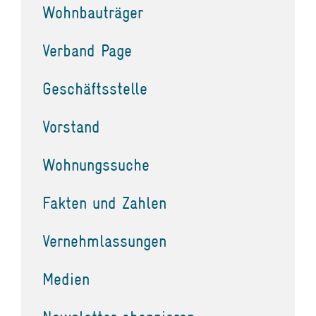
Wohnbauträger
Verband Page
Geschäftsstelle
Vorstand
Wohnungssuche
Fakten und Zahlen
Vernehmlassungen
Medien