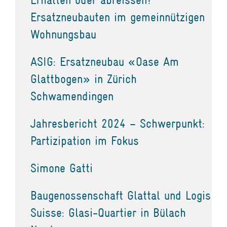
Ersatzneubauten im gemeinnützigen
Wohnungsbau
ASIG: Ersatzneubau «Oase Am
Glattbogen» in Zürich
Schwamendingen
Jahresbericht 2024 – Schwerpunkt:
Partizipation im Fokus
Simone Gatti
Baugenossenschaft Glattal und Logis
Suisse: Glasi-Quartier in Bülach