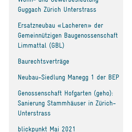
Guggach Zürich Unterstrass
Ersatzneubau «Lacheren» der
Gemeinnützigen Baugenossenschaft
Limmattal (GBL)
Baurechtsverträge
Neubau-Siedlung Manegg 1 der BEP
Genossenschaft Hofgarten (geho):
Sanierung Stammhäuser in Zürich-
Unterstrass
blickpunkt Mai 2021