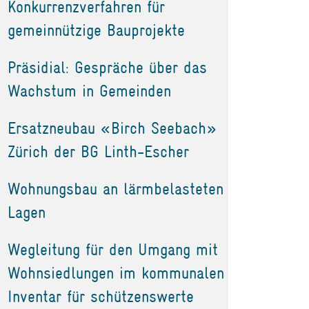
Konkurrenzverfahren für
gemeinnützige Bauprojekte
Präsidial: Gespräche über das
Wachstum in Gemeinden
Ersatzneubau «Birch Seebach»
Zürich der BG Linth-Escher
Wohnungsbau an lärmbelasteten
Lagen
Wegleitung für den Umgang mit
Wohnsiedlungen im kommunalen
Inventar für schützenswerte