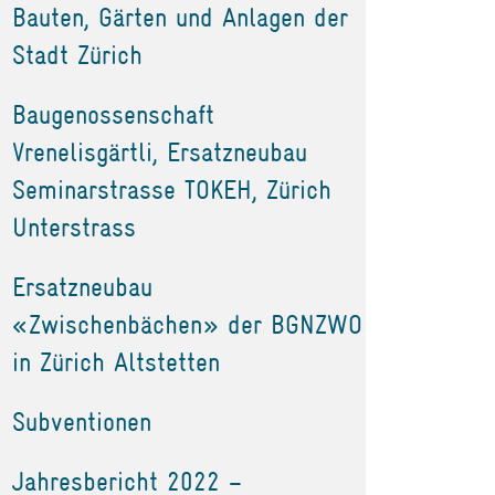
Bauten, Gärten und Anlagen der
Stadt Zürich
Baugenossenschaft
Vrenelisgärtli, Ersatzneubau
Seminarstrasse TOKEH, Zürich
Unterstrass
Ersatzneubau
«Zwischenbächen» der BGNZWO
in Zürich Altstetten
Subventionen
Jahresbericht 2022 –