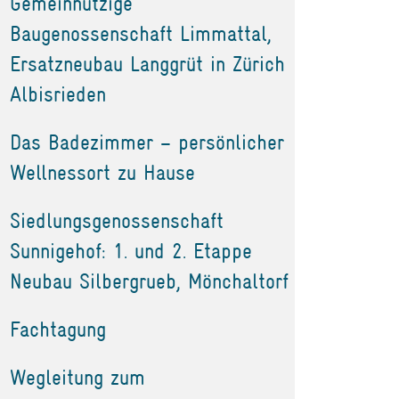
Gemeinnützige
Baugenossenschaft Limmattal,
Ersatzneubau Langgrüt in Zürich
Albisrieden
Das Badezimmer – persönlicher
Wellnessort zu Hause
Siedlungsgenossenschaft
Sunnigehof: 1. und 2. Etappe
Neubau Silbergrueb, Mönchaltorf
Fachtagung
Wegleitung zum