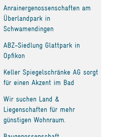
Anrainergenossenschaften am
Überlandpark in
Schwamendingen
ABZ-Siedlung Glattpark in
Opfikon
Keller Spiegelschränke AG sorgt
für einen Akzent im Bad
Wir suchen Land &
Liegenschaften für mehr
günstigen Wohnraum.
Baugenossenschaft