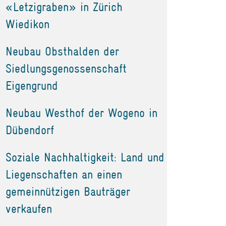
«Letzigraben» in Zürich
Wiedikon
Neubau Obsthalden der
Siedlungsgenossenschaft
Eigengrund
Neubau Westhof der Wogeno in
Dübendorf
Soziale Nachhaltigkeit: Land und
Liegenschaften an einen
gemeinnützigen Bauträger
verkaufen