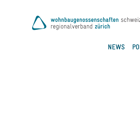
NEWS
PO