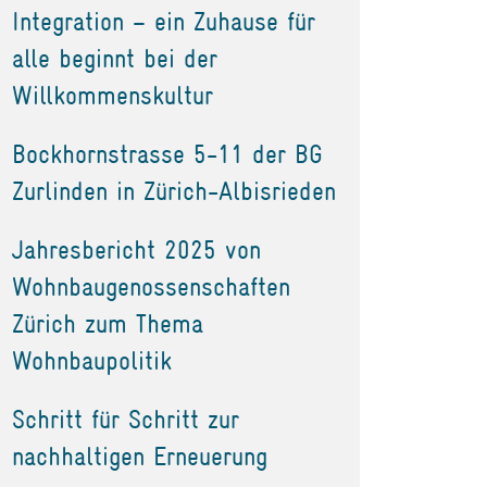
Integration – ein Zuhause für
alle beginnt bei der
Willkommenskultur
Bockhornstrasse 5-11 der BG
Zurlinden in Zürich-Albisrieden
Jahresbericht 2025 von
Wohnbaugenossenschaften
Zürich zum Thema
Wohnbaupolitik
Schritt für Schritt zur
nachhaltigen Erneuerung