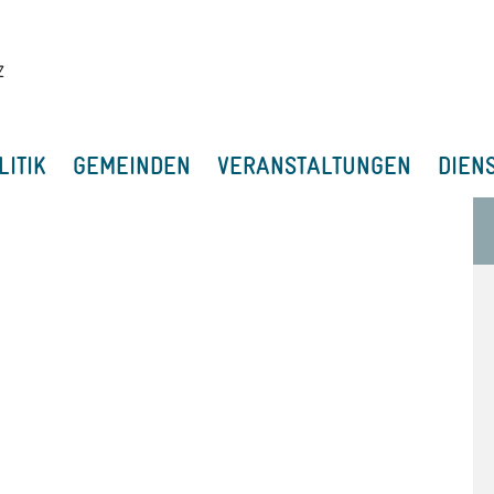
LITIK
GEMEINDEN
VERANSTALTUNGEN
DIEN