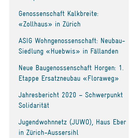
Genossenschaft Kalkbreite:
«Zollhaus» in Zürich
ASIG Wohngenossenschaft: Neubau-
Siedlung «Huebwis» in Fällanden
Neue Baugenossenschaft Horgen: 1.
Etappe Ersatzneubau «Floraweg»
Jahresbericht 2020 – Schwerpunkt
Solidarität
Jugendwohnnetz (JUWO), Haus Eber
in Zürich-Aussersihl