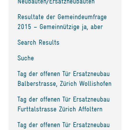
Neubauten/Ersatzneubauten
Resultate der Gemeindeumfrage
2015 – Gemeinnützige ja, aber
Search Results
Suche
Tag der offenen Tür Ersatzneubau
Balberstrasse, Zürich Wollishofen
Tag der offenen Tür Ersatzneubau
Furttalstrasse Zürich Affoltern
Tag der offenen Tür Ersatzneubau