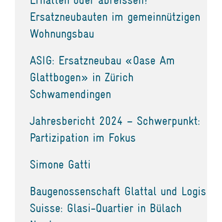
Ersatzneubauten im gemeinnützigen
Wohnungsbau
ASIG: Ersatzneubau «Oase Am
Glattbogen» in Zürich
Schwamendingen
Jahresbericht 2024 – Schwerpunkt:
Partizipation im Fokus
Simone Gatti
Baugenossenschaft Glattal und Logis
Suisse: Glasi-Quartier in Bülach