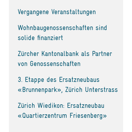
Vergangene Veranstaltungen
Wohnbaugenossenschaften sind
solide finanziert
Zürcher Kantonalbank als Partner
von Genossenschaften
3. Etappe des Ersatzneubaus
«Brunnenpark», Zürich Unterstrass
Zürich Wiedikon: Ersatzneubau
«Quartierzentrum Friesenberg»