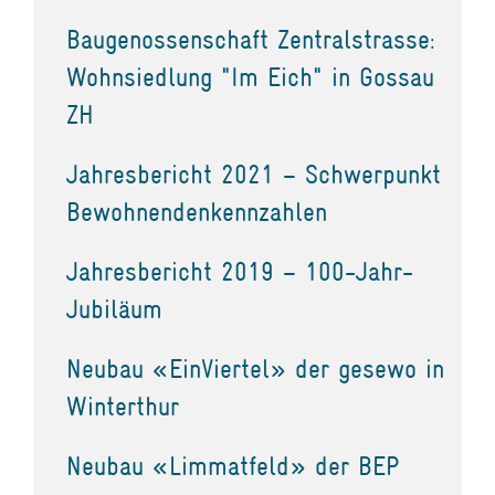
Baugenossenschaft Zentralstrasse:
Wohnsiedlung "Im Eich" in Gossau
ZH
Jahresbericht 2021 – Schwerpunkt
Bewohnendenkennzahlen
Jahresbericht 2019 – 100-Jahr-
Jubiläum
Neubau «EinViertel» der gesewo in
Winterthur
Neubau «Limmatfeld» der BEP