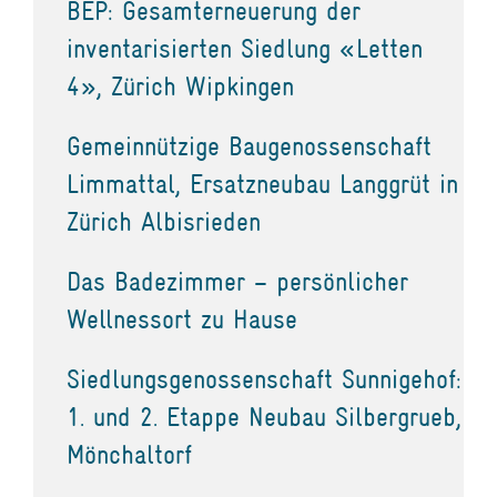
BEP: Gesamterneuerung der
inventarisierten Siedlung «Letten
4», Zürich Wipkingen
Gemeinnützige Baugenossenschaft
Limmattal, Ersatzneubau Langgrüt in
Zürich Albisrieden
Das Badezimmer – persönlicher
Wellnessort zu Hause
Siedlungsgenossenschaft Sunnigehof:
1. und 2. Etappe Neubau Silbergrueb,
Mönchaltorf