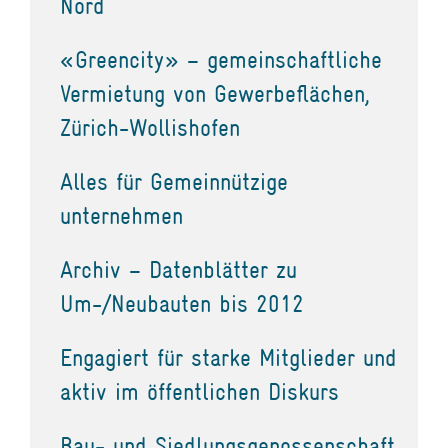
Nord
«Greencity» – gemeinschaftliche
Vermietung von Gewerbeflächen,
Zürich-Wollishofen
Alles für Gemeinnützige
unternehmen
Archiv – Datenblätter zu
Um-/Neubauten bis 2012
Engagiert für starke Mitglieder und
aktiv im öffentlichen Diskurs
Bau- und Siedlungsgenossenschaft