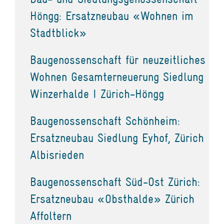
Höngg: Ersatzneubau «Wohnen im
Stadtblick»
Baugenossenschaft für neuzeitliches
Wohnen Gesamterneuerung Siedlung
Winzerhalde I Zürich-Höngg
Baugenossenschaft Schönheim:
Ersatzneubau Siedlung Eyhof, Zürich
Albisrieden
Baugenossenschaft Süd-Ost Zürich:
Ersatzneubau «Obsthalde» Zürich
Affoltern