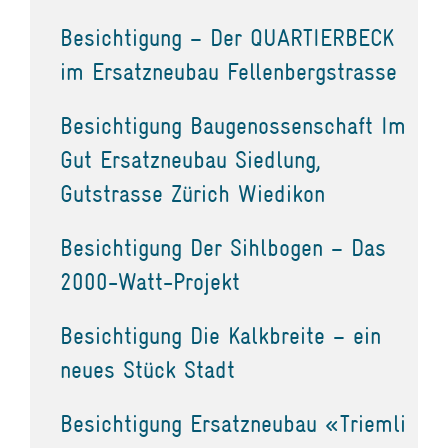
Besichtigung – Der QUARTIERBECK
im Ersatzneubau Fellenbergstrasse
Besichtigung Baugenossenschaft Im
Gut Ersatzneubau Siedlung,
Gutstrasse Zürich Wiedikon
Besichtigung Der Sihlbogen – Das
2000-Watt-Projekt
Besichtigung Die Kalkbreite – ein
neues Stück Stadt
Besichtigung Ersatzneubau «Triemli