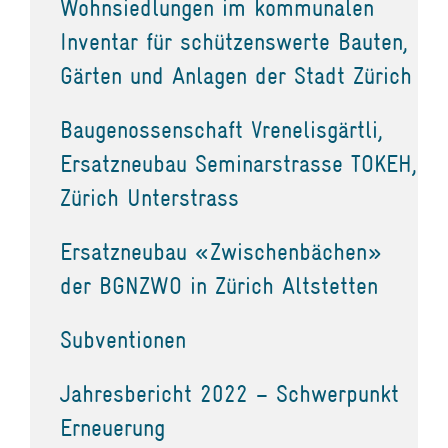
Wohnsiedlungen im kommunalen
Inventar für schützenswerte Bauten,
Gärten und Anlagen der Stadt Zürich
Baugenossenschaft Vrenelisgärtli,
Ersatzneubau Seminarstrasse TOKEH,
Zürich Unterstrass
Ersatzneubau «Zwischenbächen»
der BGNZWO in Zürich Altstetten
Subventionen
Jahresbericht 2022 – Schwerpunkt
Erneuerung