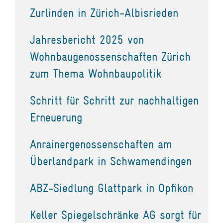
Zurlinden in Zürich-Albisrieden
Jahresbericht 2025 von
Wohnbaugenossenschaften Zürich
zum Thema Wohnbaupolitik
Schritt für Schritt zur nachhaltigen
Erneuerung
Anrainergenossenschaften am
Überlandpark in Schwamendingen
ABZ-Siedlung Glattpark in Opfikon
Keller Spiegelschränke AG sorgt für