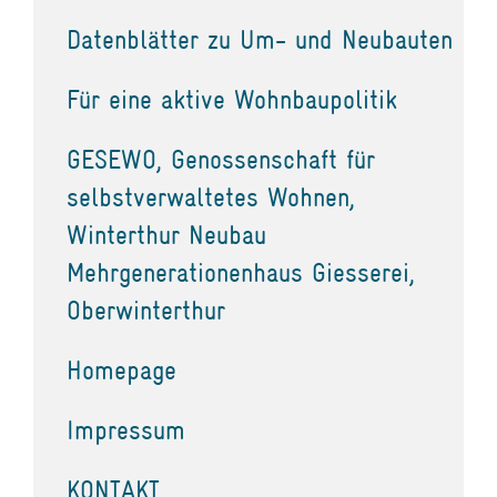
Datenblätter zu Um- und Neubauten
Für eine aktive Wohnbaupolitik
GESEWO, Genossenschaft für
selbstverwaltetes Wohnen,
Winterthur Neubau
Mehrgenerationenhaus Giesserei,
Oberwinterthur
Homepage
Impressum
KONTAKT