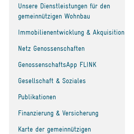
Unsere Dienstleistungen für den
gemeinnützigen Wohnbau
Immobilienentwicklung & Akquisition
Netz Genossenschaften
GenossenschaftsApp FLINK
Gesellschaft & Soziales
Publikationen
Finanzierung & Versicherung
Karte der gemeinnützigen