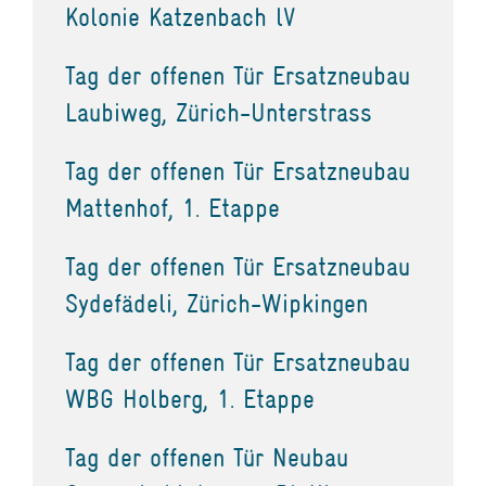
Kolonie Katzenbach lV
Tag der offenen Tür Ersatzneubau
Laubiweg, Zürich-Unterstrass
Tag der offenen Tür Ersatzneubau
Mattenhof, 1. Etappe
Tag der offenen Tür Ersatzneubau
Sydefädeli, Zürich-Wipkingen
Tag der offenen Tür Ersatzneubau
WBG Holberg, 1. Etappe
Tag der offenen Tür Neubau