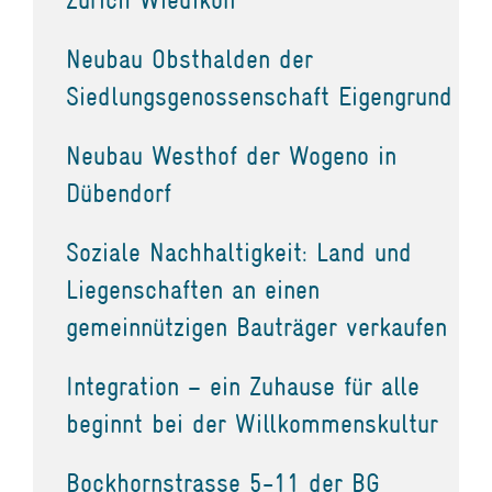
Neubau Obsthalden der
Siedlungsgenossenschaft Eigengrund
Neubau Westhof der Wogeno in
Dübendorf
Soziale Nachhaltigkeit: Land und
Liegenschaften an einen
gemeinnützigen Bauträger verkaufen
Integration – ein Zuhause für alle
beginnt bei der Willkommenskultur
Bockhornstrasse 5-11 der BG