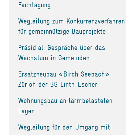
Fachtagung
Wegleitung zum Konkurrenzverfahren
für gemeinnützige Bauprojekte
Präsidial: Gespräche über das
Wachstum in Gemeinden
Ersatzneubau «Birch Seebach»
Zürich der BG Linth-Escher
Wohnungsbau an lärmbelasteten
Lagen
Wegleitung für den Umgang mit