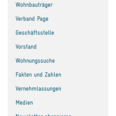
Wohnbauträger
Verband Page
Geschäftsstelle
Vorstand
Wohnungssuche
Fakten und Zahlen
Vernehmlassungen
Medien