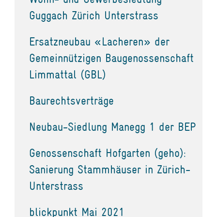
Guggach Zürich Unterstrass
Ersatzneubau «Lacheren» der
Gemeinnützigen Baugenossenschaft
Limmattal (GBL)
Baurechtsverträge
Neubau-Siedlung Manegg 1 der BEP
Genossenschaft Hofgarten (geho):
Sanierung Stammhäuser in Zürich-
Unterstrass
blickpunkt Mai 2021