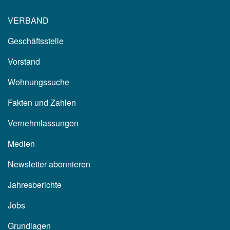
VERBAND
Geschäftsstelle
Vorstand
Wohnungssuche
Fakten und Zahlen
Vernehmlassungen
Medien
Newsletter abonnieren
Jahresberichte
Jobs
Grundlagen