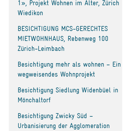
1», Projekt Wohnen im Alter, Zürich
Wiedikon
BESICHTIGUNG MCS-GERECHTES
MIETWOHNHAUS, Rebenweg 100
Zürich-Leimbach
Besichtigung mehr als wohnen – Ein
wegweisendes Wohnprojekt
Besichtigung Siedlung Widenbüel in
Mönchaltorf
Besichtigung Zwicky Süd –
Urbanisierung der Agglomeration