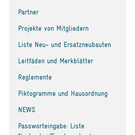
Partner
Projekte von Mitgliedern
Liste Neu- und Ersatzneubauten
Leitfäden und Merkblätter
Reglemente
Piktogramme und Hausordnung
NEWS
Passworteingabe: Liste