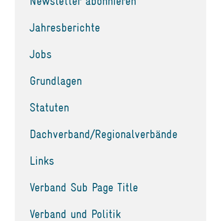
Newsletter abonnieren
Jahresberichte
Jobs
Grundlagen
Statuten
Dachverband/Regionalverbände
Links
Verband Sub Page Title
Verband und Politik