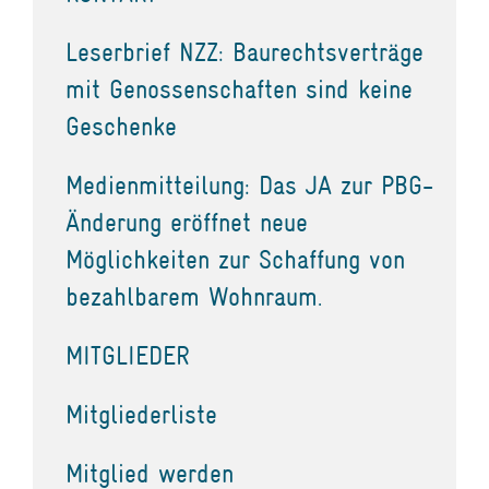
Leserbrief NZZ: Baurechtsverträge
mit Genossenschaften sind keine
Geschenke
Medienmitteilung: Das JA zur PBG-
Änderung eröffnet neue
Möglichkeiten zur Schaffung von
bezahlbarem Wohnraum.
MITGLIEDER
Mitgliederliste
Mitglied werden