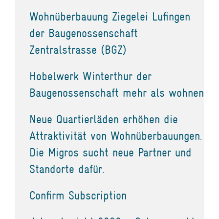
Wohnüberbauung Ziegelei Lufingen
der Baugenossenschaft
Zentralstrasse (BGZ)
Hobelwerk Winterthur der
Baugenossenschaft mehr als wohnen
Neue Quartierläden erhöhen die
Attraktivität von Wohnüberbauungen.
Die Migros sucht neue Partner und
Standorte dafür.
Confirm Subscription