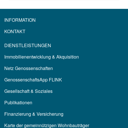
INFORMATION
KONTAKT
DIENSTLEISTUNGEN
Immobilienentwicklung & Akquisition
Netz Genossenschaften
GenossenschaftsApp FLINK
Gesellschaft & Soziales
Publikationen
Finanzierung & Versicherung
Karte der gemeinnützigen Wohnbauträger