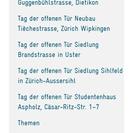
Guggenbühlstrasse, Dietikon
Tag der offenen Tür Neubau
Tièchestrasse, Zürich Wipkingen
Tag der offenen Tür Siedlung
Brandstrasse in Uster
Tag der offenen Tür Siedlung Sihlfeld
in Zürich-Aussersihl
Tag der offenen Tür Studentenhaus
Aspholz, Cäsar-Ritz-Str. 1–7
Themen