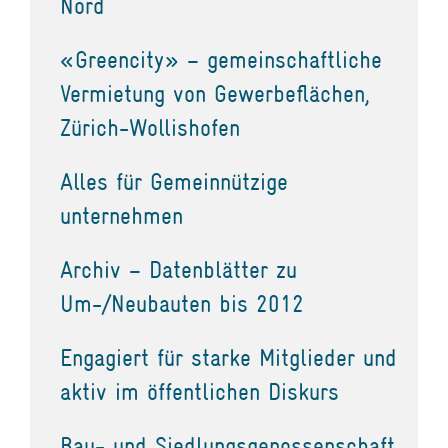
Nord
«Greencity» – gemeinschaftliche
Vermietung von Gewerbeflächen,
Zürich-Wollishofen
Alles für Gemeinnützige
unternehmen
Archiv – Datenblätter zu
Um-/Neubauten bis 2012
Engagiert für starke Mitglieder und
aktiv im öffentlichen Diskurs
Bau- und Siedlungsgenossenschaft