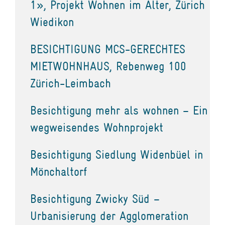
1», Projekt Wohnen im Alter, Zürich
Wiedikon
BESICHTIGUNG MCS-GERECHTES
MIETWOHNHAUS, Rebenweg 100
Zürich-Leimbach
Besichtigung mehr als wohnen – Ein
wegweisendes Wohnprojekt
Besichtigung Siedlung Widenbüel in
Mönchaltorf
Besichtigung Zwicky Süd –
Urbanisierung der Agglomeration