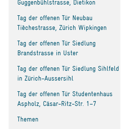
Guggenbühlstrasse, Dietikon
Tag der offenen Tür Neubau
Tièchestrasse, Zürich Wipkingen
Tag der offenen Tür Siedlung
Brandstrasse in Uster
Tag der offenen Tür Siedlung Sihlfeld
in Zürich-Aussersihl
Tag der offenen Tür Studentenhaus
Aspholz, Cäsar-Ritz-Str. 1–7
Themen