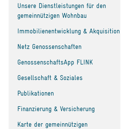
Unsere Dienstleistungen für den
gemeinnützigen Wohnbau
Immobilienentwicklung & Akquisition
Netz Genossenschaften
GenossenschaftsApp FLINK
Gesellschaft & Soziales
Publikationen
Finanzierung & Versicherung
Karte der gemeinnützigen