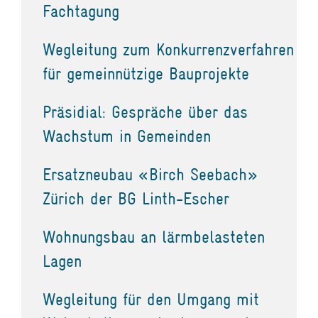
Fachtagung
Wegleitung zum Konkurrenzverfahren
für gemeinnützige Bauprojekte
Präsidial: Gespräche über das
Wachstum in Gemeinden
Ersatzneubau «Birch Seebach»
Zürich der BG Linth-Escher
Wohnungsbau an lärmbelasteten
Lagen
Wegleitung für den Umgang mit