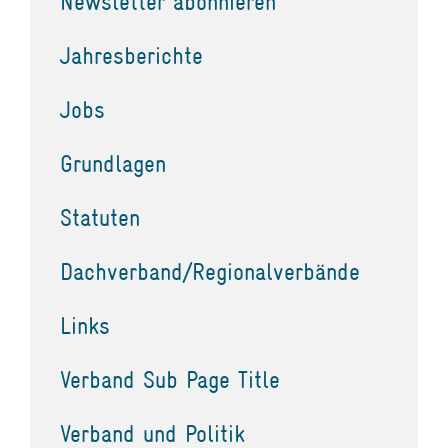
Newsletter abonnieren
Jahresberichte
Jobs
Grundlagen
Statuten
Dachverband/Regionalverbände
Links
Verband Sub Page Title
Verband und Politik