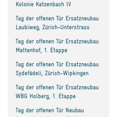
Kolonie Katzenbach lV
Tag der offenen Tür Ersatzneubau
Laubiweg, Zürich-Unterstrass
Tag der offenen Tür Ersatzneubau
Mattenhof, 1. Etappe
Tag der offenen Tür Ersatzneubau
Sydefädeli, Zürich-Wipkingen
Tag der offenen Tür Ersatzneubau
WBG Holberg, 1. Etappe
Tag der offenen Tür Neubau