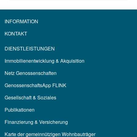
INFORMATION
KONTAKT
DIENSTLEISTUNGEN
Immobilienentwicklung & Akquisition
Netz Genossenschaften
GenossenschaftsApp FLINK
Gesellschaft & Soziales
Publikationen
Finanzierung & Versicherung
Karte der gemeinnützigen Wohnbauträger