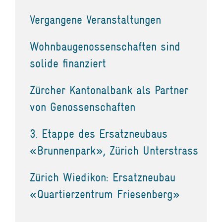
Vergangene Veranstaltungen
Wohnbaugenossenschaften sind
solide finanziert
Zürcher Kantonalbank als Partner
von Genossenschaften
3. Etappe des Ersatzneubaus
«Brunnenpark», Zürich Unterstrass
Zürich Wiedikon: Ersatzneubau
«Quartierzentrum Friesenberg»