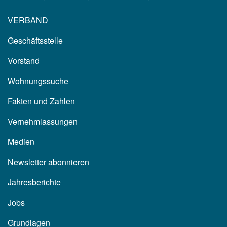
VERBAND
Geschäftsstelle
Vorstand
Wohnungssuche
Fakten und Zahlen
Vernehmlassungen
Medien
Newsletter abonnieren
Jahresberichte
Jobs
Grundlagen