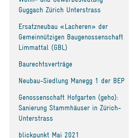
Guggach Zürich Unterstrass
Ersatzneubau «Lacheren» der
Gemeinnützigen Baugenossenschaft
Limmattal (GBL)
Baurechtsverträge
Neubau-Siedlung Manegg 1 der BEP
Genossenschaft Hofgarten (geho):
Sanierung Stammhäuser in Zürich-
Unterstrass
blickpunkt Mai 2021