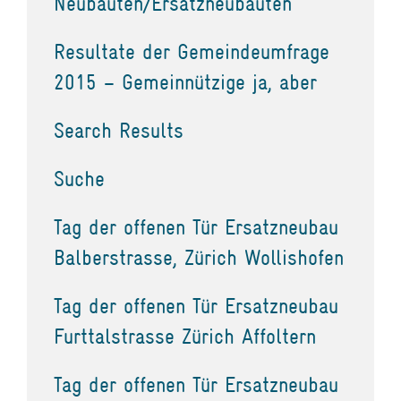
Neubauten/Ersatzneubauten
Resultate der Gemeindeumfrage
2015 – Gemeinnützige ja, aber
Search Results
Suche
Tag der offenen Tür Ersatzneubau
Balberstrasse, Zürich Wollishofen
Tag der offenen Tür Ersatzneubau
Furttalstrasse Zürich Affoltern
Tag der offenen Tür Ersatzneubau