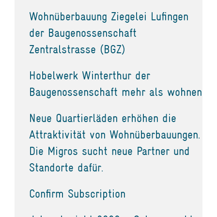
Wohnüberbauung Ziegelei Lufingen
der Baugenossenschaft
Zentralstrasse (BGZ)
Hobelwerk Winterthur der
Baugenossenschaft mehr als wohnen
Neue Quartierläden erhöhen die
Attraktivität von Wohnüberbauungen.
Die Migros sucht neue Partner und
Standorte dafür.
Confirm Subscription