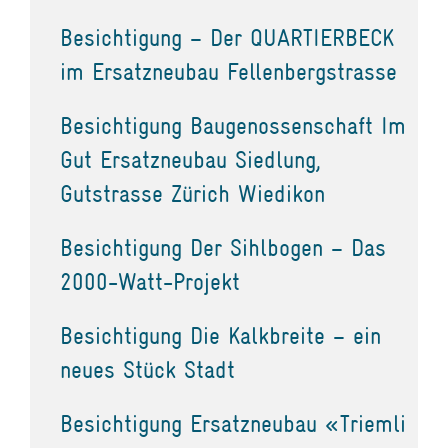
Besichtigung – Der QUARTIERBECK
im Ersatzneubau Fellenbergstrasse
Besichtigung Baugenossenschaft Im
Gut Ersatzneubau Siedlung,
Gutstrasse Zürich Wiedikon
Besichtigung Der Sihlbogen – Das
2000-Watt-Projekt
Besichtigung Die Kalkbreite – ein
neues Stück Stadt
Besichtigung Ersatzneubau «Triemli