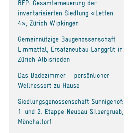
BEP: Gesamterneuerung der
inventarisierten Siedlung «Letten
4», Zürich Wipkingen
Gemeinnützige Baugenossenschaft
Limmattal, Ersatzneubau Langgrüt in
Zürich Albisrieden
Das Badezimmer – persönlicher
Wellnessort zu Hause
Siedlungsgenossenschaft Sunnigehof:
1. und 2. Etappe Neubau Silbergrueb,
Mönchaltorf