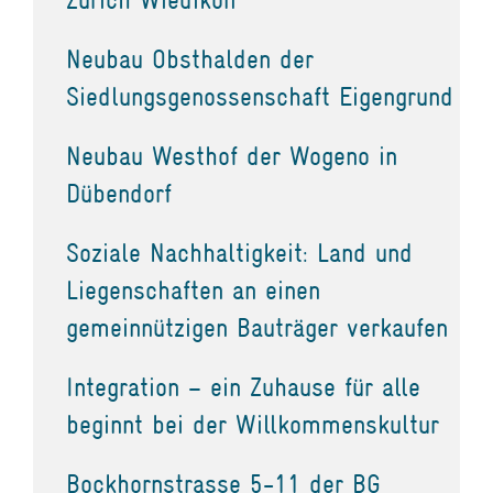
Neubau Obsthalden der
Siedlungsgenossenschaft Eigengrund
Neubau Westhof der Wogeno in
Dübendorf
Soziale Nachhaltigkeit: Land und
Liegenschaften an einen
gemeinnützigen Bauträger verkaufen
Integration – ein Zuhause für alle
beginnt bei der Willkommenskultur
Bockhornstrasse 5-11 der BG