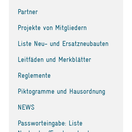
Partner
Projekte von Mitgliedern
Liste Neu- und Ersatzneubauten
Leitfäden und Merkblätter
Reglemente
Piktogramme und Hausordnung
NEWS
Passworteingabe: Liste