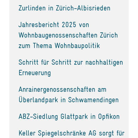
Zurlinden in Zürich-Albisrieden
Jahresbericht 2025 von
Wohnbaugenossenschaften Zürich
zum Thema Wohnbaupolitik
Schritt für Schritt zur nachhaltigen
Erneuerung
Anrainergenossenschaften am
Überlandpark in Schwamendingen
ABZ-Siedlung Glattpark in Opfikon
Keller Spiegelschränke AG sorgt für