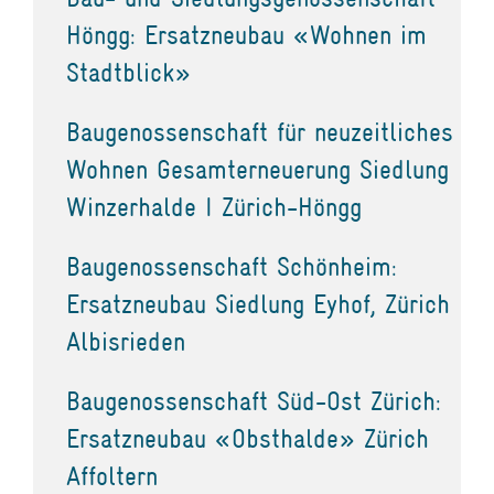
Höngg: Ersatzneubau «Wohnen im
Stadtblick»
Baugenossenschaft für neuzeitliches
Wohnen Gesamterneuerung Siedlung
Winzerhalde I Zürich-Höngg
Baugenossenschaft Schönheim:
Ersatzneubau Siedlung Eyhof, Zürich
Albisrieden
Baugenossenschaft Süd-Ost Zürich:
Ersatzneubau «Obsthalde» Zürich
Affoltern