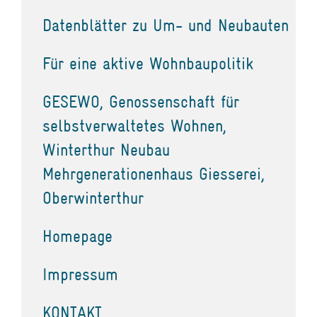
Datenblätter zu Um- und Neubauten
Für eine aktive Wohnbaupolitik
GESEWO, Genossenschaft für
selbstverwaltetes Wohnen,
Winterthur Neubau
Mehrgenerationenhaus Giesserei,
Oberwinterthur
Homepage
Impressum
KONTAKT