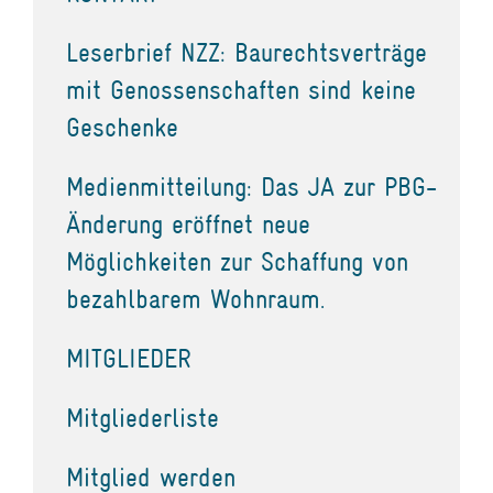
Leserbrief NZZ: Baurechtsverträge
mit Genossenschaften sind keine
Geschenke
Medienmitteilung: Das JA zur PBG-
Änderung eröffnet neue
Möglichkeiten zur Schaffung von
bezahlbarem Wohnraum.
MITGLIEDER
Mitgliederliste
Mitglied werden