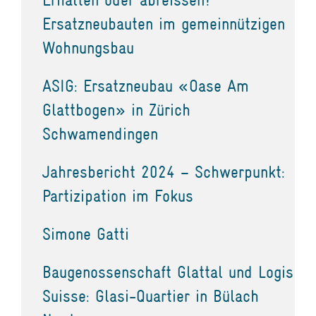
Ersatzneubauten im gemeinnützigen
Wohnungsbau
ASIG: Ersatzneubau «Oase Am
Glattbogen» in Zürich
Schwamendingen
Jahresbericht 2024 – Schwerpunkt:
Partizipation im Fokus
Simone Gatti
Baugenossenschaft Glattal und Logis
Suisse: Glasi-Quartier in Bülach