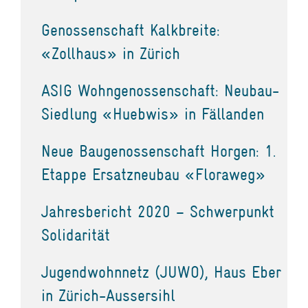
Genossenschaft Kalkbreite:
«Zollhaus» in Zürich
ASIG Wohngenossenschaft: Neubau-
Siedlung «Huebwis» in Fällanden
Neue Baugenossenschaft Horgen: 1.
Etappe Ersatzneubau «Floraweg»
Jahresbericht 2020 – Schwerpunkt
Solidarität
Jugendwohnnetz (JUWO), Haus Eber
in Zürich-Aussersihl