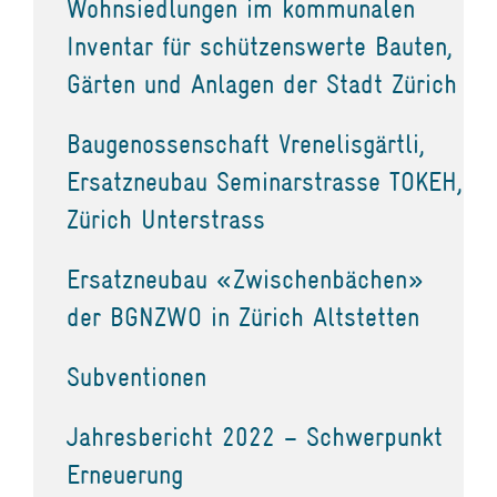
Wohnsiedlungen im kommunalen
Inventar für schützenswerte Bauten,
Gärten und Anlagen der Stadt Zürich
Baugenossenschaft Vrenelisgärtli,
Ersatzneubau Seminarstrasse TOKEH,
Zürich Unterstrass
Ersatzneubau «Zwischenbächen»
der BGNZWO in Zürich Altstetten
Subventionen
Jahresbericht 2022 – Schwerpunkt
Erneuerung