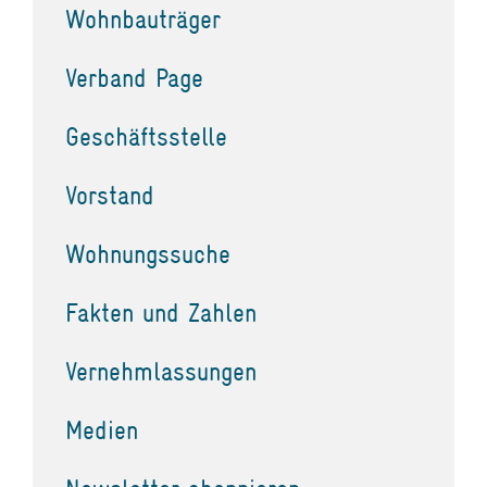
Wohnbauträger
Verband Page
Geschäftsstelle
Vorstand
Wohnungssuche
Fakten und Zahlen
Vernehmlassungen
Medien