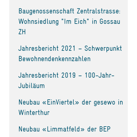
Baugenossenschaft Zentralstrasse:
Wohnsiedlung "Im Eich" in Gossau
ZH
Jahresbericht 2021 – Schwerpunkt
Bewohnendenkennzahlen
Jahresbericht 2019 – 100-Jahr-
Jubiläum
Neubau «EinViertel» der gesewo in
Winterthur
Neubau «Limmatfeld» der BEP