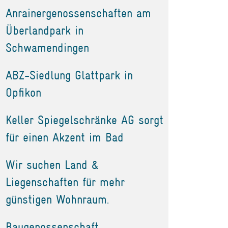
Anrainergenossenschaften am
Überlandpark in
Schwamendingen
ABZ-Siedlung Glattpark in
Opfikon
Keller Spiegelschränke AG sorgt
für einen Akzent im Bad
Wir suchen Land &
Liegenschaften für mehr
günstigen Wohnraum.
Baugenossenschaft