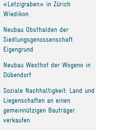
«Letzigraben» in Zürich
Wiedikon
Neubau Obsthalden der
Siedlungsgenossenschaft
Eigengrund
Neubau Westhof der Wogeno in
Dübendorf
Soziale Nachhaltigkeit: Land und
Liegenschaften an einen
gemeinnützigen Bauträger
verkaufen