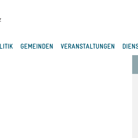
LITIK
GEMEINDEN
VERANSTALTUNGEN
DIEN