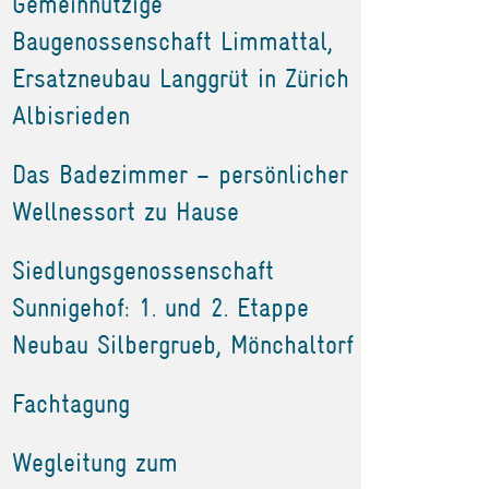
Gemeinnützige
Baugenossenschaft Limmattal,
Ersatzneubau Langgrüt in Zürich
Albisrieden
Das Badezimmer – persönlicher
Wellnessort zu Hause
Siedlungsgenossenschaft
Sunnigehof: 1. und 2. Etappe
Neubau Silbergrueb, Mönchaltorf
Fachtagung
Wegleitung zum