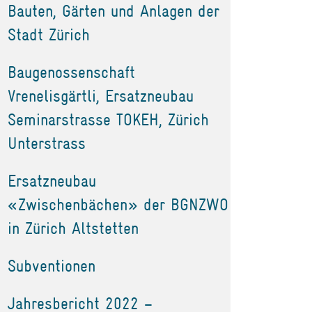
Bauten, Gärten und Anlagen der
Stadt Zürich
Baugenossenschaft
Vrenelisgärtli, Ersatzneubau
Seminarstrasse TOKEH, Zürich
Unterstrass
Ersatzneubau
«Zwischenbächen» der BGNZWO
in Zürich Altstetten
Subventionen
Jahresbericht 2022 –