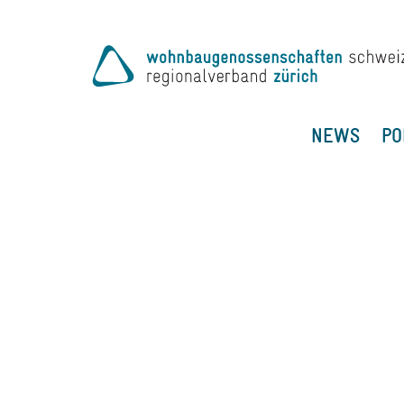
NEWS
PO