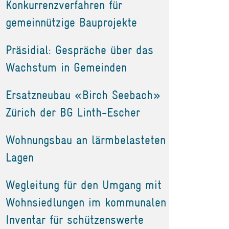
Konkurrenzverfahren für
gemeinnützige Bauprojekte
Präsidial: Gespräche über das
Wachstum in Gemeinden
Ersatzneubau «Birch Seebach»
Zürich der BG Linth-Escher
Wohnungsbau an lärmbelasteten
Lagen
Wegleitung für den Umgang mit
Wohnsiedlungen im kommunalen
Inventar für schützenswerte