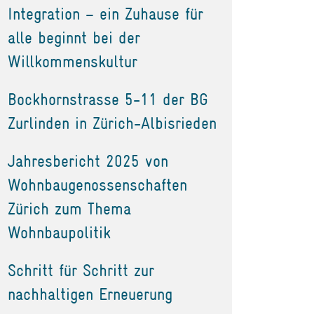
Integration – ein Zuhause für
alle beginnt bei der
Willkommenskultur
Bockhornstrasse 5-11 der BG
Zurlinden in Zürich-Albisrieden
Jahresbericht 2025 von
Wohnbaugenossenschaften
Zürich zum Thema
Wohnbaupolitik
Schritt für Schritt zur
nachhaltigen Erneuerung