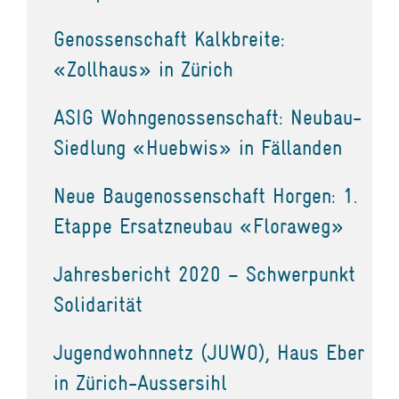
Genossenschaft Kalkbreite:
«Zollhaus» in Zürich
ASIG Wohngenossenschaft: Neubau-
Siedlung «Huebwis» in Fällanden
Neue Baugenossenschaft Horgen: 1.
Etappe Ersatzneubau «Floraweg»
Jahresbericht 2020 – Schwerpunkt
Solidarität
Jugendwohnnetz (JUWO), Haus Eber
in Zürich-Aussersihl