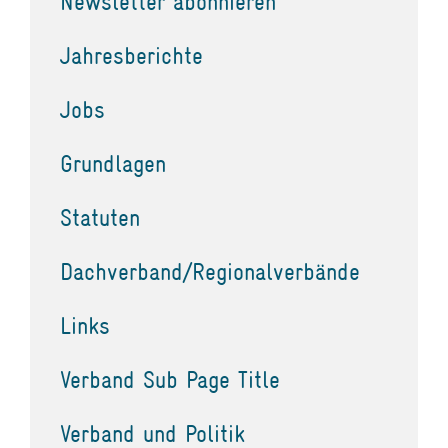
Newsletter abonnieren
Jahresberichte
Jobs
Grundlagen
Statuten
Dachverband/Regionalverbände
Links
Verband Sub Page Title
Verband und Politik