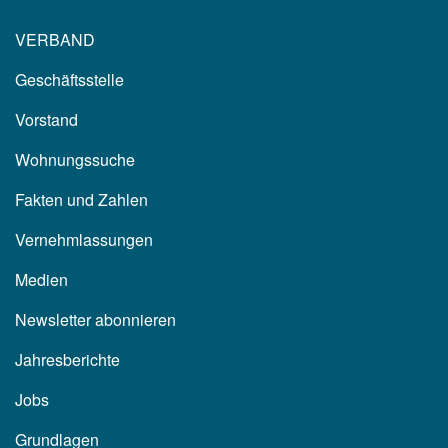
VERBAND
Geschäftsstelle
Vorstand
Wohnungssuche
Fakten und Zahlen
Vernehmlassungen
Medien
Newsletter abonnieren
Jahresberichte
Jobs
Grundlagen