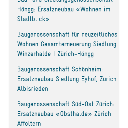
Höngg: Ersatzneubau «Wohnen im
Stadtblick»
Baugenossenschaft für neuzeitliches
Wohnen Gesamterneuerung Siedlung
Winzerhalde I Zürich-Höngg
Baugenossenschaft Schönheim:
Ersatzneubau Siedlung Eyhof, Zürich
Albisrieden
Baugenossenschaft Süd-Ost Zürich:
Ersatzneubau «Obsthalde» Zürich
Affoltern