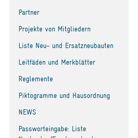
Partner
Projekte von Mitgliedern
Liste Neu- und Ersatzneubauten
Leitfäden und Merkblätter
Reglemente
Piktogramme und Hausordnung
NEWS
Passworteingabe: Liste