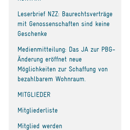
Leserbrief NZZ: Baurechtsverträge
mit Genossenschaften sind keine
Geschenke
Medienmitteilung: Das JA zur PBG-
Änderung eröffnet neue
Möglichkeiten zur Schaffung von
bezahlbarem Wohnraum.
MITGLIEDER
Mitgliederliste
Mitglied werden