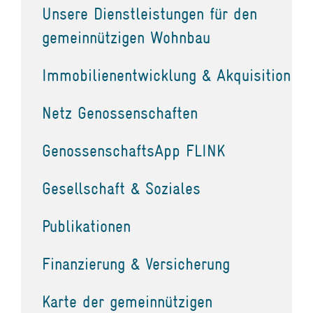
Unsere Dienstleistungen für den
gemeinnützigen Wohnbau
Immobilienentwicklung & Akquisition
Netz Genossenschaften
GenossenschaftsApp FLINK
Gesellschaft & Soziales
Publikationen
Finanzierung & Versicherung
Karte der gemeinnützigen