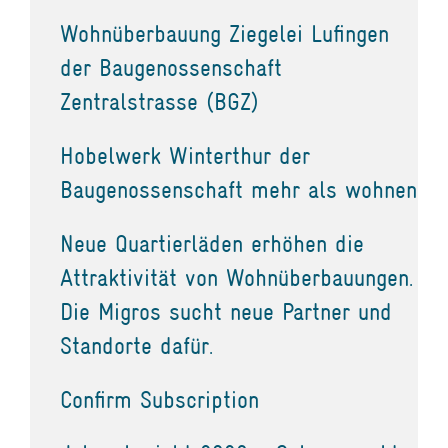
Wohnüberbauung Ziegelei Lufingen
der Baugenossenschaft
Zentralstrasse (BGZ)
Hobelwerk Winterthur der
Baugenossenschaft mehr als wohnen
Neue Quartierläden erhöhen die
Attraktivität von Wohnüberbauungen.
Die Migros sucht neue Partner und
Standorte dafür.
Confirm Subscription