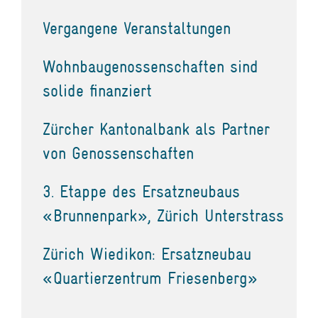
Vergangene Veranstaltungen
Wohnbaugenossenschaften sind
solide finanziert
Zürcher Kantonalbank als Partner
von Genossenschaften
3. Etappe des Ersatzneubaus
«Brunnenpark», Zürich Unterstrass
Zürich Wiedikon: Ersatzneubau
«Quartierzentrum Friesenberg»