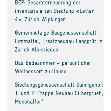
BEP: Gesamterneuerung der
inventarisierten Siedlung «Letten
4», Zürich Wipkingen
Gemeinnützige Baugenossenschaft
Limmattal, Ersatzneubau Langgrüt in
Zürich Albisrieden
Das Badezimmer – persönlicher
Wellnessort zu Hause
Siedlungsgenossenschaft Sunnigehof:
1. und 2. Etappe Neubau Silbergrueb,
Mönchaltorf