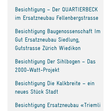
Besichtigung – Der QUARTIERBECK
im Ersatzneubau Fellenbergstrasse
Besichtigung Baugenossenschaft Im
Gut Ersatzneubau Siedlung,
Gutstrasse Zürich Wiedikon
Besichtigung Der Sihlbogen – Das
2000-Watt-Projekt
Besichtigung Die Kalkbreite – ein
neues Stück Stadt
Besichtigung Ersatzneubau «Triemli