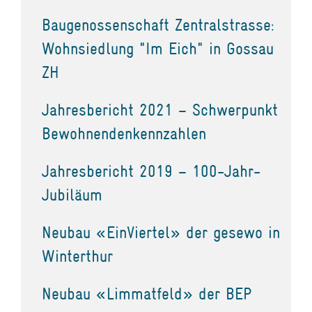
Baugenossenschaft Zentralstrasse:
Wohnsiedlung "Im Eich" in Gossau
ZH
Jahresbericht 2021 – Schwerpunkt
Bewohnendenkennzahlen
Jahresbericht 2019 – 100-Jahr-
Jubiläum
Neubau «EinViertel» der gesewo in
Winterthur
Neubau «Limmatfeld» der BEP