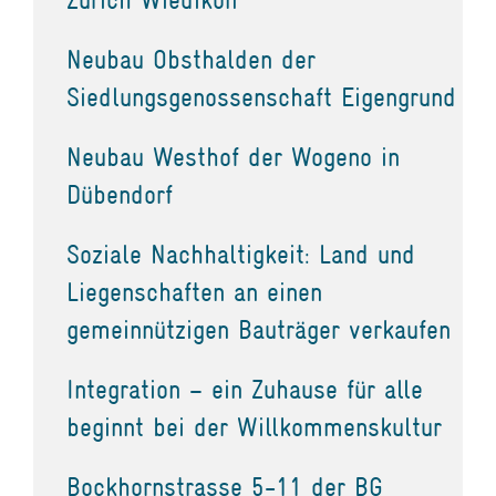
Neubau Obsthalden der
Siedlungsgenossenschaft Eigengrund
Neubau Westhof der Wogeno in
Dübendorf
Soziale Nachhaltigkeit: Land und
Liegenschaften an einen
gemeinnützigen Bauträger verkaufen
Integration – ein Zuhause für alle
beginnt bei der Willkommenskultur
Bockhornstrasse 5-11 der BG