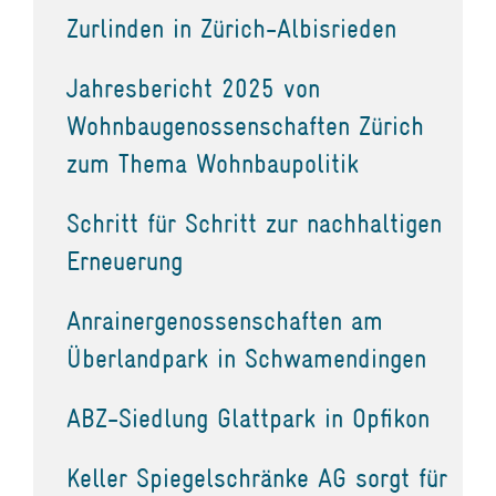
Zurlinden in Zürich-Albisrieden
Jahresbericht 2025 von
Wohnbaugenossenschaften Zürich
zum Thema Wohnbaupolitik
Schritt für Schritt zur nachhaltigen
Erneuerung
Anrainergenossenschaften am
Überlandpark in Schwamendingen
ABZ-Siedlung Glattpark in Opfikon
Keller Spiegelschränke AG sorgt für