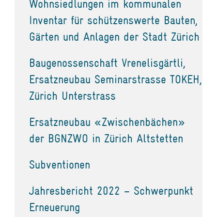
Wohnsiedlungen im kommunalen
Inventar für schützenswerte Bauten,
Gärten und Anlagen der Stadt Zürich
Baugenossenschaft Vrenelisgärtli,
Ersatzneubau Seminarstrasse TOKEH,
Zürich Unterstrass
Ersatzneubau «Zwischenbächen»
der BGNZWO in Zürich Altstetten
Subventionen
Jahresbericht 2022 – Schwerpunkt
Erneuerung