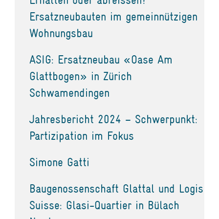
Ersatzneubauten im gemeinnützigen
Wohnungsbau
ASIG: Ersatzneubau «Oase Am
Glattbogen» in Zürich
Schwamendingen
Jahresbericht 2024 – Schwerpunkt:
Partizipation im Fokus
Simone Gatti
Baugenossenschaft Glattal und Logis
Suisse: Glasi-Quartier in Bülach