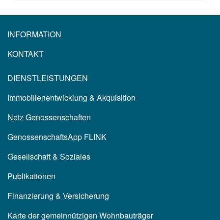
INFORMATION
KONTAKT
DIENSTLEISTUNGEN
Immobilienentwicklung & Akquisition
Netz Genossenschaften
GenossenschaftsApp FLINK
Gesellschaft & Soziales
Publikationen
Finanzierung & Versicherung
Karte der gemeinnützigen Wohnbauträger