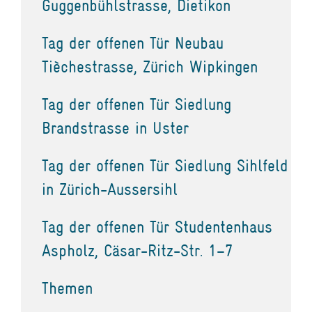
Guggenbühlstrasse, Dietikon
Tag der offenen Tür Neubau
Tièchestrasse, Zürich Wipkingen
Tag der offenen Tür Siedlung
Brandstrasse in Uster
Tag der offenen Tür Siedlung Sihlfeld
in Zürich-Aussersihl
Tag der offenen Tür Studentenhaus
Aspholz, Cäsar-Ritz-Str. 1–7
Themen