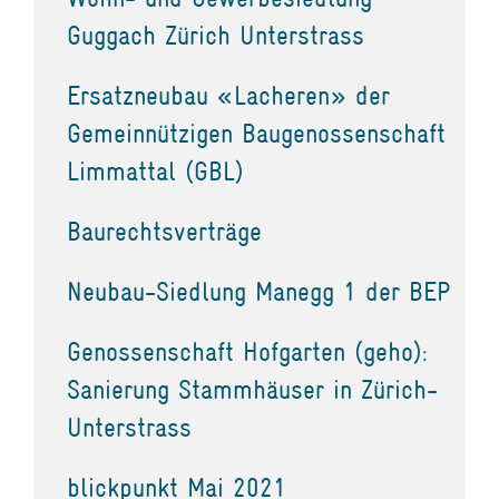
Guggach Zürich Unterstrass
Ersatzneubau «Lacheren» der
Gemeinnützigen Baugenossenschaft
Limmattal (GBL)
Baurechtsverträge
Neubau-Siedlung Manegg 1 der BEP
Genossenschaft Hofgarten (geho):
Sanierung Stammhäuser in Zürich-
Unterstrass
blickpunkt Mai 2021