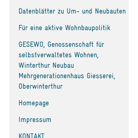
Datenblätter zu Um- und Neubauten
Für eine aktive Wohnbaupolitik
GESEWO, Genossenschaft für
selbstverwaltetes Wohnen,
Winterthur Neubau
Mehrgenerationenhaus Giesserei,
Oberwinterthur
Homepage
Impressum
KONTAKT