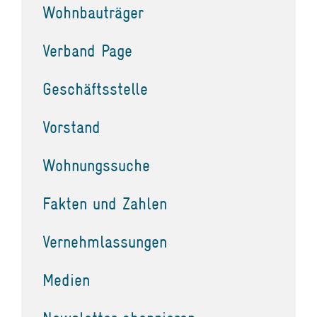
Wohnbauträger
Verband Page
Geschäftsstelle
Vorstand
Wohnungssuche
Fakten und Zahlen
Vernehmlassungen
Medien