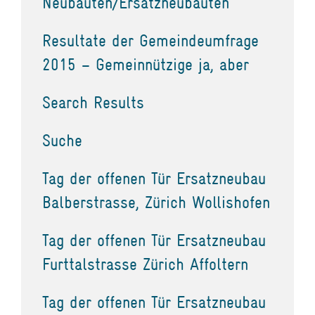
Neubauten/Ersatzneubauten
Resultate der Gemeindeumfrage
2015 – Gemeinnützige ja, aber
Search Results
Suche
Tag der offenen Tür Ersatzneubau
Balberstrasse, Zürich Wollishofen
Tag der offenen Tür Ersatzneubau
Furttalstrasse Zürich Affoltern
Tag der offenen Tür Ersatzneubau