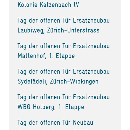
Kolonie Katzenbach lV
Tag der offenen Tür Ersatzneubau
Laubiweg, Zürich-Unterstrass
Tag der offenen Tür Ersatzneubau
Mattenhof, 1. Etappe
Tag der offenen Tür Ersatzneubau
Sydefädeli, Zürich-Wipkingen
Tag der offenen Tür Ersatzneubau
WBG Holberg, 1. Etappe
Tag der offenen Tür Neubau