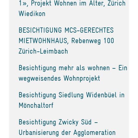
1», Projekt Wohnen im Alter, Zürich
Wiedikon
BESICHTIGUNG MCS-GERECHTES
MIETWOHNHAUS, Rebenweg 100
Zürich-Leimbach
Besichtigung mehr als wohnen – Ein
wegweisendes Wohnprojekt
Besichtigung Siedlung Widenbüel in
Mönchaltorf
Besichtigung Zwicky Süd –
Urbanisierung der Agglomeration