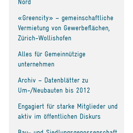
Nord
«Greencity» – gemeinschaftliche
Vermietung von Gewerbeflächen,
Zürich-Wollishofen
Alles für Gemeinnützige
unternehmen
Archiv – Datenblätter zu
Um-/Neubauten bis 2012
Engagiert für starke Mitglieder und
aktiv im öffentlichen Diskurs
Bau- und Siedlungsgenossenschaft