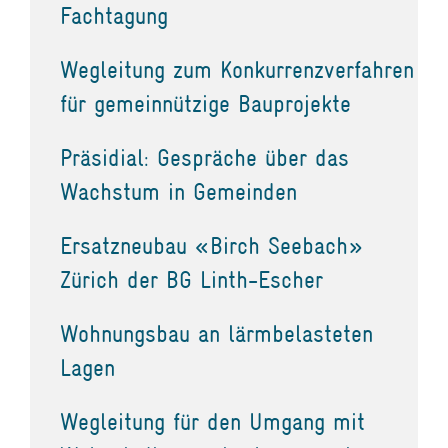
Fachtagung
Wegleitung zum Konkurrenzverfahren
für gemeinnützige Bauprojekte
Präsidial: Gespräche über das
Wachstum in Gemeinden
Ersatzneubau «Birch Seebach»
Zürich der BG Linth-Escher
Wohnungsbau an lärmbelasteten
Lagen
Wegleitung für den Umgang mit