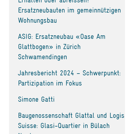
Ersatzneubauten im gemeinnützigen
Wohnungsbau
ASIG: Ersatzneubau «Oase Am
Glattbogen» in Zürich
Schwamendingen
Jahresbericht 2024 – Schwerpunkt:
Partizipation im Fokus
Simone Gatti
Baugenossenschaft Glattal und Logis
Suisse: Glasi-Quartier in Bülach