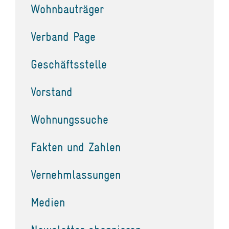
Wohnbauträger
Verband Page
Geschäftsstelle
Vorstand
Wohnungssuche
Fakten und Zahlen
Vernehmlassungen
Medien