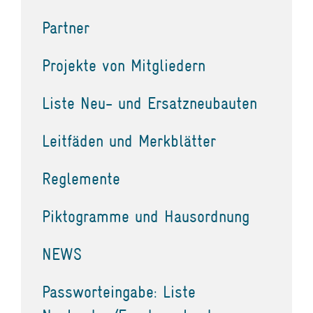
Partner
Projekte von Mitgliedern
Liste Neu- und Ersatzneubauten
Leitfäden und Merkblätter
Reglemente
Piktogramme und Hausordnung
NEWS
Passworteingabe: Liste