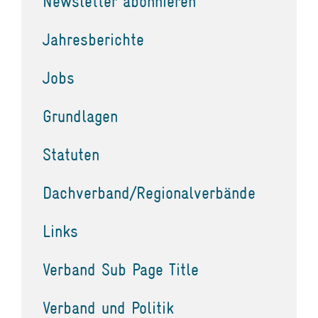
Newsletter abonnieren
Jahresberichte
Jobs
Grundlagen
Statuten
Dachverband/Regionalverbände
Links
Verband Sub Page Title
Verband und Politik