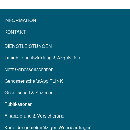
INFORMATION
KONTAKT
DIENSTLEISTUNGEN
Immobilienentwicklung & Akquisition
Netz Genossenschaften
GenossenschaftsApp FLINK
Gesellschaft & Soziales
Publikationen
Finanzierung & Versicherung
Karte der gemeinnützigen Wohnbauträger