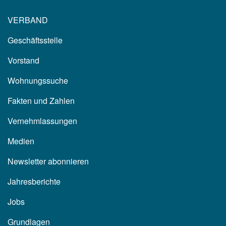
VERBAND
Geschäftsstelle
Vorstand
Wohnungssuche
Fakten und Zahlen
Vernehmlassungen
Medien
Newsletter abonnieren
Jahresberichte
Jobs
Grundlagen