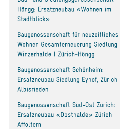
Höngg: Ersatzneubau «Wohnen im
Stadtblick»
Baugenossenschaft für neuzeitliches
Wohnen Gesamterneuerung Siedlung
Winzerhalde I Zürich-Höngg
Baugenossenschaft Schönheim:
Ersatzneubau Siedlung Eyhof, Zürich
Albisrieden
Baugenossenschaft Süd-Ost Zürich:
Ersatzneubau «Obsthalde» Zürich
Affoltern