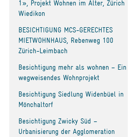
1», Projekt Wohnen im Alter, Zürich
Wiedikon
BESICHTIGUNG MCS-GERECHTES
MIETWOHNHAUS, Rebenweg 100
Zürich-Leimbach
Besichtigung mehr als wohnen – Ein
wegweisendes Wohnprojekt
Besichtigung Siedlung Widenbüel in
Mönchaltorf
Besichtigung Zwicky Süd –
Urbanisierung der Agglomeration