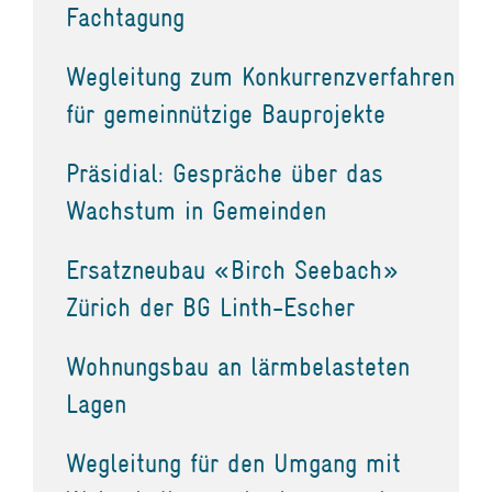
Fachtagung
Wegleitung zum Konkurrenzverfahren
für gemeinnützige Bauprojekte
Präsidial: Gespräche über das
Wachstum in Gemeinden
Ersatzneubau «Birch Seebach»
Zürich der BG Linth-Escher
Wohnungsbau an lärmbelasteten
Lagen
Wegleitung für den Umgang mit