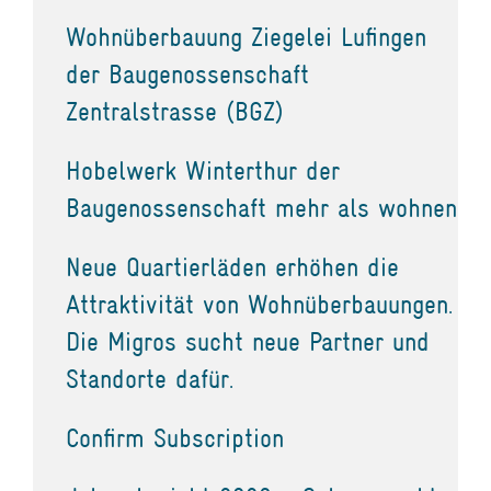
Wohnüberbauung Ziegelei Lufingen
der Baugenossenschaft
Zentralstrasse (BGZ)
Hobelwerk Winterthur der
Baugenossenschaft mehr als wohnen
Neue Quartierläden erhöhen die
Attraktivität von Wohnüberbauungen.
Die Migros sucht neue Partner und
Standorte dafür.
Confirm Subscription