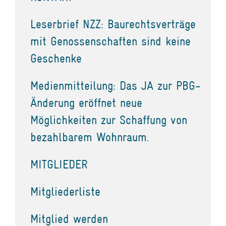
Leserbrief NZZ: Baurechtsverträge
mit Genossenschaften sind keine
Geschenke
Medienmitteilung: Das JA zur PBG-
Änderung eröffnet neue
Möglichkeiten zur Schaffung von
bezahlbarem Wohnraum.
MITGLIEDER
Mitgliederliste
Mitglied werden