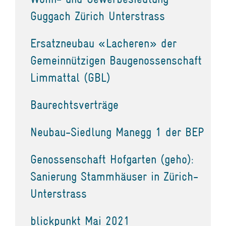
Guggach Zürich Unterstrass
Ersatzneubau «Lacheren» der
Gemeinnützigen Baugenossenschaft
Limmattal (GBL)
Baurechtsverträge
Neubau-Siedlung Manegg 1 der BEP
Genossenschaft Hofgarten (geho):
Sanierung Stammhäuser in Zürich-
Unterstrass
blickpunkt Mai 2021