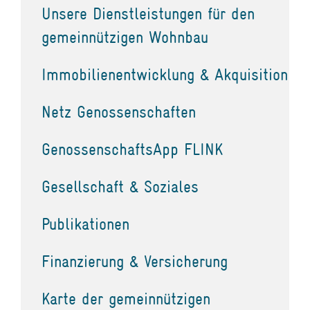
Unsere Dienstleistungen für den
gemeinnützigen Wohnbau
Immobilienentwicklung & Akquisition
Netz Genossenschaften
GenossenschaftsApp FLINK
Gesellschaft & Soziales
Publikationen
Finanzierung & Versicherung
Karte der gemeinnützigen