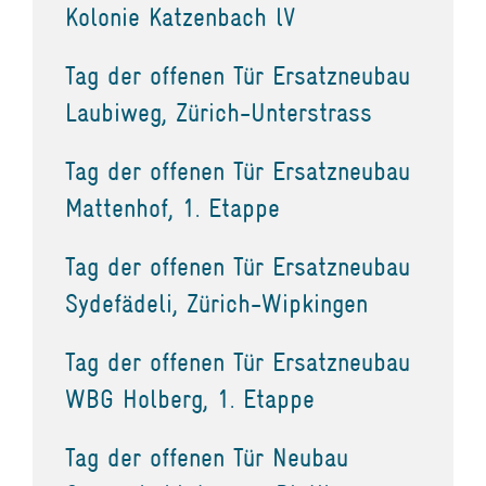
Kolonie Katzenbach lV
Tag der offenen Tür Ersatzneubau
Laubiweg, Zürich-Unterstrass
Tag der offenen Tür Ersatzneubau
Mattenhof, 1. Etappe
Tag der offenen Tür Ersatzneubau
Sydefädeli, Zürich-Wipkingen
Tag der offenen Tür Ersatzneubau
WBG Holberg, 1. Etappe
Tag der offenen Tür Neubau