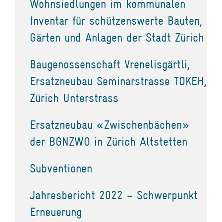
Wohnsiedlungen im kommunalen
Inventar für schützenswerte Bauten,
Gärten und Anlagen der Stadt Zürich
Baugenossenschaft Vrenelisgärtli,
Ersatzneubau Seminarstrasse TOKEH,
Zürich Unterstrass
Ersatzneubau «Zwischenbächen»
der BGNZWO in Zürich Altstetten
Subventionen
Jahresbericht 2022 – Schwerpunkt
Erneuerung