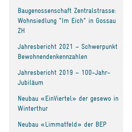
Baugenossenschaft Zentralstrasse:
Wohnsiedlung "Im Eich" in Gossau
ZH
Jahresbericht 2021 – Schwerpunkt
Bewohnendenkennzahlen
Jahresbericht 2019 – 100-Jahr-
Jubiläum
Neubau «EinViertel» der gesewo in
Winterthur
Neubau «Limmatfeld» der BEP