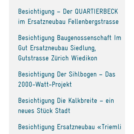
Besichtigung – Der QUARTIERBECK
im Ersatzneubau Fellenbergstrasse
Besichtigung Baugenossenschaft Im
Gut Ersatzneubau Siedlung,
Gutstrasse Zürich Wiedikon
Besichtigung Der Sihlbogen – Das
2000-Watt-Projekt
Besichtigung Die Kalkbreite – ein
neues Stück Stadt
Besichtigung Ersatzneubau «Triemli