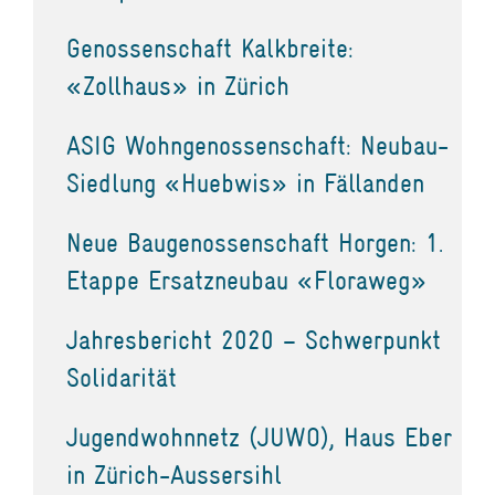
Genossenschaft Kalkbreite:
«Zollhaus» in Zürich
ASIG Wohngenossenschaft: Neubau-
Siedlung «Huebwis» in Fällanden
Neue Baugenossenschaft Horgen: 1.
Etappe Ersatzneubau «Floraweg»
Jahresbericht 2020 – Schwerpunkt
Solidarität
Jugendwohnnetz (JUWO), Haus Eber
in Zürich-Aussersihl