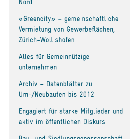
Nord
«Greencity» – gemeinschaftliche
Vermietung von Gewerbeflächen,
Zürich-Wollishofen
Alles für Gemeinnützige
unternehmen
Archiv – Datenblätter zu
Um-/Neubauten bis 2012
Engagiert für starke Mitglieder und
aktiv im öffentlichen Diskurs
Bau- und Siedlungsgenossenschaft