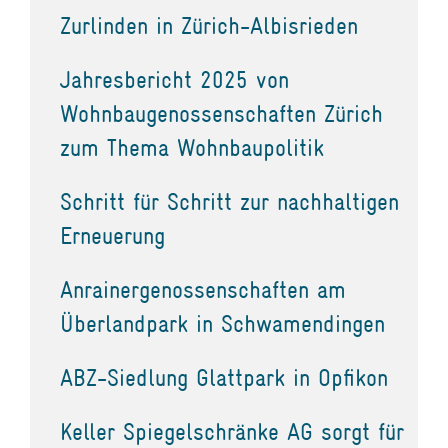
Zurlinden in Zürich-Albisrieden
Jahresbericht 2025 von
Wohnbaugenossenschaften Zürich
zum Thema Wohnbaupolitik
Schritt für Schritt zur nachhaltigen
Erneuerung
Anrainergenossenschaften am
Überlandpark in Schwamendingen
ABZ-Siedlung Glattpark in Opfikon
Keller Spiegelschränke AG sorgt für