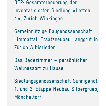
BEP: Gesamterneuerung der
inventarisierten Siedlung «Letten
4», Zürich Wipkingen
Gemeinnützige Baugenossenschaft
Limmattal, Ersatzneubau Langgrüt in
Zürich Albisrieden
Das Badezimmer – persönlicher
Wellnessort zu Hause
Siedlungsgenossenschaft Sunnigehof:
1. und 2. Etappe Neubau Silbergrueb,
Mönchaltorf