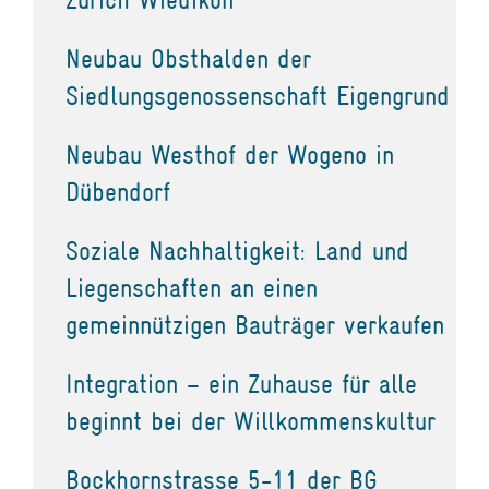
Neubau Obsthalden der
Siedlungsgenossenschaft Eigengrund
Neubau Westhof der Wogeno in
Dübendorf
Soziale Nachhaltigkeit: Land und
Liegenschaften an einen
gemeinnützigen Bauträger verkaufen
Integration – ein Zuhause für alle
beginnt bei der Willkommenskultur
Bockhornstrasse 5-11 der BG