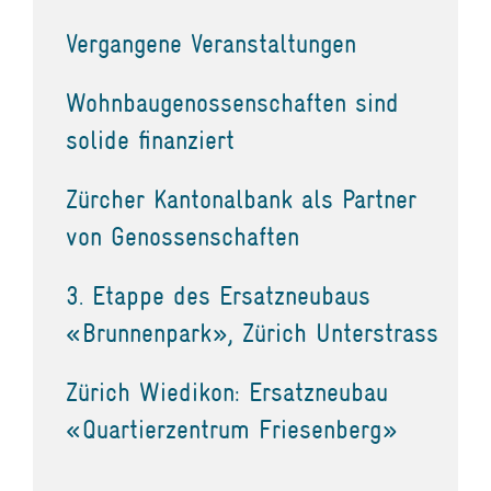
Vergangene Veranstaltungen
Wohnbaugenossenschaften sind
solide finanziert
Zürcher Kantonalbank als Partner
von Genossenschaften
3. Etappe des Ersatzneubaus
«Brunnenpark», Zürich Unterstrass
Zürich Wiedikon: Ersatzneubau
«Quartierzentrum Friesenberg»