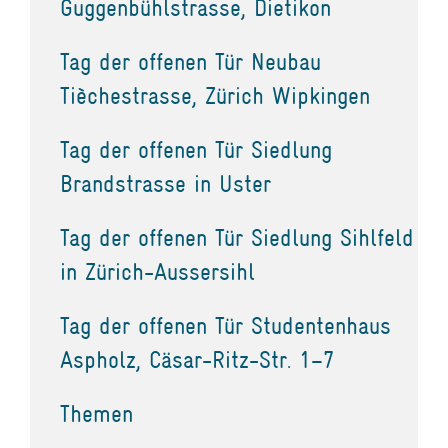
Guggenbühlstrasse, Dietikon
Tag der offenen Tür Neubau
Tièchestrasse, Zürich Wipkingen
Tag der offenen Tür Siedlung
Brandstrasse in Uster
Tag der offenen Tür Siedlung Sihlfeld
in Zürich-Aussersihl
Tag der offenen Tür Studentenhaus
Aspholz, Cäsar-Ritz-Str. 1–7
Themen