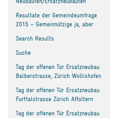
Neubauten/Ersatzneubauten
Resultate der Gemeindeumfrage
2015 – Gemeinnützige ja, aber
Search Results
Suche
Tag der offenen Tür Ersatzneubau
Balberstrasse, Zürich Wollishofen
Tag der offenen Tür Ersatzneubau
Furttalstrasse Zürich Affoltern
Tag der offenen Tür Ersatzneubau