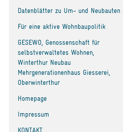
Datenblätter zu Um- und Neubauten
Für eine aktive Wohnbaupolitik
GESEWO, Genossenschaft für
selbstverwaltetes Wohnen,
Winterthur Neubau
Mehrgenerationenhaus Giesserei,
Oberwinterthur
Homepage
Impressum
KONTAKT