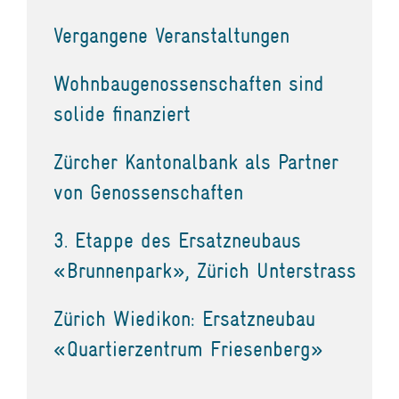
Vergangene Veranstaltungen
Wohnbaugenossenschaften sind
solide finanziert
Zürcher Kantonalbank als Partner
von Genossenschaften
3. Etappe des Ersatzneubaus
«Brunnenpark», Zürich Unterstrass
Zürich Wiedikon: Ersatzneubau
«Quartierzentrum Friesenberg»