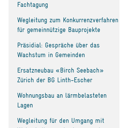
Fachtagung
Wegleitung zum Konkurrenzverfahren
für gemeinnützige Bauprojekte
Präsidial: Gespräche über das
Wachstum in Gemeinden
Ersatzneubau «Birch Seebach»
Zürich der BG Linth-Escher
Wohnungsbau an lärmbelasteten
Lagen
Wegleitung für den Umgang mit