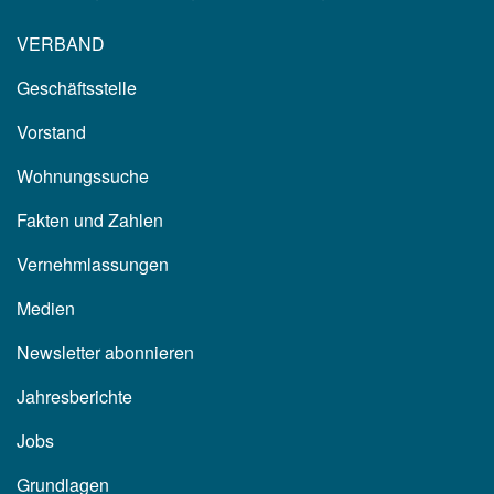
VERBAND
Geschäftsstelle
Vorstand
Wohnungssuche
Fakten und Zahlen
Vernehmlassungen
Medien
Newsletter abonnieren
Jahresberichte
Jobs
Grundlagen