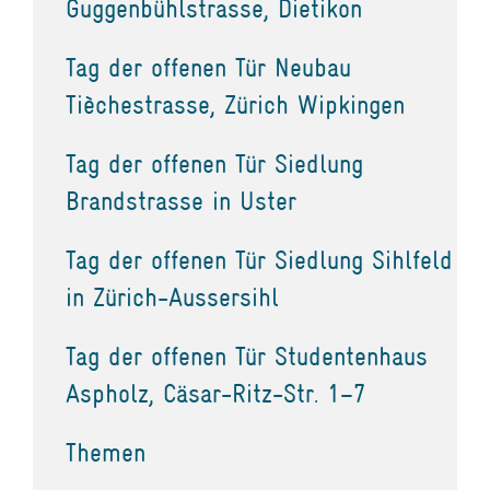
Guggenbühlstrasse, Dietikon
Tag der offenen Tür Neubau
Tièchestrasse, Zürich Wipkingen
Tag der offenen Tür Siedlung
Brandstrasse in Uster
Tag der offenen Tür Siedlung Sihlfeld
in Zürich-Aussersihl
Tag der offenen Tür Studentenhaus
Aspholz, Cäsar-Ritz-Str. 1–7
Themen