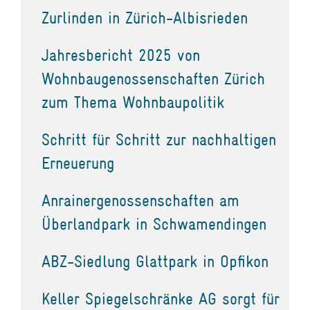
Zurlinden in Zürich-Albisrieden
Jahresbericht 2025 von
Wohnbaugenossenschaften Zürich
zum Thema Wohnbaupolitik
Schritt für Schritt zur nachhaltigen
Erneuerung
Anrainergenossenschaften am
Überlandpark in Schwamendingen
ABZ-Siedlung Glattpark in Opfikon
Keller Spiegelschränke AG sorgt für