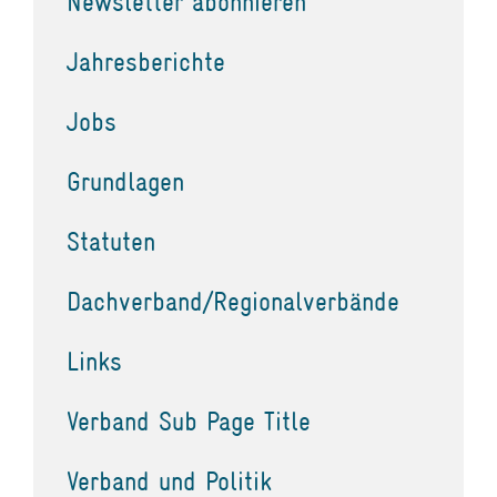
Newsletter abonnieren
Jahresberichte
Jobs
Grundlagen
Statuten
Dachverband/Regionalverbände
Links
Verband Sub Page Title
Verband und Politik