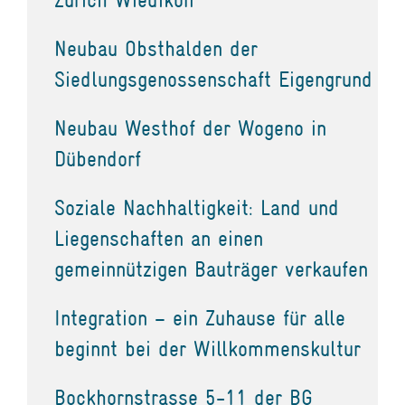
Neubau Obsthalden der
Siedlungsgenossenschaft Eigengrund
Neubau Westhof der Wogeno in
Dübendorf
Soziale Nachhaltigkeit: Land und
Liegenschaften an einen
gemeinnützigen Bauträger verkaufen
Integration – ein Zuhause für alle
beginnt bei der Willkommenskultur
Bockhornstrasse 5-11 der BG