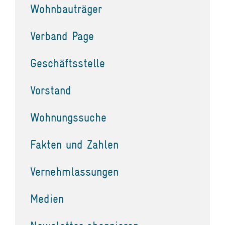
Wohnbauträger
Verband Page
Geschäftsstelle
Vorstand
Wohnungssuche
Fakten und Zahlen
Vernehmlassungen
Medien