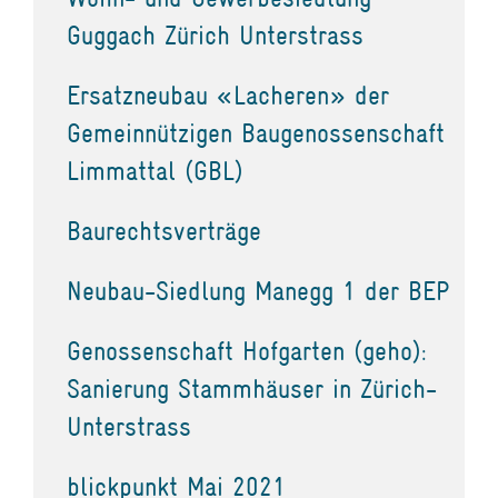
Guggach Zürich Unterstrass
Ersatzneubau «Lacheren» der
Gemeinnützigen Baugenossenschaft
Limmattal (GBL)
Baurechtsverträge
Neubau-Siedlung Manegg 1 der BEP
Genossenschaft Hofgarten (geho):
Sanierung Stammhäuser in Zürich-
Unterstrass
blickpunkt Mai 2021