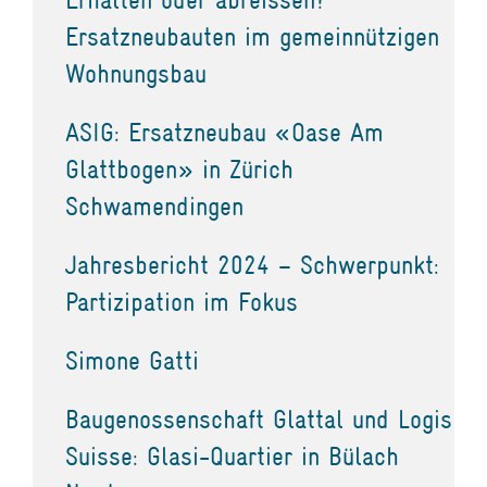
Ersatzneubauten im gemeinnützigen
Wohnungsbau
ASIG: Ersatzneubau «Oase Am
Glattbogen» in Zürich
Schwamendingen
Jahresbericht 2024 – Schwerpunkt:
Partizipation im Fokus
Simone Gatti
Baugenossenschaft Glattal und Logis
Suisse: Glasi-Quartier in Bülach