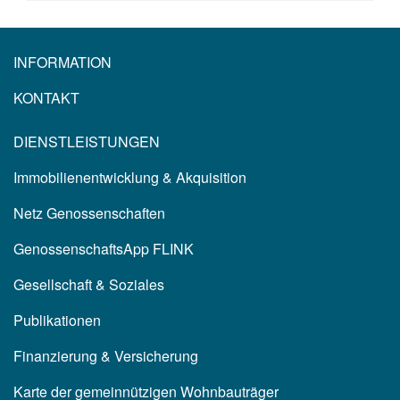
INFORMATION
KONTAKT
DIENSTLEISTUNGEN
Immobilienentwicklung & Akquisition
Netz Genossenschaften
GenossenschaftsApp FLINK
Gesellschaft & Soziales
Publikationen
Finanzierung & Versicherung
Karte der gemeinnützigen Wohnbauträger