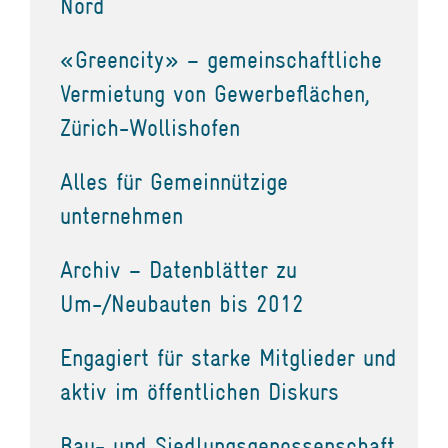
Nord
«Greencity» – gemeinschaftliche
Vermietung von Gewerbeflächen,
Zürich-Wollishofen
Alles für Gemeinnützige
unternehmen
Archiv – Datenblätter zu
Um-/Neubauten bis 2012
Engagiert für starke Mitglieder und
aktiv im öffentlichen Diskurs
Bau- und Siedlungsgenossenschaft