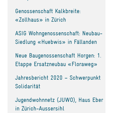
Genossenschaft Kalkbreite:
«Zollhaus» in Zürich
ASIG Wohngenossenschaft: Neubau-
Siedlung «Huebwis» in Fällanden
Neue Baugenossenschaft Horgen: 1.
Etappe Ersatzneubau «Floraweg»
Jahresbericht 2020 – Schwerpunkt
Solidarität
Jugendwohnnetz (JUWO), Haus Eber
in Zürich-Aussersihl