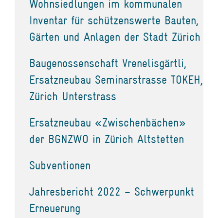
Wohnsiedlungen im kommunalen
Inventar für schützenswerte Bauten,
Gärten und Anlagen der Stadt Zürich
Baugenossenschaft Vrenelisgärtli,
Ersatzneubau Seminarstrasse TOKEH,
Zürich Unterstrass
Ersatzneubau «Zwischenbächen»
der BGNZWO in Zürich Altstetten
Subventionen
Jahresbericht 2022 – Schwerpunkt
Erneuerung