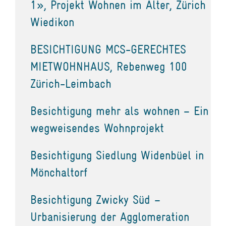
1», Projekt Wohnen im Alter, Zürich
Wiedikon
BESICHTIGUNG MCS-GERECHTES
MIETWOHNHAUS, Rebenweg 100
Zürich-Leimbach
Besichtigung mehr als wohnen – Ein
wegweisendes Wohnprojekt
Besichtigung Siedlung Widenbüel in
Mönchaltorf
Besichtigung Zwicky Süd –
Urbanisierung der Agglomeration