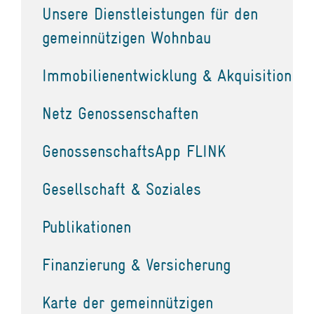
Unsere Dienstleistungen für den
gemeinnützigen Wohnbau
Immobilienentwicklung & Akquisition
Netz Genossenschaften
GenossenschaftsApp FLINK
Gesellschaft & Soziales
Publikationen
Finanzierung & Versicherung
Karte der gemeinnützigen