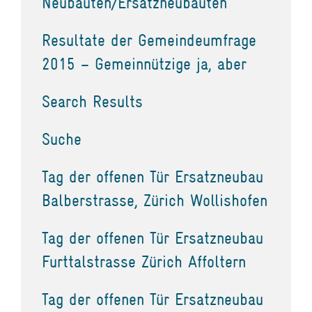
Neubauten/Ersatzneubauten
Resultate der Gemeindeumfrage
2015 – Gemeinnützige ja, aber
Search Results
Suche
Tag der offenen Tür Ersatzneubau
Balberstrasse, Zürich Wollishofen
Tag der offenen Tür Ersatzneubau
Furttalstrasse Zürich Affoltern
Tag der offenen Tür Ersatzneubau