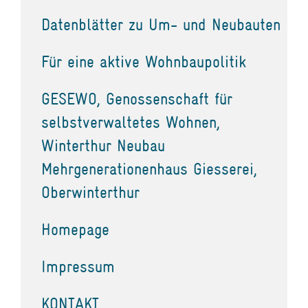
Datenblätter zu Um- und Neubauten
Für eine aktive Wohnbaupolitik
GESEWO, Genossenschaft für
selbstverwaltetes Wohnen,
Winterthur Neubau
Mehrgenerationenhaus Giesserei,
Oberwinterthur
Homepage
Impressum
KONTAKT