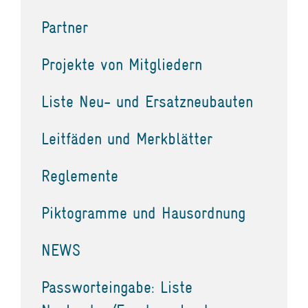
Partner
Projekte von Mitgliedern
Liste Neu- und Ersatzneubauten
Leitfäden und Merkblätter
Reglemente
Piktogramme und Hausordnung
NEWS
Passworteingabe: Liste