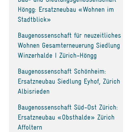
Höngg: Ersatzneubau «Wohnen im
Stadtblick»
Baugenossenschaft für neuzeitliches
Wohnen Gesamterneuerung Siedlung
Winzerhalde I Zürich-Höngg
Baugenossenschaft Schönheim:
Ersatzneubau Siedlung Eyhof, Zürich
Albisrieden
Baugenossenschaft Süd-Ost Zürich:
Ersatzneubau «Obsthalde» Zürich
Affoltern