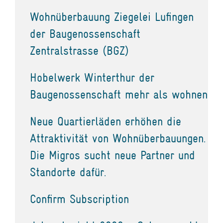
Wohnüberbauung Ziegelei Lufingen
der Baugenossenschaft
Zentralstrasse (BGZ)
Hobelwerk Winterthur der
Baugenossenschaft mehr als wohnen
Neue Quartierläden erhöhen die
Attraktivität von Wohnüberbauungen.
Die Migros sucht neue Partner und
Standorte dafür.
Confirm Subscription