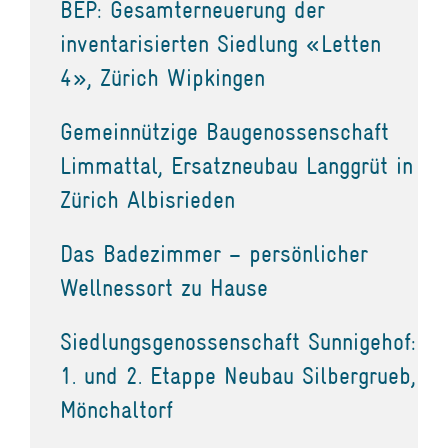
BEP: Gesamterneuerung der
inventarisierten Siedlung «Letten
4», Zürich Wipkingen
Gemeinnützige Baugenossenschaft
Limmattal, Ersatzneubau Langgrüt in
Zürich Albisrieden
Das Badezimmer – persönlicher
Wellnessort zu Hause
Siedlungsgenossenschaft Sunnigehof:
1. und 2. Etappe Neubau Silbergrueb,
Mönchaltorf