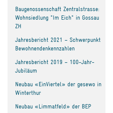
Baugenossenschaft Zentralstrasse:
Wohnsiedlung "Im Eich" in Gossau
ZH
Jahresbericht 2021 – Schwerpunkt
Bewohnendenkennzahlen
Jahresbericht 2019 – 100-Jahr-
Jubiläum
Neubau «EinViertel» der gesewo in
Winterthur
Neubau «Limmatfeld» der BEP