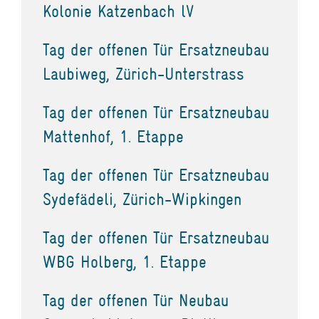
Kolonie Katzenbach lV
Tag der offenen Tür Ersatzneubau
Laubiweg, Zürich-Unterstrass
Tag der offenen Tür Ersatzneubau
Mattenhof, 1. Etappe
Tag der offenen Tür Ersatzneubau
Sydefädeli, Zürich-Wipkingen
Tag der offenen Tür Ersatzneubau
WBG Holberg, 1. Etappe
Tag der offenen Tür Neubau