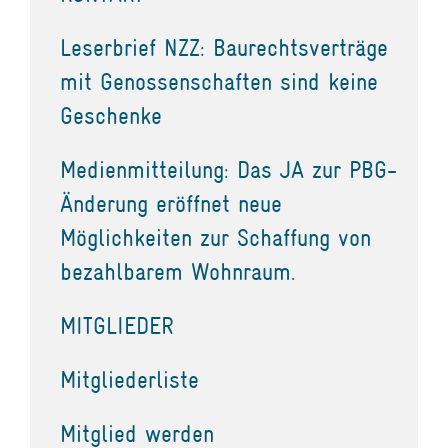
Leserbrief NZZ: Baurechtsverträge
mit Genossenschaften sind keine
Geschenke
Medienmitteilung: Das JA zur PBG-
Änderung eröffnet neue
Möglichkeiten zur Schaffung von
bezahlbarem Wohnraum.
MITGLIEDER
Mitgliederliste
Mitglied werden