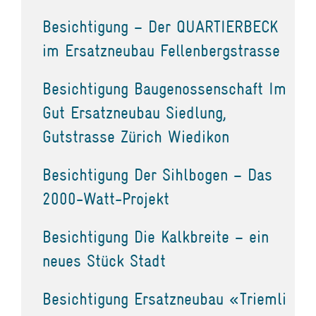
Besichtigung – Der QUARTIERBECK
im Ersatzneubau Fellenbergstrasse
Besichtigung Baugenossenschaft Im
Gut Ersatzneubau Siedlung,
Gutstrasse Zürich Wiedikon
Besichtigung Der Sihlbogen – Das
2000-Watt-Projekt
Besichtigung Die Kalkbreite – ein
neues Stück Stadt
Besichtigung Ersatzneubau «Triemli