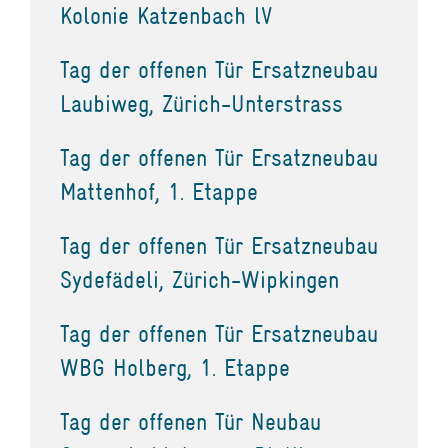
Kolonie Katzenbach lV
Tag der offenen Tür Ersatzneubau
Laubiweg, Zürich-Unterstrass
Tag der offenen Tür Ersatzneubau
Mattenhof, 1. Etappe
Tag der offenen Tür Ersatzneubau
Sydefädeli, Zürich-Wipkingen
Tag der offenen Tür Ersatzneubau
WBG Holberg, 1. Etappe
Tag der offenen Tür Neubau