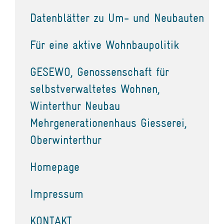
Datenblätter zu Um- und Neubauten
Für eine aktive Wohnbaupolitik
GESEWO, Genossenschaft für
selbstverwaltetes Wohnen,
Winterthur Neubau
Mehrgenerationenhaus Giesserei,
Oberwinterthur
Homepage
Impressum
KONTAKT