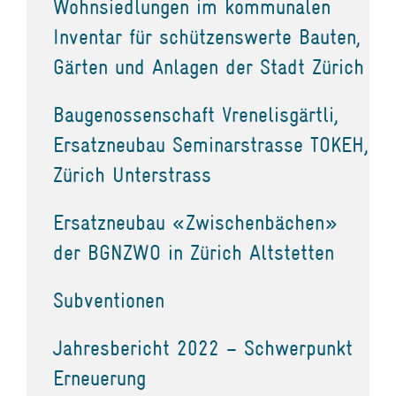
Wohnsiedlungen im kommunalen
Inventar für schützenswerte Bauten,
Gärten und Anlagen der Stadt Zürich
Baugenossenschaft Vrenelisgärtli,
Ersatzneubau Seminarstrasse TOKEH,
Zürich Unterstrass
Ersatzneubau «Zwischenbächen»
der BGNZWO in Zürich Altstetten
Subventionen
Jahresbericht 2022 – Schwerpunkt
Erneuerung