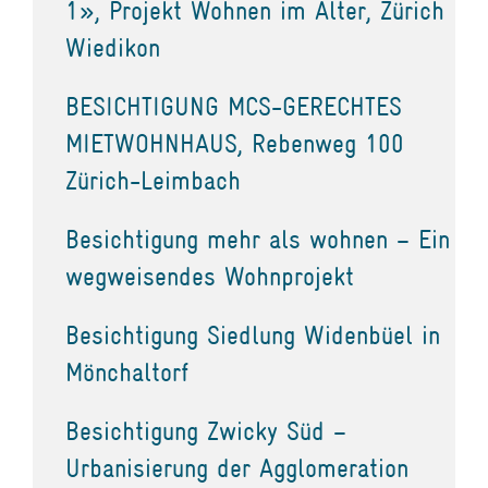
1», Projekt Wohnen im Alter, Zürich
Wiedikon
BESICHTIGUNG MCS-GERECHTES
MIETWOHNHAUS, Rebenweg 100
Zürich-Leimbach
Besichtigung mehr als wohnen – Ein
wegweisendes Wohnprojekt
Besichtigung Siedlung Widenbüel in
Mönchaltorf
Besichtigung Zwicky Süd –
Urbanisierung der Agglomeration