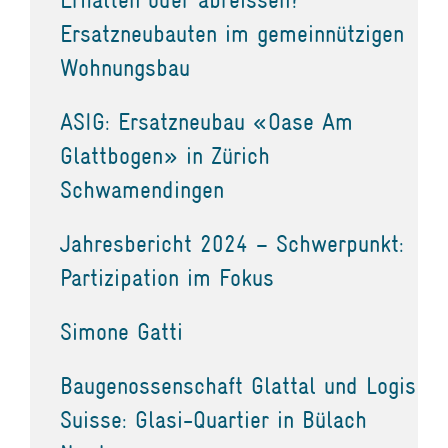
Ersatzneubauten im gemeinnützigen
Wohnungsbau
ASIG: Ersatzneubau «Oase Am
Glattbogen» in Zürich
Schwamendingen
Jahresbericht 2024 – Schwerpunkt:
Partizipation im Fokus
Simone Gatti
Baugenossenschaft Glattal und Logis
Suisse: Glasi-Quartier in Bülach