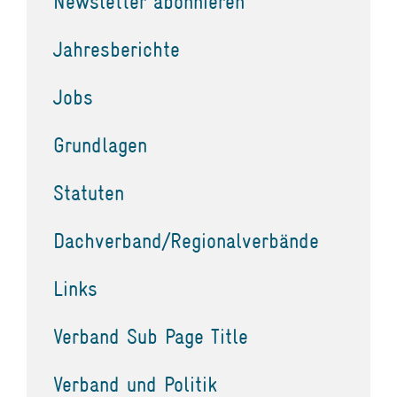
Newsletter abonnieren
Jahresberichte
Jobs
Grundlagen
Statuten
Dachverband/Regionalverbände
Links
Verband Sub Page Title
Verband und Politik