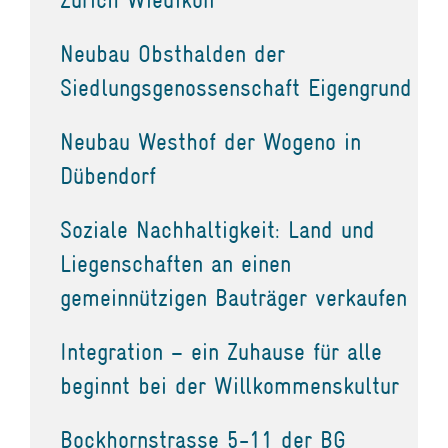
Neubau Obsthalden der
Siedlungsgenossenschaft Eigengrund
Neubau Westhof der Wogeno in
Dübendorf
Soziale Nachhaltigkeit: Land und
Liegenschaften an einen
gemeinnützigen Bauträger verkaufen
Integration – ein Zuhause für alle
beginnt bei der Willkommenskultur
Bockhornstrasse 5-11 der BG