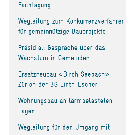
Fachtagung
Wegleitung zum Konkurrenzverfahren
für gemeinnützige Bauprojekte
Präsidial: Gespräche über das
Wachstum in Gemeinden
Ersatzneubau «Birch Seebach»
Zürich der BG Linth-Escher
Wohnungsbau an lärmbelasteten
Lagen
Wegleitung für den Umgang mit