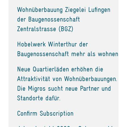
Wohnüberbauung Ziegelei Lufingen
der Baugenossenschaft
Zentralstrasse (BGZ)
Hobelwerk Winterthur der
Baugenossenschaft mehr als wohnen
Neue Quartierläden erhöhen die
Attraktivität von Wohnüberbauungen.
Die Migros sucht neue Partner und
Standorte dafür.
Confirm Subscription