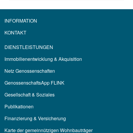
INFORMATION
KONTAKT
DIENSTLEISTUNGEN
Immobilienentwicklung & Akquisition
Netz Genossenschaften
GenossenschaftsApp FLINK
Gesellschaft & Soziales
Publikationen
Finanzierung & Versicherung
Karte der gemeinnützigen Wohnbauträger