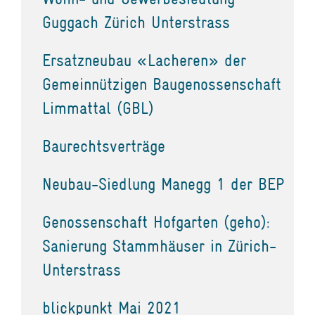
Guggach Zürich Unterstrass
Ersatzneubau «Lacheren» der
Gemeinnützigen Baugenossenschaft
Limmattal (GBL)
Baurechtsverträge
Neubau-Siedlung Manegg 1 der BEP
Genossenschaft Hofgarten (geho):
Sanierung Stammhäuser in Zürich-
Unterstrass
blickpunkt Mai 2021