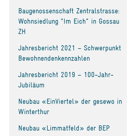
Baugenossenschaft Zentralstrasse:
Wohnsiedlung "Im Eich" in Gossau
ZH
Jahresbericht 2021 – Schwerpunkt
Bewohnendenkennzahlen
Jahresbericht 2019 – 100-Jahr-
Jubiläum
Neubau «EinViertel» der gesewo in
Winterthur
Neubau «Limmatfeld» der BEP