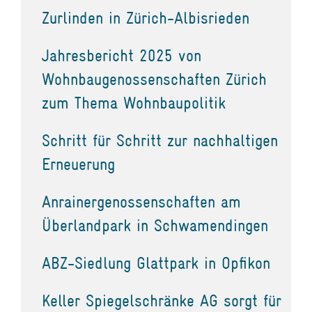
Zurlinden in Zürich-Albisrieden
Jahresbericht 2025 von
Wohnbaugenossenschaften Zürich
zum Thema Wohnbaupolitik
Schritt für Schritt zur nachhaltigen
Erneuerung
Anrainergenossenschaften am
Überlandpark in Schwamendingen
ABZ-Siedlung Glattpark in Opfikon
Keller Spiegelschränke AG sorgt für