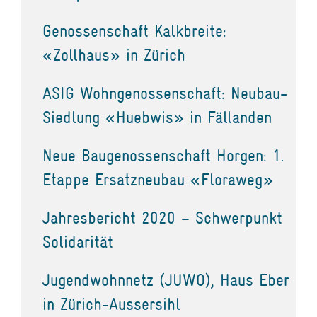
Genossenschaft Kalkbreite:
«Zollhaus» in Zürich
ASIG Wohngenossenschaft: Neubau-
Siedlung «Huebwis» in Fällanden
Neue Baugenossenschaft Horgen: 1.
Etappe Ersatzneubau «Floraweg»
Jahresbericht 2020 – Schwerpunkt
Solidarität
Jugendwohnnetz (JUWO), Haus Eber
in Zürich-Aussersihl