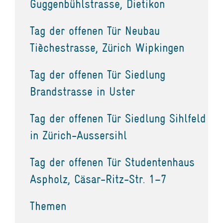
Guggenbühlstrasse, Dietikon
Tag der offenen Tür Neubau
Tièchestrasse, Zürich Wipkingen
Tag der offenen Tür Siedlung
Brandstrasse in Uster
Tag der offenen Tür Siedlung Sihlfeld
in Zürich-Aussersihl
Tag der offenen Tür Studentenhaus
Aspholz, Cäsar-Ritz-Str. 1–7
Themen