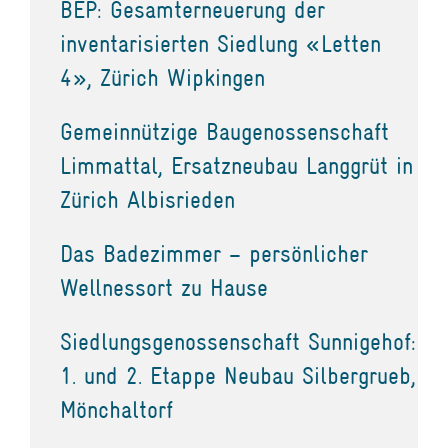
BEP: Gesamterneuerung der
inventarisierten Siedlung «Letten
4», Zürich Wipkingen
Gemeinnützige Baugenossenschaft
Limmattal, Ersatzneubau Langgrüt in
Zürich Albisrieden
Das Badezimmer – persönlicher
Wellnessort zu Hause
Siedlungsgenossenschaft Sunnigehof:
1. und 2. Etappe Neubau Silbergrueb,
Mönchaltorf