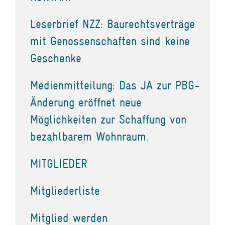
Leserbrief NZZ: Baurechtsverträge
mit Genossenschaften sind keine
Geschenke
Medienmitteilung: Das JA zur PBG-
Änderung eröffnet neue
Möglichkeiten zur Schaffung von
bezahlbarem Wohnraum.
MITGLIEDER
Mitgliederliste
Mitglied werden