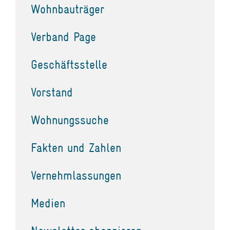
Wohnbauträger
Verband Page
Geschäftsstelle
Vorstand
Wohnungssuche
Fakten und Zahlen
Vernehmlassungen
Medien