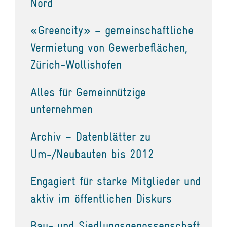
Nord
«Greencity» – gemeinschaftliche
Vermietung von Gewerbeflächen,
Zürich-Wollishofen
Alles für Gemeinnützige
unternehmen
Archiv – Datenblätter zu
Um-/Neubauten bis 2012
Engagiert für starke Mitglieder und
aktiv im öffentlichen Diskurs
Bau- und Siedlungsgenossenschaft