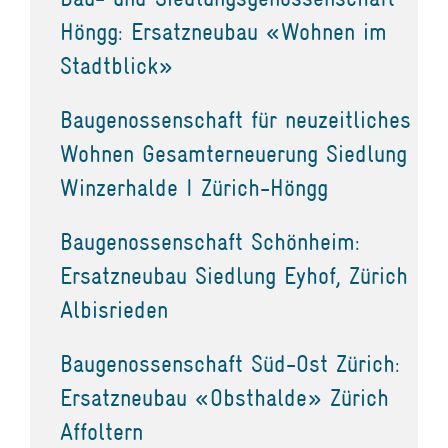
Höngg: Ersatzneubau «Wohnen im
Stadtblick»
Baugenossenschaft für neuzeitliches
Wohnen Gesamterneuerung Siedlung
Winzerhalde I Zürich-Höngg
Baugenossenschaft Schönheim:
Ersatzneubau Siedlung Eyhof, Zürich
Albisrieden
Baugenossenschaft Süd-Ost Zürich:
Ersatzneubau «Obsthalde» Zürich
Affoltern