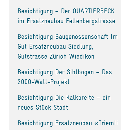
Besichtigung – Der QUARTIERBECK
im Ersatzneubau Fellenbergstrasse
Besichtigung Baugenossenschaft Im
Gut Ersatzneubau Siedlung,
Gutstrasse Zürich Wiedikon
Besichtigung Der Sihlbogen – Das
2000-Watt-Projekt
Besichtigung Die Kalkbreite – ein
neues Stück Stadt
Besichtigung Ersatzneubau «Triemli