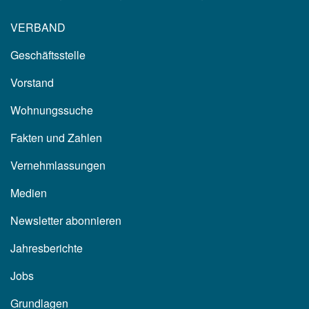
VERBAND
Geschäftsstelle
Vorstand
Wohnungssuche
Fakten und Zahlen
Vernehmlassungen
Medien
Newsletter abonnieren
Jahresberichte
Jobs
Grundlagen