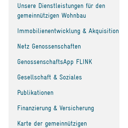
Unsere Dienstleistungen für den
gemeinnützigen Wohnbau
Immobilienentwicklung & Akquisition
Netz Genossenschaften
GenossenschaftsApp FLINK
Gesellschaft & Soziales
Publikationen
Finanzierung & Versicherung
Karte der gemeinnützigen