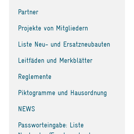
Partner
Projekte von Mitgliedern
Liste Neu- und Ersatzneubauten
Leitfäden und Merkblätter
Reglemente
Piktogramme und Hausordnung
NEWS
Passworteingabe: Liste