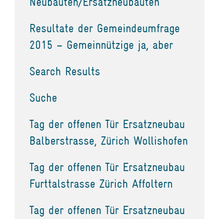
Neubauten/Ersatzneubauten
Resultate der Gemeindeumfrage
2015 – Gemeinnützige ja, aber
Search Results
Suche
Tag der offenen Tür Ersatzneubau
Balberstrasse, Zürich Wollishofen
Tag der offenen Tür Ersatzneubau
Furttalstrasse Zürich Affoltern
Tag der offenen Tür Ersatzneubau