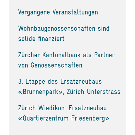
Vergangene Veranstaltungen
Wohnbaugenossenschaften sind
solide finanziert
Zürcher Kantonalbank als Partner
von Genossenschaften
3. Etappe des Ersatzneubaus
«Brunnenpark», Zürich Unterstrass
Zürich Wiedikon: Ersatzneubau
«Quartierzentrum Friesenberg»