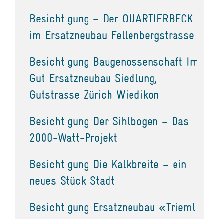
Besichtigung – Der QUARTIERBECK
im Ersatzneubau Fellenbergstrasse
Besichtigung Baugenossenschaft Im
Gut Ersatzneubau Siedlung,
Gutstrasse Zürich Wiedikon
Besichtigung Der Sihlbogen – Das
2000-Watt-Projekt
Besichtigung Die Kalkbreite – ein
neues Stück Stadt
Besichtigung Ersatzneubau «Triemli