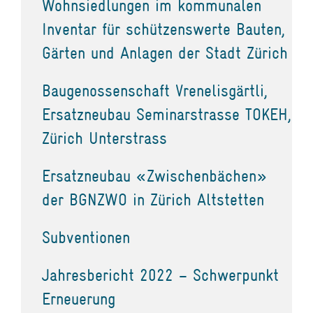
Wohnsiedlungen im kommunalen
Inventar für schützenswerte Bauten,
Gärten und Anlagen der Stadt Zürich
Baugenossenschaft Vrenelisgärtli,
Ersatzneubau Seminarstrasse TOKEH,
Zürich Unterstrass
Ersatzneubau «Zwischenbächen»
der BGNZWO in Zürich Altstetten
Subventionen
Jahresbericht 2022 – Schwerpunkt
Erneuerung