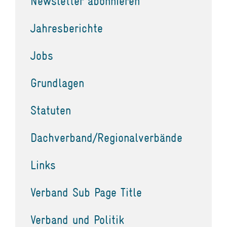
Newsletter abonnieren
Jahresberichte
Jobs
Grundlagen
Statuten
Dachverband/Regionalverbände
Links
Verband Sub Page Title
Verband und Politik