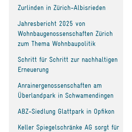
Zurlinden in Zürich-Albisrieden
Jahresbericht 2025 von
Wohnbaugenossenschaften Zürich
zum Thema Wohnbaupolitik
Schritt für Schritt zur nachhaltigen
Erneuerung
Anrainergenossenschaften am
Überlandpark in Schwamendingen
ABZ-Siedlung Glattpark in Opfikon
Keller Spiegelschränke AG sorgt für