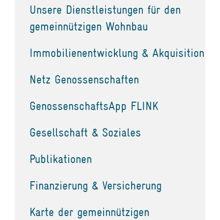
Unsere Dienstleistungen für den
gemeinnützigen Wohnbau
Immobilienentwicklung & Akquisition
Netz Genossenschaften
GenossenschaftsApp FLINK
Gesellschaft & Soziales
Publikationen
Finanzierung & Versicherung
Karte der gemeinnützigen