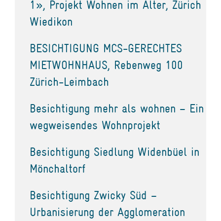
1», Projekt Wohnen im Alter, Zürich
Wiedikon
BESICHTIGUNG MCS-GERECHTES
MIETWOHNHAUS, Rebenweg 100
Zürich-Leimbach
Besichtigung mehr als wohnen – Ein
wegweisendes Wohnprojekt
Besichtigung Siedlung Widenbüel in
Mönchaltorf
Besichtigung Zwicky Süd –
Urbanisierung der Agglomeration