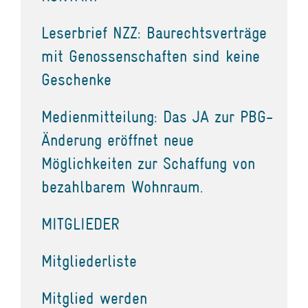
Leserbrief NZZ: Baurechtsverträge
mit Genossenschaften sind keine
Geschenke
Medienmitteilung: Das JA zur PBG-
Änderung eröffnet neue
Möglichkeiten zur Schaffung von
bezahlbarem Wohnraum.
MITGLIEDER
Mitgliederliste
Mitglied werden