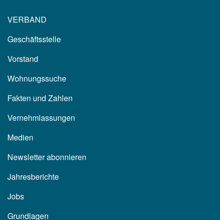
VERBAND
Geschäftsstelle
Vorstand
Wohnungssuche
Fakten und Zahlen
Vernehmlassungen
Medien
Newsletter abonnieren
Jahresberichte
Jobs
Grundlagen