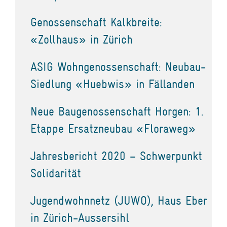
Genossenschaft Kalkbreite:
«Zollhaus» in Zürich
ASIG Wohngenossenschaft: Neubau-
Siedlung «Huebwis» in Fällanden
Neue Baugenossenschaft Horgen: 1.
Etappe Ersatzneubau «Floraweg»
Jahresbericht 2020 – Schwerpunkt
Solidarität
Jugendwohnnetz (JUWO), Haus Eber
in Zürich-Aussersihl