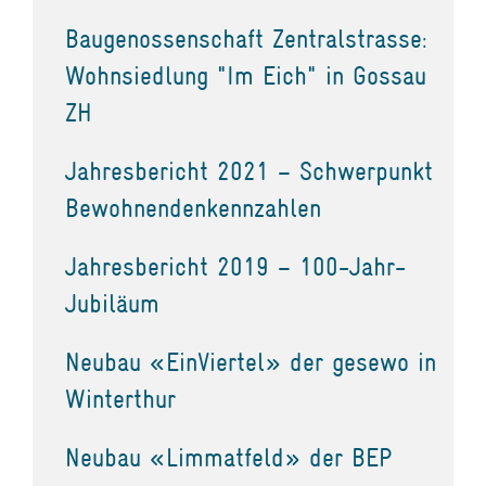
Baugenossenschaft Zentralstrasse:
Wohnsiedlung "Im Eich" in Gossau
ZH
Jahresbericht 2021 – Schwerpunkt
Bewohnendenkennzahlen
Jahresbericht 2019 – 100-Jahr-
Jubiläum
Neubau «EinViertel» der gesewo in
Winterthur
Neubau «Limmatfeld» der BEP