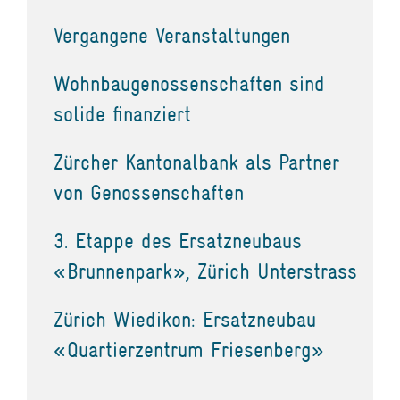
Vergangene Veranstaltungen
Wohnbaugenossenschaften sind
solide finanziert
Zürcher Kantonalbank als Partner
von Genossenschaften
3. Etappe des Ersatzneubaus
«Brunnenpark», Zürich Unterstrass
Zürich Wiedikon: Ersatzneubau
«Quartierzentrum Friesenberg»