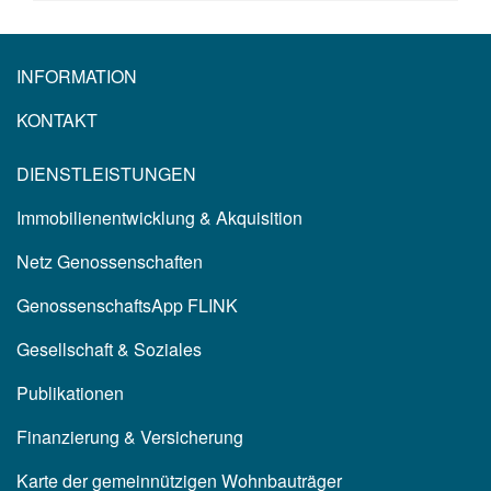
INFORMATION
KONTAKT
DIENSTLEISTUNGEN
Immobilienentwicklung & Akquisition
Netz Genossenschaften
GenossenschaftsApp FLINK
Gesellschaft & Soziales
Publikationen
Finanzierung & Versicherung
Karte der gemeinnützigen Wohnbauträger