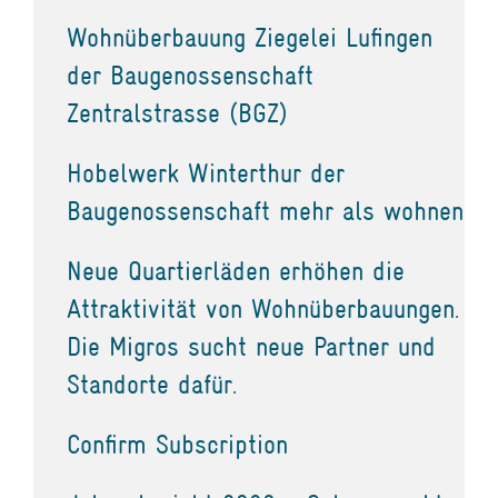
Wohnüberbauung Ziegelei Lufingen
der Baugenossenschaft
Zentralstrasse (BGZ)
Hobelwerk Winterthur der
Baugenossenschaft mehr als wohnen
Neue Quartierläden erhöhen die
Attraktivität von Wohnüberbauungen.
Die Migros sucht neue Partner und
Standorte dafür.
Confirm Subscription