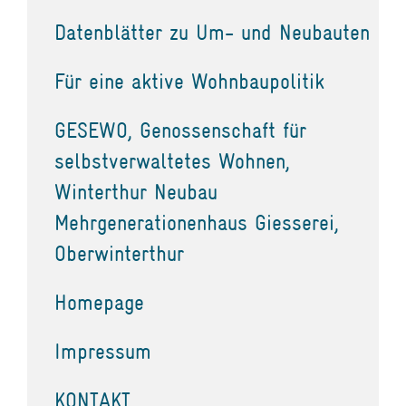
Datenblätter zu Um- und Neubauten
Für eine aktive Wohnbaupolitik
GESEWO, Genossenschaft für
selbstverwaltetes Wohnen,
Winterthur Neubau
Mehrgenerationenhaus Giesserei,
Oberwinterthur
Homepage
Impressum
KONTAKT