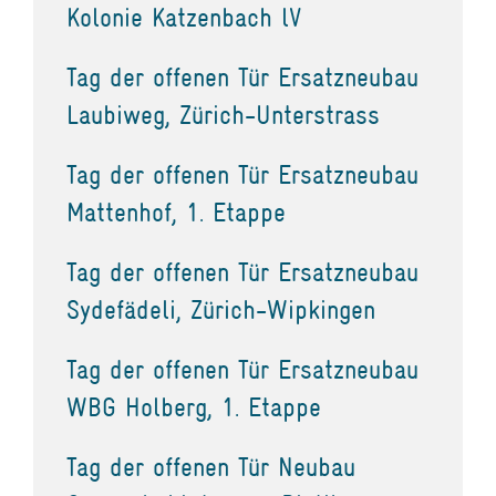
Kolonie Katzenbach lV
Tag der offenen Tür Ersatzneubau
Laubiweg, Zürich-Unterstrass
Tag der offenen Tür Ersatzneubau
Mattenhof, 1. Etappe
Tag der offenen Tür Ersatzneubau
Sydefädeli, Zürich-Wipkingen
Tag der offenen Tür Ersatzneubau
WBG Holberg, 1. Etappe
Tag der offenen Tür Neubau