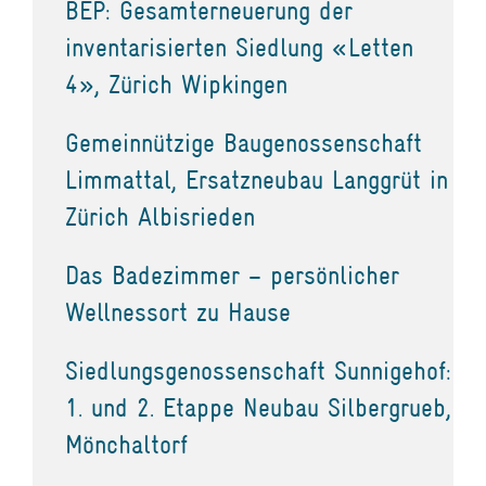
BEP: Gesamterneuerung der
inventarisierten Siedlung «Letten
4», Zürich Wipkingen
Gemeinnützige Baugenossenschaft
Limmattal, Ersatzneubau Langgrüt in
Zürich Albisrieden
Das Badezimmer – persönlicher
Wellnessort zu Hause
Siedlungsgenossenschaft Sunnigehof:
1. und 2. Etappe Neubau Silbergrueb,
Mönchaltorf