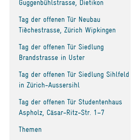
Guggenbühlstrasse, Dietikon
Tag der offenen Tür Neubau
Tièchestrasse, Zürich Wipkingen
Tag der offenen Tür Siedlung
Brandstrasse in Uster
Tag der offenen Tür Siedlung Sihlfeld
in Zürich-Aussersihl
Tag der offenen Tür Studentenhaus
Aspholz, Cäsar-Ritz-Str. 1–7
Themen