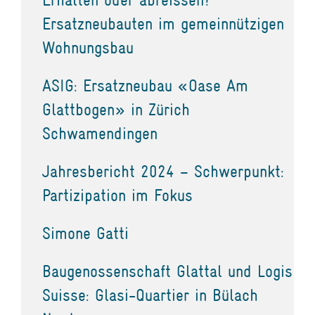
Ersatzneubauten im gemeinnützigen
Wohnungsbau
ASIG: Ersatzneubau «Oase Am
Glattbogen» in Zürich
Schwamendingen
Jahresbericht 2024 – Schwerpunkt:
Partizipation im Fokus
Simone Gatti
Baugenossenschaft Glattal und Logis
Suisse: Glasi-Quartier in Bülach