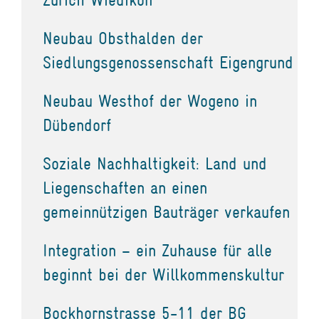
Neubau Obsthalden der
Siedlungsgenossenschaft Eigengrund
Neubau Westhof der Wogeno in
Dübendorf
Soziale Nachhaltigkeit: Land und
Liegenschaften an einen
gemeinnützigen Bauträger verkaufen
Integration – ein Zuhause für alle
beginnt bei der Willkommenskultur
Bockhornstrasse 5-11 der BG