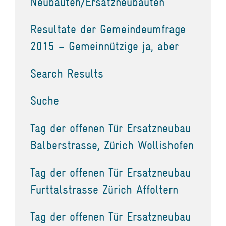
Neubauten/Ersatzneubauten
Resultate der Gemeindeumfrage
2015 – Gemeinnützige ja, aber
Search Results
Suche
Tag der offenen Tür Ersatzneubau
Balberstrasse, Zürich Wollishofen
Tag der offenen Tür Ersatzneubau
Furttalstrasse Zürich Affoltern
Tag der offenen Tür Ersatzneubau