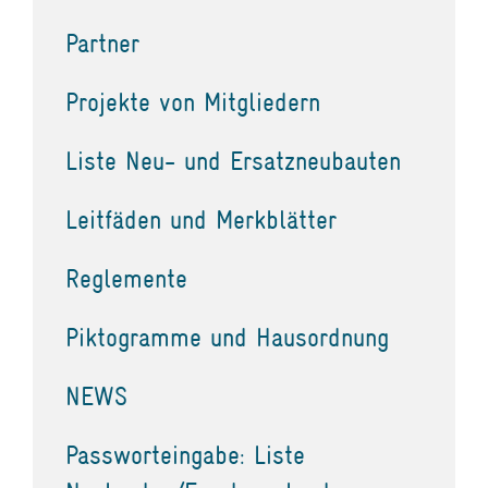
Partner
Projekte von Mitgliedern
Liste Neu- und Ersatzneubauten
Leitfäden und Merkblätter
Reglemente
Piktogramme und Hausordnung
NEWS
Passworteingabe: Liste