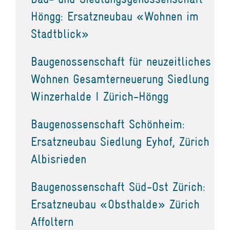
Höngg: Ersatzneubau «Wohnen im
Stadtblick»
Baugenossenschaft für neuzeitliches
Wohnen Gesamterneuerung Siedlung
Winzerhalde I Zürich-Höngg
Baugenossenschaft Schönheim:
Ersatzneubau Siedlung Eyhof, Zürich
Albisrieden
Baugenossenschaft Süd-Ost Zürich:
Ersatzneubau «Obsthalde» Zürich
Affoltern