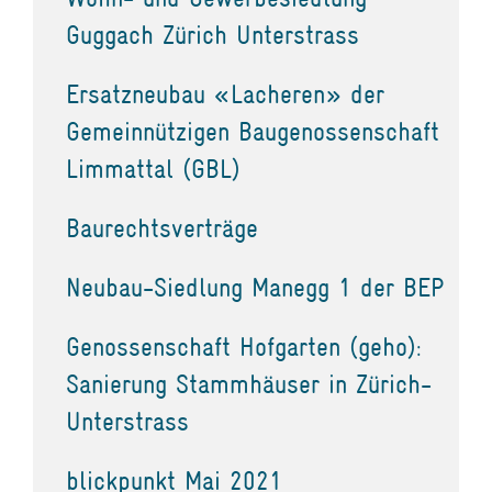
Guggach Zürich Unterstrass
Ersatzneubau «Lacheren» der
Gemeinnützigen Baugenossenschaft
Limmattal (GBL)
Baurechtsverträge
Neubau-Siedlung Manegg 1 der BEP
Genossenschaft Hofgarten (geho):
Sanierung Stammhäuser in Zürich-
Unterstrass
blickpunkt Mai 2021