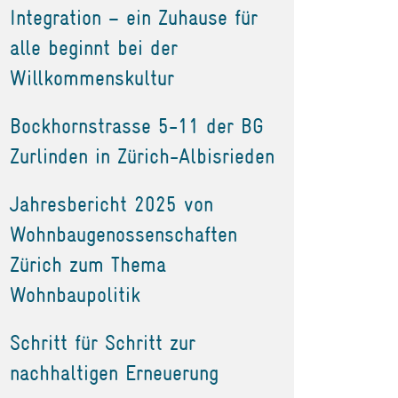
Integration – ein Zuhause für
alle beginnt bei der
Willkommenskultur
Bockhornstrasse 5-11 der BG
Zurlinden in Zürich-Albisrieden
Jahresbericht 2025 von
Wohnbaugenossenschaften
Zürich zum Thema
Wohnbaupolitik
Schritt für Schritt zur
nachhaltigen Erneuerung