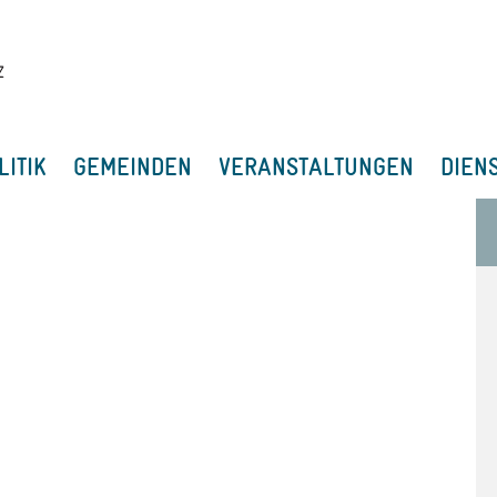
LITIK
GEMEINDEN
VERANSTALTUNGEN
DIEN