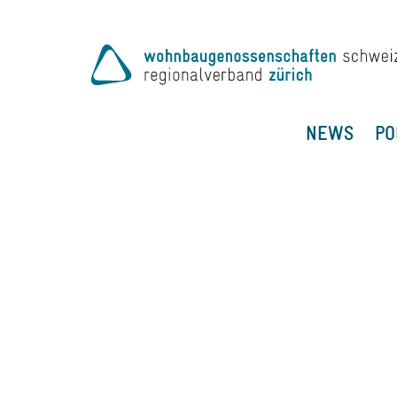
NEWS
PO