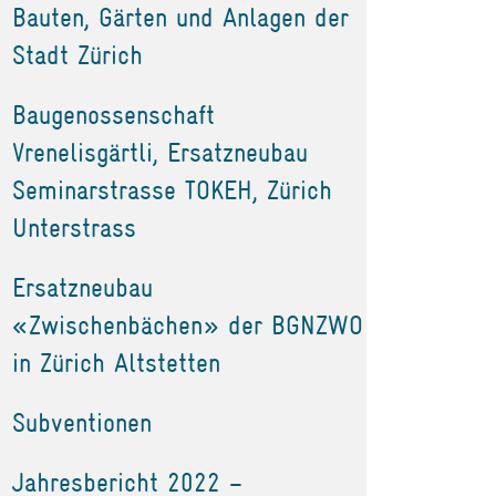
Bauten, Gärten und Anlagen der
Stadt Zürich
Baugenossenschaft
Vrenelisgärtli, Ersatzneubau
Seminarstrasse TOKEH, Zürich
Unterstrass
Ersatzneubau
«Zwischenbächen» der BGNZWO
in Zürich Altstetten
Subventionen
Jahresbericht 2022 –