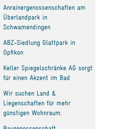
Anrainergenossenschaften am
Überlandpark in
Schwamendingen
ABZ-Siedlung Glattpark in
Opfikon
Keller Spiegelschränke AG sorgt
für einen Akzent im Bad
Wir suchen Land &
Liegenschaften für mehr
günstigen Wohnraum.
Baugenossenschaft