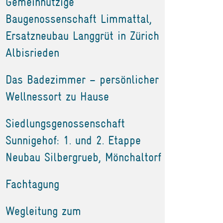
Gemeinnützige
Baugenossenschaft Limmattal,
Ersatzneubau Langgrüt in Zürich
Albisrieden
Das Badezimmer – persönlicher
Wellnessort zu Hause
Siedlungsgenossenschaft
Sunnigehof: 1. und 2. Etappe
Neubau Silbergrueb, Mönchaltorf
Fachtagung
Wegleitung zum