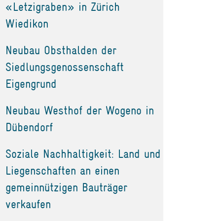
«Letzigraben» in Zürich
Wiedikon
Neubau Obsthalden der
Siedlungsgenossenschaft
Eigengrund
Neubau Westhof der Wogeno in
Dübendorf
Soziale Nachhaltigkeit: Land und
Liegenschaften an einen
gemeinnützigen Bauträger
verkaufen