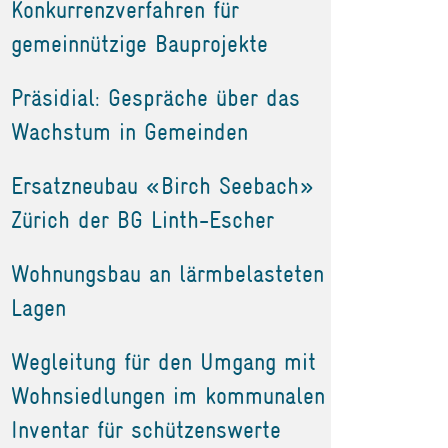
Konkurrenzverfahren für
gemeinnützige Bauprojekte
Präsidial: Gespräche über das
Wachstum in Gemeinden
Ersatzneubau «Birch Seebach»
Zürich der BG Linth-Escher
Wohnungsbau an lärmbelasteten
Lagen
Wegleitung für den Umgang mit
Wohnsiedlungen im kommunalen
Inventar für schützenswerte