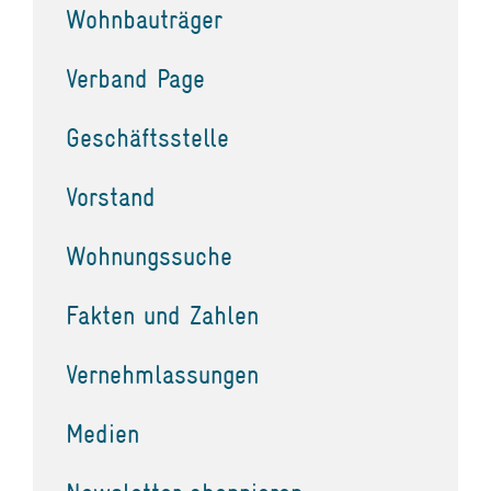
Wohnbauträger
Verband Page
Geschäftsstelle
Vorstand
Wohnungssuche
Fakten und Zahlen
Vernehmlassungen
Medien