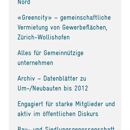
Nord
«Greencity» – gemeinschaftliche
Vermietung von Gewerbeflächen,
Zürich-Wollishofen
Alles für Gemeinnützige
unternehmen
Archiv – Datenblätter zu
Um-/Neubauten bis 2012
Engagiert für starke Mitglieder und
aktiv im öffentlichen Diskurs
Bau- und Siedlungsgenossenschaft