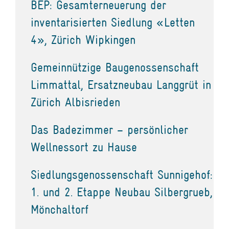
BEP: Gesamterneuerung der
inventarisierten Siedlung «Letten
4», Zürich Wipkingen
Gemeinnützige Baugenossenschaft
Limmattal, Ersatzneubau Langgrüt in
Zürich Albisrieden
Das Badezimmer – persönlicher
Wellnessort zu Hause
Siedlungsgenossenschaft Sunnigehof:
1. und 2. Etappe Neubau Silbergrueb,
Mönchaltorf