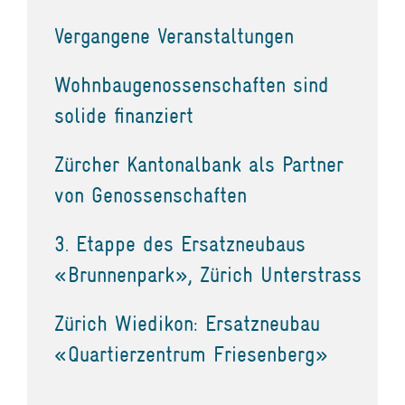
Vergangene Veranstaltungen
Wohnbaugenossenschaften sind
solide finanziert
Zürcher Kantonalbank als Partner
von Genossenschaften
3. Etappe des Ersatzneubaus
«Brunnenpark», Zürich Unterstrass
Zürich Wiedikon: Ersatzneubau
«Quartierzentrum Friesenberg»