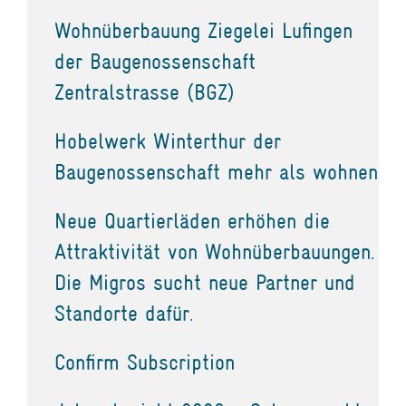
Wohnüberbauung Ziegelei Lufingen
der Baugenossenschaft
Zentralstrasse (BGZ)
Hobelwerk Winterthur der
Baugenossenschaft mehr als wohnen
Neue Quartierläden erhöhen die
Attraktivität von Wohnüberbauungen.
Die Migros sucht neue Partner und
Standorte dafür.
Confirm Subscription