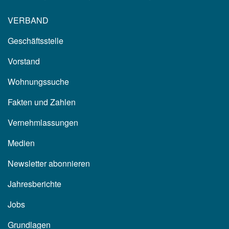
VERBAND
Geschäftsstelle
Vorstand
Wohnungssuche
Fakten und Zahlen
Vernehmlassungen
Medien
Newsletter abonnieren
Jahresberichte
Jobs
Grundlagen