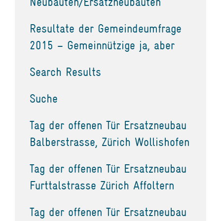
Neubauten/Ersatzneubauten
Resultate der Gemeindeumfrage
2015 – Gemeinnützige ja, aber
Search Results
Suche
Tag der offenen Tür Ersatzneubau
Balberstrasse, Zürich Wollishofen
Tag der offenen Tür Ersatzneubau
Furttalstrasse Zürich Affoltern
Tag der offenen Tür Ersatzneubau