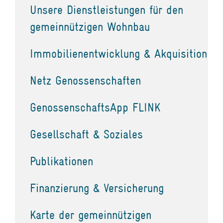
Unsere Dienstleistungen für den
gemeinnützigen Wohnbau
Immobilienentwicklung & Akquisition
Netz Genossenschaften
GenossenschaftsApp FLINK
Gesellschaft & Soziales
Publikationen
Finanzierung & Versicherung
Karte der gemeinnützigen