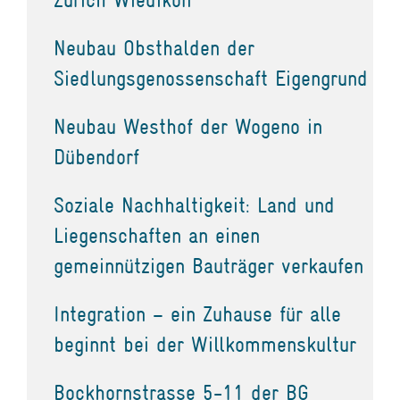
Neubau Obsthalden der
Siedlungsgenossenschaft Eigengrund
Neubau Westhof der Wogeno in
Dübendorf
Soziale Nachhaltigkeit: Land und
Liegenschaften an einen
gemeinnützigen Bauträger verkaufen
Integration – ein Zuhause für alle
beginnt bei der Willkommenskultur
Bockhornstrasse 5-11 der BG