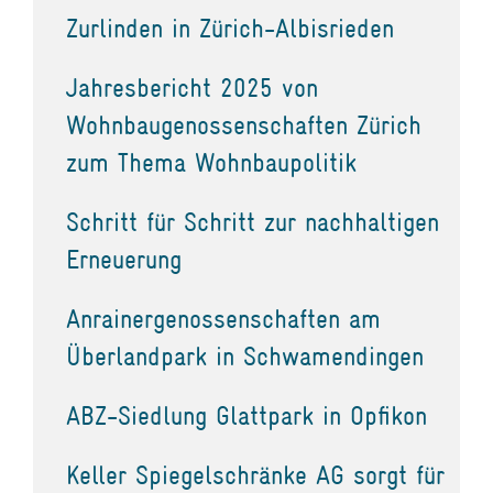
Zurlinden in Zürich-Albisrieden
Jahresbericht 2025 von
Wohnbaugenossenschaften Zürich
zum Thema Wohnbaupolitik
Schritt für Schritt zur nachhaltigen
Erneuerung
Anrainergenossenschaften am
Überlandpark in Schwamendingen
ABZ-Siedlung Glattpark in Opfikon
Keller Spiegelschränke AG sorgt für