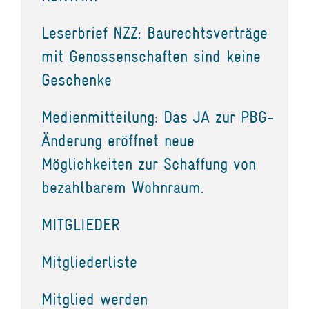
Leserbrief NZZ: Baurechtsverträge
mit Genossenschaften sind keine
Geschenke
Medienmitteilung: Das JA zur PBG-
Änderung eröffnet neue
Möglichkeiten zur Schaffung von
bezahlbarem Wohnraum.
MITGLIEDER
Mitgliederliste
Mitglied werden