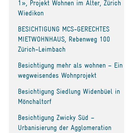
1», Projekt Wohnen im Alter, Zürich
Wiedikon
BESICHTIGUNG MCS-GERECHTES
MIETWOHNHAUS, Rebenweg 100
Zürich-Leimbach
Besichtigung mehr als wohnen – Ein
wegweisendes Wohnprojekt
Besichtigung Siedlung Widenbüel in
Mönchaltorf
Besichtigung Zwicky Süd –
Urbanisierung der Agglomeration