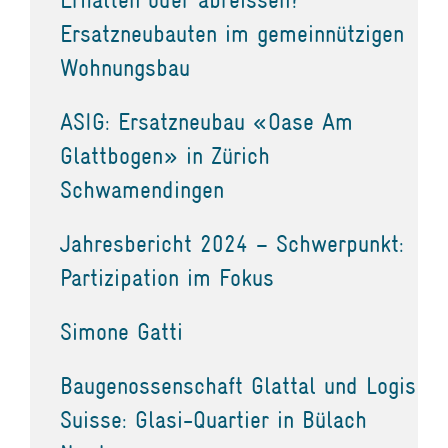
Ersatzneubauten im gemeinnützigen
Wohnungsbau
ASIG: Ersatzneubau «Oase Am
Glattbogen» in Zürich
Schwamendingen
Jahresbericht 2024 – Schwerpunkt:
Partizipation im Fokus
Simone Gatti
Baugenossenschaft Glattal und Logis
Suisse: Glasi-Quartier in Bülach