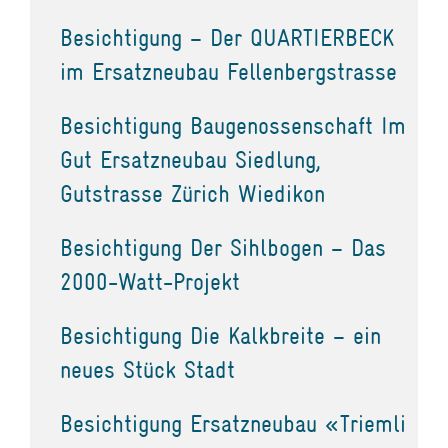
Besichtigung – Der QUARTIERBECK
im Ersatzneubau Fellenbergstrasse
Besichtigung Baugenossenschaft Im
Gut Ersatzneubau Siedlung,
Gutstrasse Zürich Wiedikon
Besichtigung Der Sihlbogen – Das
2000-Watt-Projekt
Besichtigung Die Kalkbreite – ein
neues Stück Stadt
Besichtigung Ersatzneubau «Triemli