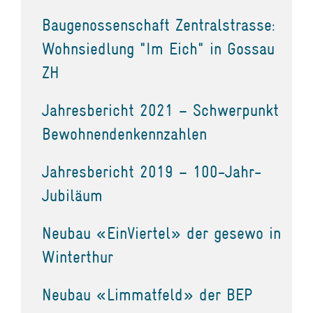
Baugenossenschaft Zentralstrasse:
Wohnsiedlung "Im Eich" in Gossau
ZH
Jahresbericht 2021 – Schwerpunkt
Bewohnendenkennzahlen
Jahresbericht 2019 – 100-Jahr-
Jubiläum
Neubau «EinViertel» der gesewo in
Winterthur
Neubau «Limmatfeld» der BEP