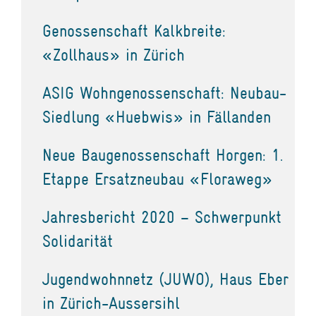
Genossenschaft Kalkbreite:
«Zollhaus» in Zürich
ASIG Wohngenossenschaft: Neubau-
Siedlung «Huebwis» in Fällanden
Neue Baugenossenschaft Horgen: 1.
Etappe Ersatzneubau «Floraweg»
Jahresbericht 2020 – Schwerpunkt
Solidarität
Jugendwohnnetz (JUWO), Haus Eber
in Zürich-Aussersihl