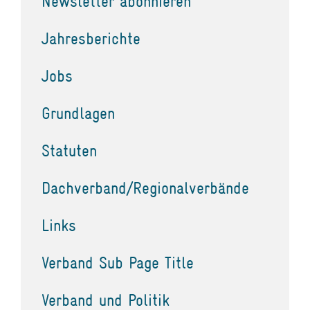
Newsletter abonnieren
Jahresberichte
Jobs
Grundlagen
Statuten
Dachverband/Regionalverbände
Links
Verband Sub Page Title
Verband und Politik