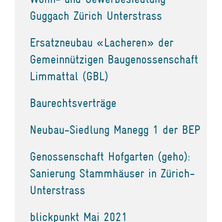
Guggach Zürich Unterstrass
Ersatzneubau «Lacheren» der
Gemeinnützigen Baugenossenschaft
Limmattal (GBL)
Baurechtsverträge
Neubau-Siedlung Manegg 1 der BEP
Genossenschaft Hofgarten (geho):
Sanierung Stammhäuser in Zürich-
Unterstrass
blickpunkt Mai 2021