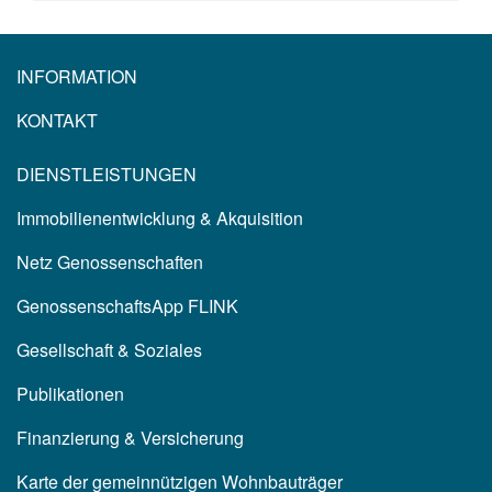
INFORMATION
KONTAKT
DIENSTLEISTUNGEN
Immobilienentwicklung & Akquisition
Netz Genossenschaften
GenossenschaftsApp FLINK
Gesellschaft & Soziales
Publikationen
Finanzierung & Versicherung
Karte der gemeinnützigen Wohnbauträger