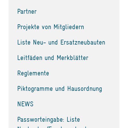
Partner
Projekte von Mitgliedern
Liste Neu- und Ersatzneubauten
Leitfäden und Merkblätter
Reglemente
Piktogramme und Hausordnung
NEWS
Passworteingabe: Liste