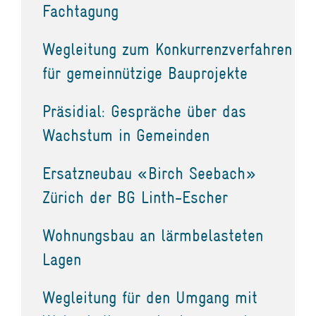
Fachtagung
Wegleitung zum Konkurrenzverfahren
für gemeinnützige Bauprojekte
Präsidial: Gespräche über das
Wachstum in Gemeinden
Ersatzneubau «Birch Seebach»
Zürich der BG Linth-Escher
Wohnungsbau an lärmbelasteten
Lagen
Wegleitung für den Umgang mit