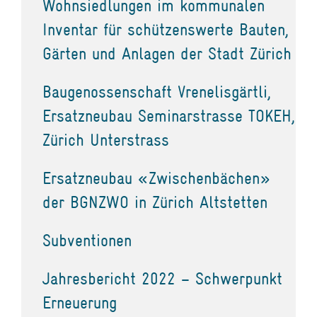
Wohnsiedlungen im kommunalen
Inventar für schützenswerte Bauten,
Gärten und Anlagen der Stadt Zürich
Baugenossenschaft Vrenelisgärtli,
Ersatzneubau Seminarstrasse TOKEH,
Zürich Unterstrass
Ersatzneubau «Zwischenbächen»
der BGNZWO in Zürich Altstetten
Subventionen
Jahresbericht 2022 – Schwerpunkt
Erneuerung