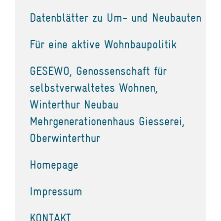
Datenblätter zu Um- und Neubauten
Für eine aktive Wohnbaupolitik
GESEWO, Genossenschaft für
selbstverwaltetes Wohnen,
Winterthur Neubau
Mehrgenerationenhaus Giesserei,
Oberwinterthur
Homepage
Impressum
KONTAKT