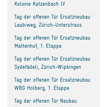
Kolonie Katzenbach lV
Tag der offenen Tür Ersatzneubau
Laubiweg, Zürich-Unterstrass
Tag der offenen Tür Ersatzneubau
Mattenhof, 1. Etappe
Tag der offenen Tür Ersatzneubau
Sydefädeli, Zürich-Wipkingen
Tag der offenen Tür Ersatzneubau
WBG Holberg, 1. Etappe
Tag der offenen Tür Neubau