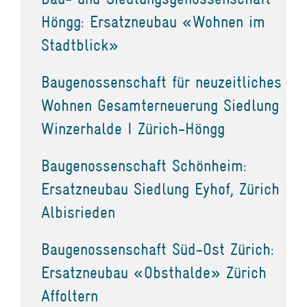
Höngg: Ersatzneubau «Wohnen im
Stadtblick»
Baugenossenschaft für neuzeitliches
Wohnen Gesamterneuerung Siedlung
Winzerhalde I Zürich-Höngg
Baugenossenschaft Schönheim:
Ersatzneubau Siedlung Eyhof, Zürich
Albisrieden
Baugenossenschaft Süd-Ost Zürich:
Ersatzneubau «Obsthalde» Zürich
Affoltern