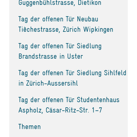
Guggenbühlstrasse, Dietikon
Tag der offenen Tür Neubau
Tièchestrasse, Zürich Wipkingen
Tag der offenen Tür Siedlung
Brandstrasse in Uster
Tag der offenen Tür Siedlung Sihlfeld
in Zürich-Aussersihl
Tag der offenen Tür Studentenhaus
Aspholz, Cäsar-Ritz-Str. 1–7
Themen