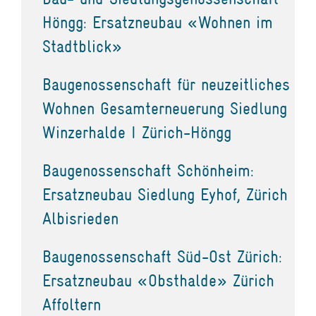
Höngg: Ersatzneubau «Wohnen im
Stadtblick»
Baugenossenschaft für neuzeitliches
Wohnen Gesamterneuerung Siedlung
Winzerhalde I Zürich-Höngg
Baugenossenschaft Schönheim:
Ersatzneubau Siedlung Eyhof, Zürich
Albisrieden
Baugenossenschaft Süd-Ost Zürich:
Ersatzneubau «Obsthalde» Zürich
Affoltern