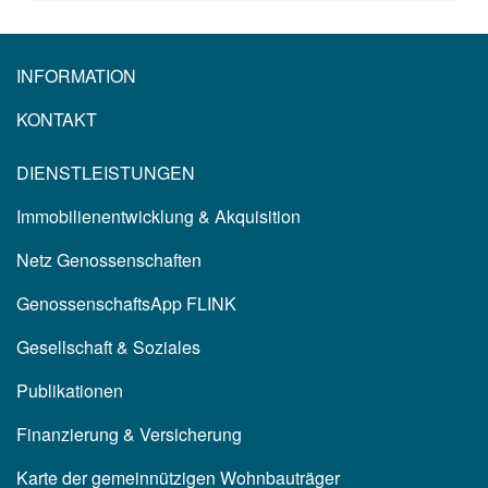
INFORMATION
KONTAKT
DIENSTLEISTUNGEN
Immobilienentwicklung & Akquisition
Netz Genossenschaften
GenossenschaftsApp FLINK
Gesellschaft & Soziales
Publikationen
Finanzierung & Versicherung
Karte der gemeinnützigen Wohnbauträger