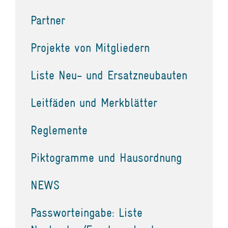
Partner
Projekte von Mitgliedern
Liste Neu- und Ersatzneubauten
Leitfäden und Merkblätter
Reglemente
Piktogramme und Hausordnung
NEWS
Passworteingabe: Liste