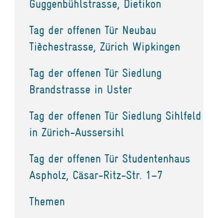
Guggenbühlstrasse, Dietikon
Tag der offenen Tür Neubau
Tièchestrasse, Zürich Wipkingen
Tag der offenen Tür Siedlung
Brandstrasse in Uster
Tag der offenen Tür Siedlung Sihlfeld
in Zürich-Aussersihl
Tag der offenen Tür Studentenhaus
Aspholz, Cäsar-Ritz-Str. 1–7
Themen