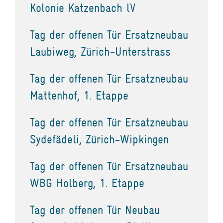
Kolonie Katzenbach lV
Tag der offenen Tür Ersatzneubau
Laubiweg, Zürich-Unterstrass
Tag der offenen Tür Ersatzneubau
Mattenhof, 1. Etappe
Tag der offenen Tür Ersatzneubau
Sydefädeli, Zürich-Wipkingen
Tag der offenen Tür Ersatzneubau
WBG Holberg, 1. Etappe
Tag der offenen Tür Neubau