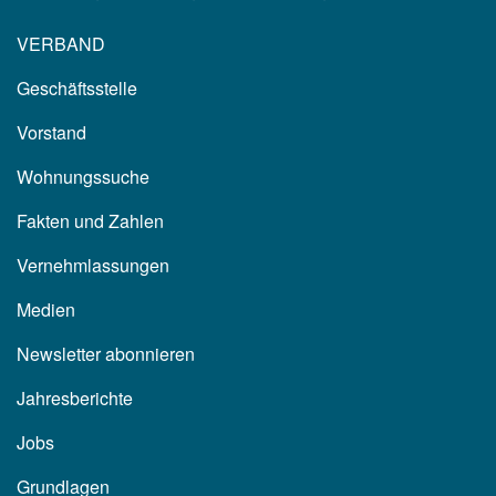
VERBAND
Geschäftsstelle
Vorstand
Wohnungssuche
Fakten und Zahlen
Vernehmlassungen
Medien
Newsletter abonnieren
Jahresberichte
Jobs
Grundlagen