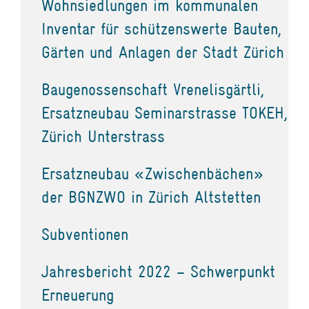
Wohnsiedlungen im kommunalen
Inventar für schützenswerte Bauten,
Gärten und Anlagen der Stadt Zürich
Baugenossenschaft Vrenelisgärtli,
Ersatzneubau Seminarstrasse TOKEH,
Zürich Unterstrass
Ersatzneubau «Zwischenbächen»
der BGNZWO in Zürich Altstetten
Subventionen
Jahresbericht 2022 – Schwerpunkt
Erneuerung