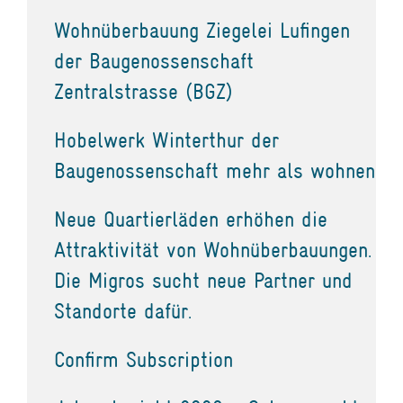
Wohnüberbauung Ziegelei Lufingen
der Baugenossenschaft
Zentralstrasse (BGZ)
Hobelwerk Winterthur der
Baugenossenschaft mehr als wohnen
Neue Quartierläden erhöhen die
Attraktivität von Wohnüberbauungen.
Die Migros sucht neue Partner und
Standorte dafür.
Confirm Subscription