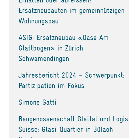
Ersatzneubauten im gemeinnützigen
Wohnungsbau
ASIG: Ersatzneubau «Oase Am
Glattbogen» in Zürich
Schwamendingen
Jahresbericht 2024 – Schwerpunkt:
Partizipation im Fokus
Simone Gatti
Baugenossenschaft Glattal und Logis
Suisse: Glasi-Quartier in Bülach