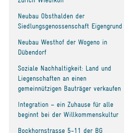
Neubau Obsthalden der
Siedlungsgenossenschaft Eigengrund
Neubau Westhof der Wogeno in
Dübendorf
Soziale Nachhaltigkeit: Land und
Liegenschaften an einen
gemeinnützigen Bauträger verkaufen
Integration – ein Zuhause für alle
beginnt bei der Willkommenskultur
Bockhornstrasse 5-11 der BG