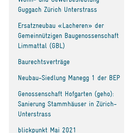
Guggach Zürich Unterstrass
Ersatzneubau «Lacheren» der
Gemeinnützigen Baugenossenschaft
Limmattal (GBL)
Baurechtsverträge
Neubau-Siedlung Manegg 1 der BEP
Genossenschaft Hofgarten (geho):
Sanierung Stammhäuser in Zürich-
Unterstrass
blickpunkt Mai 2021