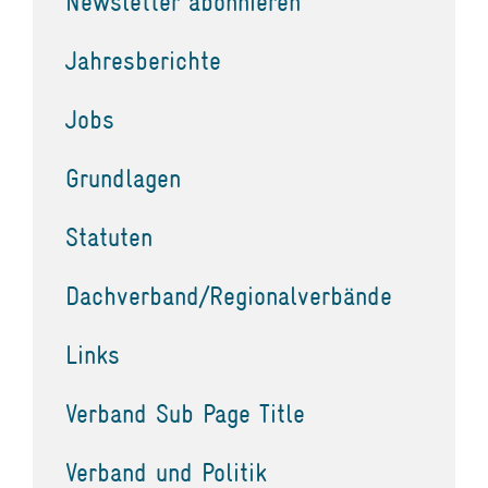
Newsletter abonnieren
Jahresberichte
Jobs
Grundlagen
Statuten
Dachverband/Regionalverbände
Links
Verband Sub Page Title
Verband und Politik