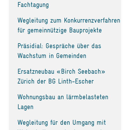
Fachtagung
Wegleitung zum Konkurrenzverfahren
für gemeinnützige Bauprojekte
Präsidial: Gespräche über das
Wachstum in Gemeinden
Ersatzneubau «Birch Seebach»
Zürich der BG Linth-Escher
Wohnungsbau an lärmbelasteten
Lagen
Wegleitung für den Umgang mit