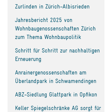
Zurlinden in Zürich-Albisrieden
Jahresbericht 2025 von
Wohnbaugenossenschaften Zürich
zum Thema Wohnbaupolitik
Schritt für Schritt zur nachhaltigen
Erneuerung
Anrainergenossenschaften am
Überlandpark in Schwamendingen
ABZ-Siedlung Glattpark in Opfikon
Keller Spiegelschränke AG sorgt für