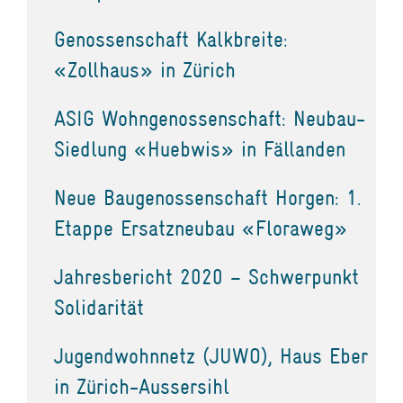
Genossenschaft Kalkbreite:
«Zollhaus» in Zürich
ASIG Wohngenossenschaft: Neubau-
Siedlung «Huebwis» in Fällanden
Neue Baugenossenschaft Horgen: 1.
Etappe Ersatzneubau «Floraweg»
Jahresbericht 2020 – Schwerpunkt
Solidarität
Jugendwohnnetz (JUWO), Haus Eber
in Zürich-Aussersihl