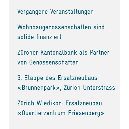
Vergangene Veranstaltungen
Wohnbaugenossenschaften sind
solide finanziert
Zürcher Kantonalbank als Partner
von Genossenschaften
3. Etappe des Ersatzneubaus
«Brunnenpark», Zürich Unterstrass
Zürich Wiedikon: Ersatzneubau
«Quartierzentrum Friesenberg»