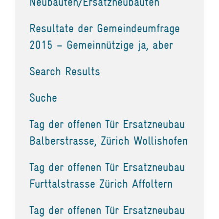
Neubauten/Ersatzneubauten
Resultate der Gemeindeumfrage
2015 – Gemeinnützige ja, aber
Search Results
Suche
Tag der offenen Tür Ersatzneubau
Balberstrasse, Zürich Wollishofen
Tag der offenen Tür Ersatzneubau
Furttalstrasse Zürich Affoltern
Tag der offenen Tür Ersatzneubau