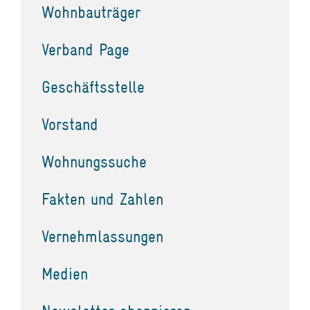
Wohnbauträger
Verband Page
Geschäftsstelle
Vorstand
Wohnungssuche
Fakten und Zahlen
Vernehmlassungen
Medien