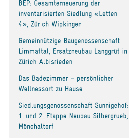
BEP: Gesamterneuerung der
inventarisierten Siedlung «Letten
4», Zürich Wipkingen
Gemeinnützige Baugenossenschaft
Limmattal, Ersatzneubau Langgrüt in
Zürich Albisrieden
Das Badezimmer – persönlicher
Wellnessort zu Hause
Siedlungsgenossenschaft Sunnigehof:
1. und 2. Etappe Neubau Silbergrueb,
Mönchaltorf