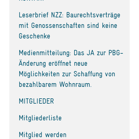
Leserbrief NZZ: Baurechtsverträge
mit Genossenschaften sind keine
Geschenke
Medienmitteilung: Das JA zur PBG-
Änderung eröffnet neue
Möglichkeiten zur Schaffung von
bezahlbarem Wohnraum.
MITGLIEDER
Mitgliederliste
Mitglied werden