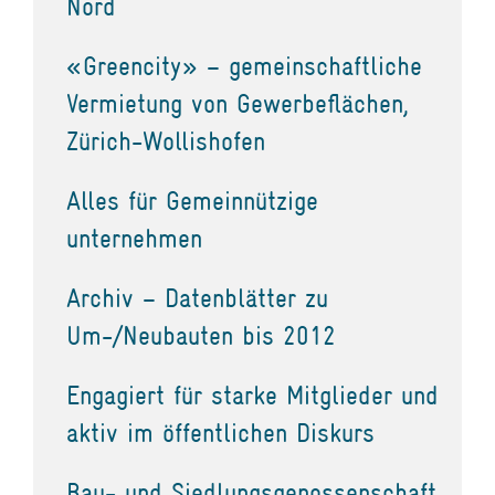
Nord
«Greencity» – gemeinschaftliche
Vermietung von Gewerbeflächen,
Zürich-Wollishofen
Alles für Gemeinnützige
unternehmen
Archiv – Datenblätter zu
Um-/Neubauten bis 2012
Engagiert für starke Mitglieder und
aktiv im öffentlichen Diskurs
Bau- und Siedlungsgenossenschaft