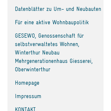
Datenblätter zu Um- und Neubauten
Für eine aktive Wohnbaupolitik
GESEWO, Genossenschaft für
selbstverwaltetes Wohnen,
Winterthur Neubau
Mehrgenerationenhaus Giesserei,
Oberwinterthur
Homepage
Impressum
KONTAKT