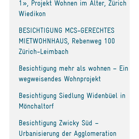
1», Projekt Wohnen im Alter, Zürich
Wiedikon
BESICHTIGUNG MCS-GERECHTES
MIETWOHNHAUS, Rebenweg 100
Zürich-Leimbach
Besichtigung mehr als wohnen – Ein
wegweisendes Wohnprojekt
Besichtigung Siedlung Widenbüel in
Mönchaltorf
Besichtigung Zwicky Süd –
Urbanisierung der Agglomeration