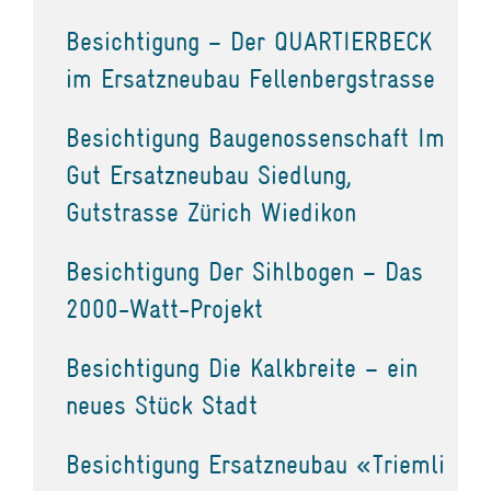
Besichtigung – Der QUARTIERBECK
im Ersatzneubau Fellenbergstrasse
Besichtigung Baugenossenschaft Im
Gut Ersatzneubau Siedlung,
Gutstrasse Zürich Wiedikon
Besichtigung Der Sihlbogen – Das
2000-Watt-Projekt
Besichtigung Die Kalkbreite – ein
neues Stück Stadt
Besichtigung Ersatzneubau «Triemli