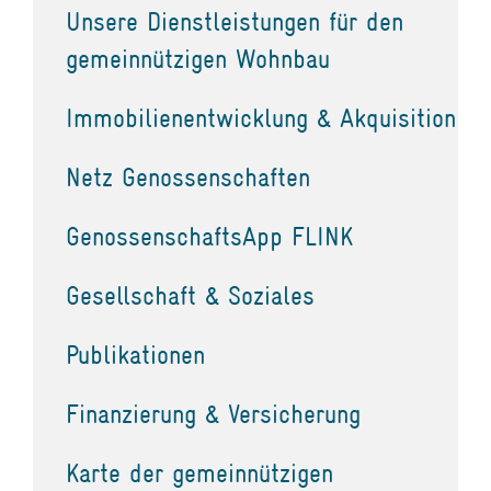
Unsere Dienstleistungen für den
gemeinnützigen Wohnbau
Immobilienentwicklung & Akquisition
Netz Genossenschaften
GenossenschaftsApp FLINK
Gesellschaft & Soziales
Publikationen
Finanzierung & Versicherung
Karte der gemeinnützigen