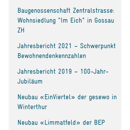
Baugenossenschaft Zentralstrasse:
Wohnsiedlung "Im Eich" in Gossau
ZH
Jahresbericht 2021 – Schwerpunkt
Bewohnendenkennzahlen
Jahresbericht 2019 – 100-Jahr-
Jubiläum
Neubau «EinViertel» der gesewo in
Winterthur
Neubau «Limmatfeld» der BEP