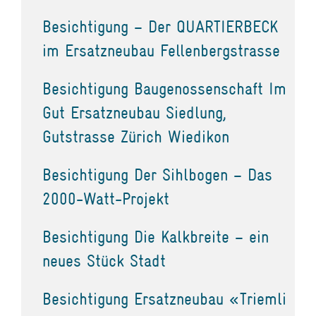
Besichtigung – Der QUARTIERBECK
im Ersatzneubau Fellenbergstrasse
Besichtigung Baugenossenschaft Im
Gut Ersatzneubau Siedlung,
Gutstrasse Zürich Wiedikon
Besichtigung Der Sihlbogen – Das
2000-Watt-Projekt
Besichtigung Die Kalkbreite – ein
neues Stück Stadt
Besichtigung Ersatzneubau «Triemli