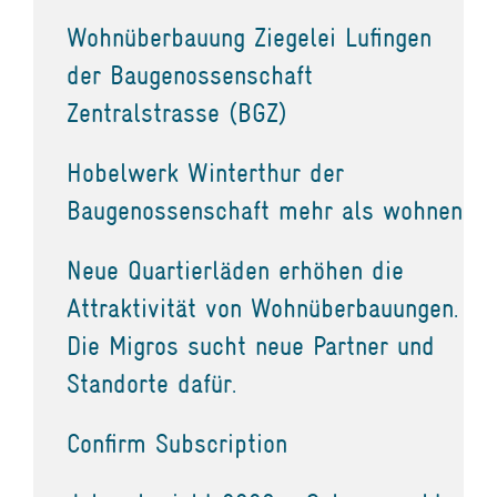
Wohnüberbauung Ziegelei Lufingen
der Baugenossenschaft
Zentralstrasse (BGZ)
Hobelwerk Winterthur der
Baugenossenschaft mehr als wohnen
Neue Quartierläden erhöhen die
Attraktivität von Wohnüberbauungen.
Die Migros sucht neue Partner und
Standorte dafür.
Confirm Subscription