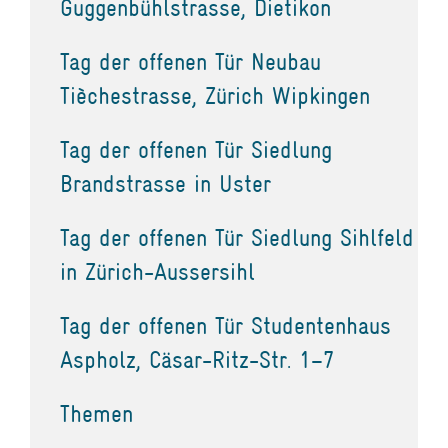
Guggenbühlstrasse, Dietikon
Tag der offenen Tür Neubau
Tièchestrasse, Zürich Wipkingen
Tag der offenen Tür Siedlung
Brandstrasse in Uster
Tag der offenen Tür Siedlung Sihlfeld
in Zürich-Aussersihl
Tag der offenen Tür Studentenhaus
Aspholz, Cäsar-Ritz-Str. 1–7
Themen