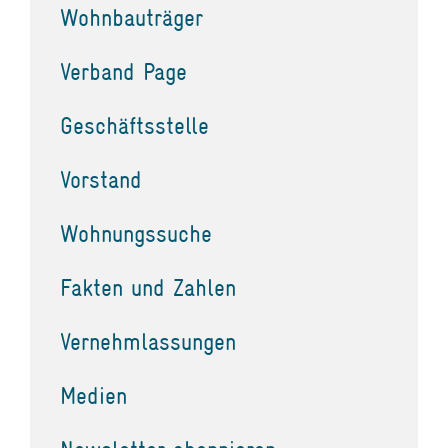
Wohnbauträger
Verband Page
Geschäftsstelle
Vorstand
Wohnungssuche
Fakten und Zahlen
Vernehmlassungen
Medien