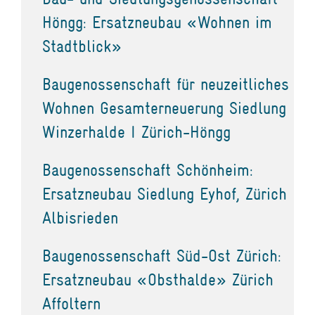
Höngg: Ersatzneubau «Wohnen im
Stadtblick»
Baugenossenschaft für neuzeitliches
Wohnen Gesamterneuerung Siedlung
Winzerhalde I Zürich-Höngg
Baugenossenschaft Schönheim:
Ersatzneubau Siedlung Eyhof, Zürich
Albisrieden
Baugenossenschaft Süd-Ost Zürich:
Ersatzneubau «Obsthalde» Zürich
Affoltern