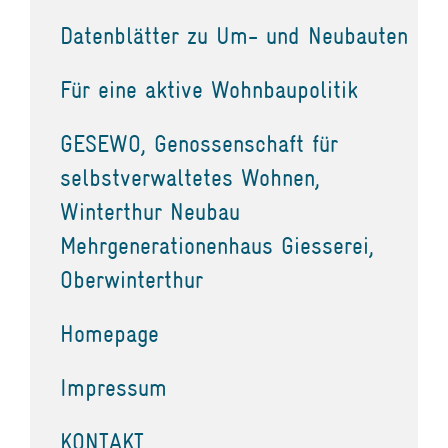
Datenblätter zu Um- und Neubauten
Für eine aktive Wohnbaupolitik
GESEWO, Genossenschaft für
selbstverwaltetes Wohnen,
Winterthur Neubau
Mehrgenerationenhaus Giesserei,
Oberwinterthur
Homepage
Impressum
KONTAKT