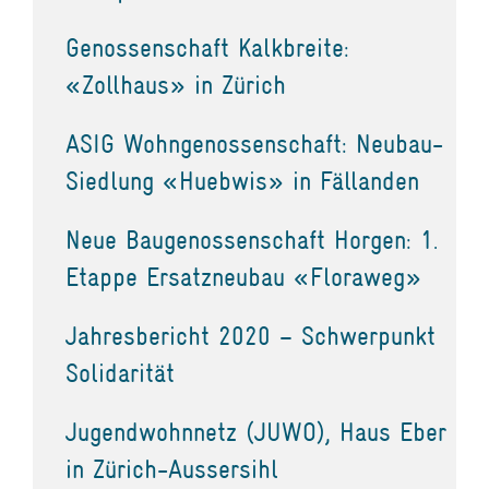
Genossenschaft Kalkbreite:
«Zollhaus» in Zürich
ASIG Wohngenossenschaft: Neubau-
Siedlung «Huebwis» in Fällanden
Neue Baugenossenschaft Horgen: 1.
Etappe Ersatzneubau «Floraweg»
Jahresbericht 2020 – Schwerpunkt
Solidarität
Jugendwohnnetz (JUWO), Haus Eber
in Zürich-Aussersihl