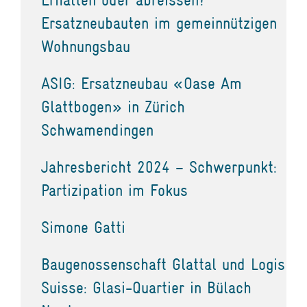
Ersatzneubauten im gemeinnützigen
Wohnungsbau
ASIG: Ersatzneubau «Oase Am
Glattbogen» in Zürich
Schwamendingen
Jahresbericht 2024 – Schwerpunkt:
Partizipation im Fokus
Simone Gatti
Baugenossenschaft Glattal und Logis
Suisse: Glasi-Quartier in Bülach