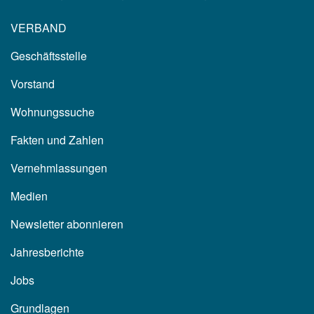
VERBAND
Geschäftsstelle
Vorstand
Wohnungssuche
Fakten und Zahlen
Vernehmlassungen
Medien
Newsletter abonnieren
Jahresberichte
Jobs
Grundlagen