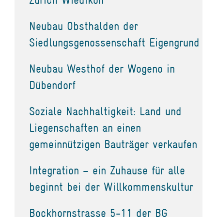
Neubau Obsthalden der
Siedlungsgenossenschaft Eigengrund
Neubau Westhof der Wogeno in
Dübendorf
Soziale Nachhaltigkeit: Land und
Liegenschaften an einen
gemeinnützigen Bauträger verkaufen
Integration – ein Zuhause für alle
beginnt bei der Willkommenskultur
Bockhornstrasse 5-11 der BG