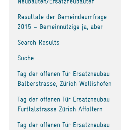
Neubauten/Ersatzneubauten
Resultate der Gemeindeumfrage
2015 – Gemeinnützige ja, aber
Search Results
Suche
Tag der offenen Tür Ersatzneubau
Balberstrasse, Zürich Wollishofen
Tag der offenen Tür Ersatzneubau
Furttalstrasse Zürich Affoltern
Tag der offenen Tür Ersatzneubau