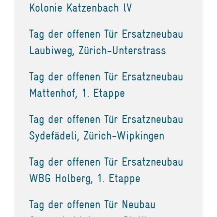
Kolonie Katzenbach lV
Tag der offenen Tür Ersatzneubau
Laubiweg, Zürich-Unterstrass
Tag der offenen Tür Ersatzneubau
Mattenhof, 1. Etappe
Tag der offenen Tür Ersatzneubau
Sydefädeli, Zürich-Wipkingen
Tag der offenen Tür Ersatzneubau
WBG Holberg, 1. Etappe
Tag der offenen Tür Neubau