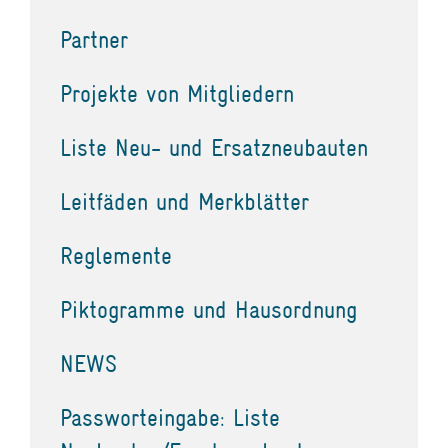
Partner
Projekte von Mitgliedern
Liste Neu- und Ersatzneubauten
Leitfäden und Merkblätter
Reglemente
Piktogramme und Hausordnung
NEWS
Passworteingabe: Liste