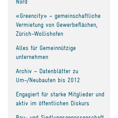
Nord
«Greencity» – gemeinschaftliche
Vermietung von Gewerbeflächen,
Zürich-Wollishofen
Alles für Gemeinnützige
unternehmen
Archiv – Datenblätter zu
Um-/Neubauten bis 2012
Engagiert für starke Mitglieder und
aktiv im öffentlichen Diskurs
Bau- und Siedlungsgenossenschaft