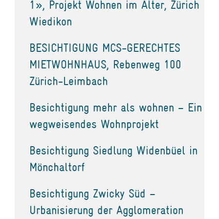
1», Projekt Wohnen im Alter, Zürich
Wiedikon
BESICHTIGUNG MCS-GERECHTES
MIETWOHNHAUS, Rebenweg 100
Zürich-Leimbach
Besichtigung mehr als wohnen – Ein
wegweisendes Wohnprojekt
Besichtigung Siedlung Widenbüel in
Mönchaltorf
Besichtigung Zwicky Süd –
Urbanisierung der Agglomeration