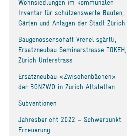
Wohnsiedlungen im kommunalen
Inventar für schützenswerte Bauten,
Gärten und Anlagen der Stadt Zürich
Baugenossenschaft Vrenelisgärtli,
Ersatzneubau Seminarstrasse TOKEH,
Zürich Unterstrass
Ersatzneubau «Zwischenbächen»
der BGNZWO in Zürich Altstetten
Subventionen
Jahresbericht 2022 – Schwerpunkt
Erneuerung