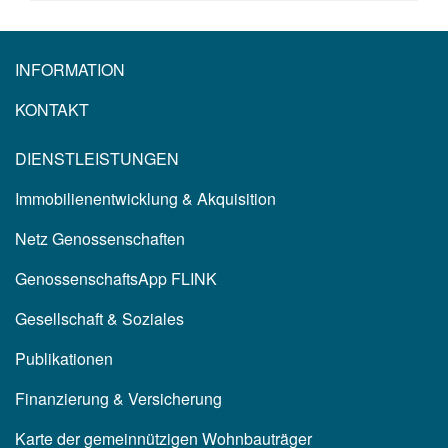
INFORMATION
KONTAKT
DIENSTLEISTUNGEN
Immobilienentwicklung & Akquisition
Netz Genossenschaften
GenossenschaftsApp FLINK
Gesellschaft & Soziales
Publikationen
Finanzierung & Versicherung
Karte der gemeinnützigen Wohnbauträger