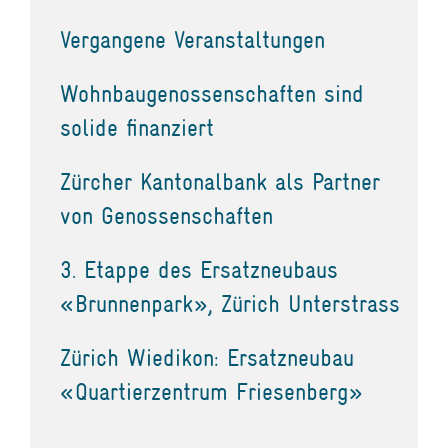
Vergangene Veranstaltungen
Wohnbaugenossenschaften sind
solide finanziert
Zürcher Kantonalbank als Partner
von Genossenschaften
3. Etappe des Ersatzneubaus
«Brunnenpark», Zürich Unterstrass
Zürich Wiedikon: Ersatzneubau
«Quartierzentrum Friesenberg»