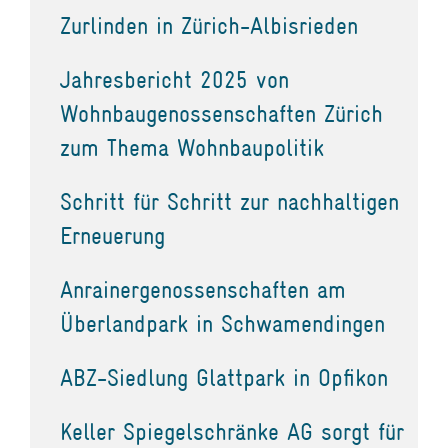
Zurlinden in Zürich-Albisrieden
Jahresbericht 2025 von
Wohnbaugenossenschaften Zürich
zum Thema Wohnbaupolitik
Schritt für Schritt zur nachhaltigen
Erneuerung
Anrainergenossenschaften am
Überlandpark in Schwamendingen
ABZ-Siedlung Glattpark in Opfikon
Keller Spiegelschränke AG sorgt für