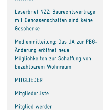
Leserbrief NZZ: Baurechtsverträge
mit Genossenschaften sind keine
Geschenke
Medienmitteilung: Das JA zur PBG-
Änderung eröffnet neue
Möglichkeiten zur Schaffung von
bezahlbarem Wohnraum.
MITGLIEDER
Mitgliederliste
Mitglied werden