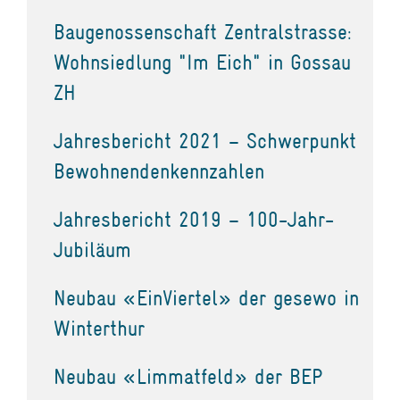
Baugenossenschaft Zentralstrasse:
Wohnsiedlung "Im Eich" in Gossau
ZH
Jahresbericht 2021 – Schwerpunkt
Bewohnendenkennzahlen
Jahresbericht 2019 – 100-Jahr-
Jubiläum
Neubau «EinViertel» der gesewo in
Winterthur
Neubau «Limmatfeld» der BEP