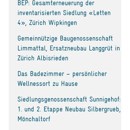
BEP: Gesamterneuerung der
inventarisierten Siedlung «Letten
4», Zürich Wipkingen
Gemeinnützige Baugenossenschaft
Limmattal, Ersatzneubau Langgrüt in
Zürich Albisrieden
Das Badezimmer – persönlicher
Wellnessort zu Hause
Siedlungsgenossenschaft Sunnigehof:
1. und 2. Etappe Neubau Silbergrueb,
Mönchaltorf