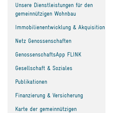
Unsere Dienstleistungen für den
gemeinnützigen Wohnbau
Immobilienentwicklung & Akquisition
Netz Genossenschaften
GenossenschaftsApp FLINK
Gesellschaft & Soziales
Publikationen
Finanzierung & Versicherung
Karte der gemeinnützigen