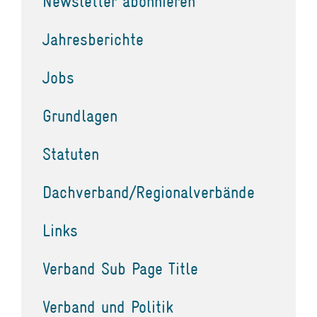
Newsletter abonnieren
Jahresberichte
Jobs
Grundlagen
Statuten
Dachverband/Regionalverbände
Links
Verband Sub Page Title
Verband und Politik