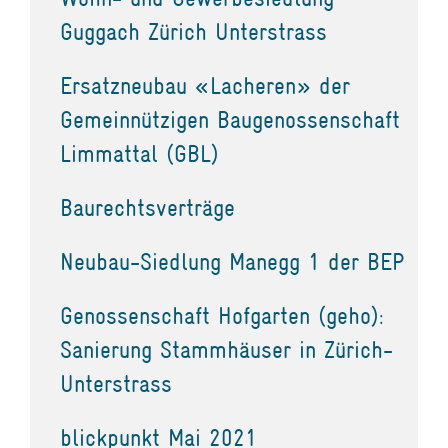
Guggach Zürich Unterstrass
Ersatzneubau «Lacheren» der
Gemeinnützigen Baugenossenschaft
Limmattal (GBL)
Baurechtsverträge
Neubau-Siedlung Manegg 1 der BEP
Genossenschaft Hofgarten (geho):
Sanierung Stammhäuser in Zürich-
Unterstrass
blickpunkt Mai 2021