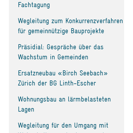
Fachtagung
Wegleitung zum Konkurrenzverfahren
für gemeinnützige Bauprojekte
Präsidial: Gespräche über das
Wachstum in Gemeinden
Ersatzneubau «Birch Seebach»
Zürich der BG Linth-Escher
Wohnungsbau an lärmbelasteten
Lagen
Wegleitung für den Umgang mit