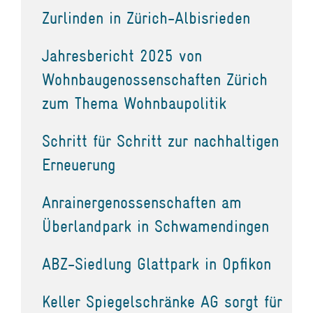
Zurlinden in Zürich-Albisrieden
Jahresbericht 2025 von
Wohnbaugenossenschaften Zürich
zum Thema Wohnbaupolitik
Schritt für Schritt zur nachhaltigen
Erneuerung
Anrainergenossenschaften am
Überlandpark in Schwamendingen
ABZ-Siedlung Glattpark in Opfikon
Keller Spiegelschränke AG sorgt für