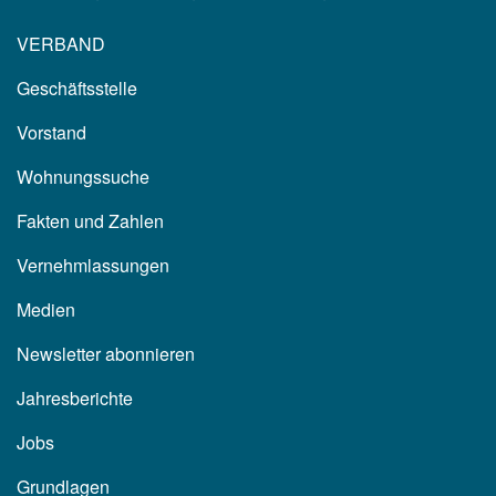
VERBAND
Geschäftsstelle
Vorstand
Wohnungssuche
Fakten und Zahlen
Vernehmlassungen
Medien
Newsletter abonnieren
Jahresberichte
Jobs
Grundlagen