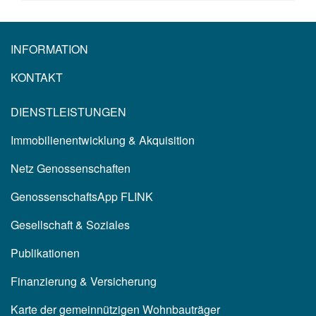
INFORMATION
KONTAKT
DIENSTLEISTUNGEN
Immobilienentwicklung & Akquisition
Netz Genossenschaften
GenossenschaftsApp FLINK
Gesellschaft & Soziales
Publikationen
Finanzierung & Versicherung
Karte der gemeinnützigen Wohnbauträger