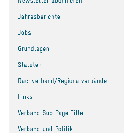
Newsletter abonnieren
Jahresberichte
Jobs
Grundlagen
Statuten
Dachverband/Regionalverbände
Links
Verband Sub Page Title
Verband und Politik