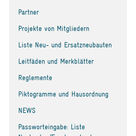
Partner
Projekte von Mitgliedern
Liste Neu- und Ersatzneubauten
Leitfäden und Merkblätter
Reglemente
Piktogramme und Hausordnung
NEWS
Passworteingabe: Liste