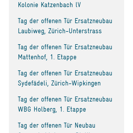
Kolonie Katzenbach lV
Tag der offenen Tür Ersatzneubau
Laubiweg, Zürich-Unterstrass
Tag der offenen Tür Ersatzneubau
Mattenhof, 1. Etappe
Tag der offenen Tür Ersatzneubau
Sydefädeli, Zürich-Wipkingen
Tag der offenen Tür Ersatzneubau
WBG Holberg, 1. Etappe
Tag der offenen Tür Neubau