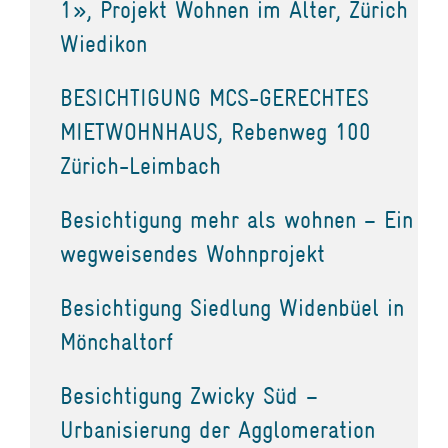
1», Projekt Wohnen im Alter, Zürich
Wiedikon
BESICHTIGUNG MCS-GERECHTES
MIETWOHNHAUS, Rebenweg 100
Zürich-Leimbach
Besichtigung mehr als wohnen – Ein
wegweisendes Wohnprojekt
Besichtigung Siedlung Widenbüel in
Mönchaltorf
Besichtigung Zwicky Süd –
Urbanisierung der Agglomeration