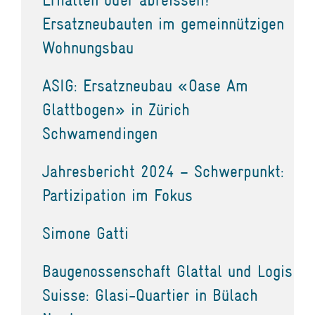
Ersatzneubauten im gemeinnützigen
Wohnungsbau
ASIG: Ersatzneubau «Oase Am
Glattbogen» in Zürich
Schwamendingen
Jahresbericht 2024 – Schwerpunkt:
Partizipation im Fokus
Simone Gatti
Baugenossenschaft Glattal und Logis
Suisse: Glasi-Quartier in Bülach