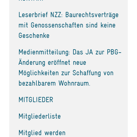
Leserbrief NZZ: Baurechtsverträge
mit Genossenschaften sind keine
Geschenke
Medienmitteilung: Das JA zur PBG-
Änderung eröffnet neue
Möglichkeiten zur Schaffung von
bezahlbarem Wohnraum.
MITGLIEDER
Mitgliederliste
Mitglied werden