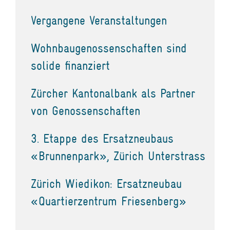
Vergangene Veranstaltungen
Wohnbaugenossenschaften sind
solide finanziert
Zürcher Kantonalbank als Partner
von Genossenschaften
3. Etappe des Ersatzneubaus
«Brunnenpark», Zürich Unterstrass
Zürich Wiedikon: Ersatzneubau
«Quartierzentrum Friesenberg»