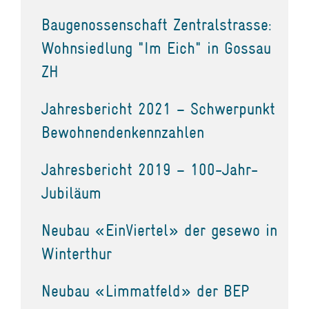
Baugenossenschaft Zentralstrasse:
Wohnsiedlung "Im Eich" in Gossau
ZH
Jahresbericht 2021 – Schwerpunkt
Bewohnendenkennzahlen
Jahresbericht 2019 – 100-Jahr-
Jubiläum
Neubau «EinViertel» der gesewo in
Winterthur
Neubau «Limmatfeld» der BEP