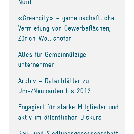
Nord
«Greencity» – gemeinschaftliche
Vermietung von Gewerbeflächen,
Zürich-Wollishofen
Alles für Gemeinnützige
unternehmen
Archiv – Datenblätter zu
Um-/Neubauten bis 2012
Engagiert für starke Mitglieder und
aktiv im öffentlichen Diskurs
Bau- und Siedlungsgenossenschaft