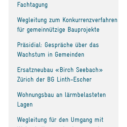
Fachtagung
Wegleitung zum Konkurrenzverfahren
für gemeinnützige Bauprojekte
Präsidial: Gespräche über das
Wachstum in Gemeinden
Ersatzneubau «Birch Seebach»
Zürich der BG Linth-Escher
Wohnungsbau an lärmbelasteten
Lagen
Wegleitung für den Umgang mit