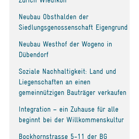
Neubau Obsthalden der
Siedlungsgenossenschaft Eigengrund
Neubau Westhof der Wogeno in
Dübendorf
Soziale Nachhaltigkeit: Land und
Liegenschaften an einen
gemeinnützigen Bauträger verkaufen
Integration – ein Zuhause für alle
beginnt bei der Willkommenskultur
Bockhornstrasse 5-11 der BG