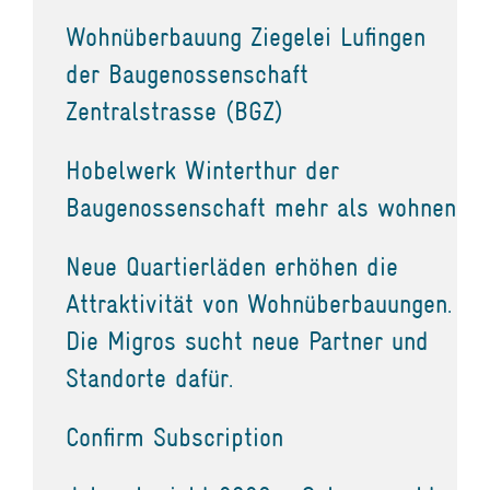
Wohnüberbauung Ziegelei Lufingen
der Baugenossenschaft
Zentralstrasse (BGZ)
Hobelwerk Winterthur der
Baugenossenschaft mehr als wohnen
Neue Quartierläden erhöhen die
Attraktivität von Wohnüberbauungen.
Die Migros sucht neue Partner und
Standorte dafür.
Confirm Subscription