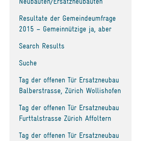
Neubauten/Ersatzneubauten
Resultate der Gemeindeumfrage
2015 – Gemeinnützige ja, aber
Search Results
Suche
Tag der offenen Tür Ersatzneubau
Balberstrasse, Zürich Wollishofen
Tag der offenen Tür Ersatzneubau
Furttalstrasse Zürich Affoltern
Tag der offenen Tür Ersatzneubau