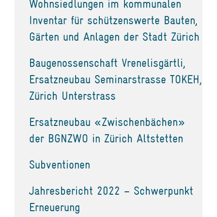
Wohnsiedlungen im kommunalen
Inventar für schützenswerte Bauten,
Gärten und Anlagen der Stadt Zürich
Baugenossenschaft Vrenelisgärtli,
Ersatzneubau Seminarstrasse TOKEH,
Zürich Unterstrass
Ersatzneubau «Zwischenbächen»
der BGNZWO in Zürich Altstetten
Subventionen
Jahresbericht 2022 – Schwerpunkt
Erneuerung