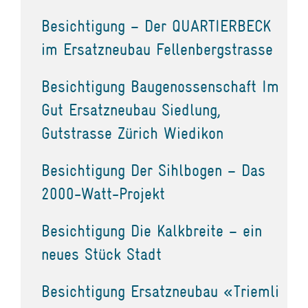
Besichtigung – Der QUARTIERBECK
im Ersatzneubau Fellenbergstrasse
Besichtigung Baugenossenschaft Im
Gut Ersatzneubau Siedlung,
Gutstrasse Zürich Wiedikon
Besichtigung Der Sihlbogen – Das
2000-Watt-Projekt
Besichtigung Die Kalkbreite – ein
neues Stück Stadt
Besichtigung Ersatzneubau «Triemli