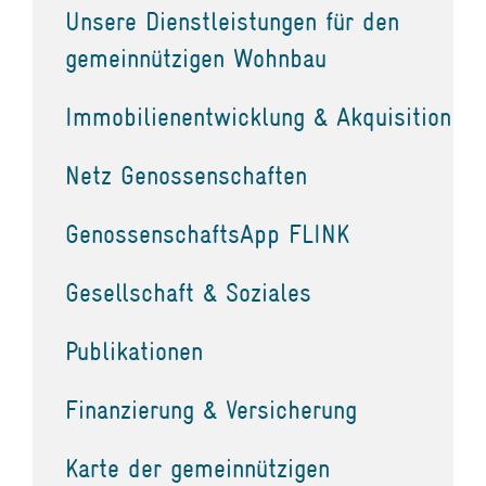
Unsere Dienstleistungen für den
gemeinnützigen Wohnbau
Immobilienentwicklung & Akquisition
Netz Genossenschaften
GenossenschaftsApp FLINK
Gesellschaft & Soziales
Publikationen
Finanzierung & Versicherung
Karte der gemeinnützigen