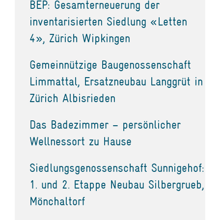
BEP: Gesamterneuerung der
inventarisierten Siedlung «Letten
4», Zürich Wipkingen
Gemeinnützige Baugenossenschaft
Limmattal, Ersatzneubau Langgrüt in
Zürich Albisrieden
Das Badezimmer – persönlicher
Wellnessort zu Hause
Siedlungsgenossenschaft Sunnigehof:
1. und 2. Etappe Neubau Silbergrueb,
Mönchaltorf