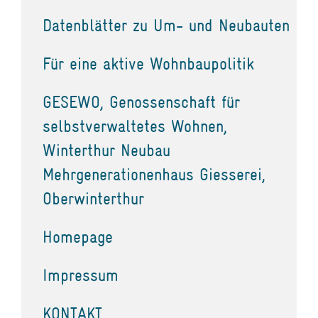
Datenblätter zu Um- und Neubauten
Für eine aktive Wohnbaupolitik
GESEWO, Genossenschaft für
selbstverwaltetes Wohnen,
Winterthur Neubau
Mehrgenerationenhaus Giesserei,
Oberwinterthur
Homepage
Impressum
KONTAKT