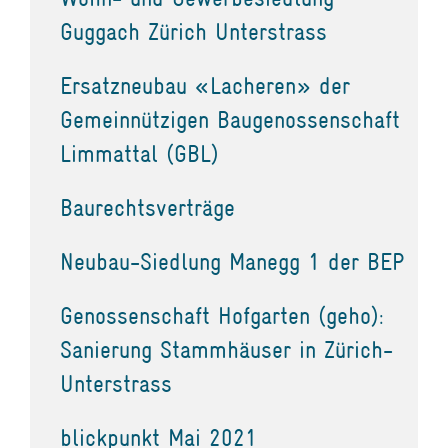
Guggach Zürich Unterstrass
Ersatzneubau «Lacheren» der
Gemeinnützigen Baugenossenschaft
Limmattal (GBL)
Baurechtsverträge
Neubau-Siedlung Manegg 1 der BEP
Genossenschaft Hofgarten (geho):
Sanierung Stammhäuser in Zürich-
Unterstrass
blickpunkt Mai 2021