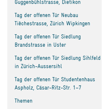
Guggenbühlstrasse, Dietikon
Tag der offenen Tür Neubau
Tièchestrasse, Zürich Wipkingen
Tag der offenen Tür Siedlung
Brandstrasse in Uster
Tag der offenen Tür Siedlung Sihlfeld
in Zürich-Aussersihl
Tag der offenen Tür Studentenhaus
Aspholz, Cäsar-Ritz-Str. 1–7
Themen