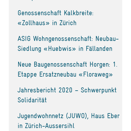
Genossenschaft Kalkbreite:
«Zollhaus» in Zürich
ASIG Wohngenossenschaft: Neubau-
Siedlung «Huebwis» in Fällanden
Neue Baugenossenschaft Horgen: 1.
Etappe Ersatzneubau «Floraweg»
Jahresbericht 2020 – Schwerpunkt
Solidarität
Jugendwohnnetz (JUWO), Haus Eber
in Zürich-Aussersihl