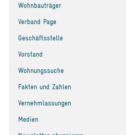
Wohnbauträger
Verband Page
Geschäftsstelle
Vorstand
Wohnungssuche
Fakten und Zahlen
Vernehmlassungen
Medien