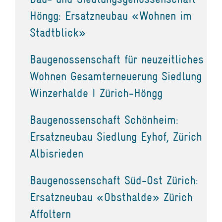
Höngg: Ersatzneubau «Wohnen im
Stadtblick»
Baugenossenschaft für neuzeitliches
Wohnen Gesamterneuerung Siedlung
Winzerhalde I Zürich-Höngg
Baugenossenschaft Schönheim:
Ersatzneubau Siedlung Eyhof, Zürich
Albisrieden
Baugenossenschaft Süd-Ost Zürich:
Ersatzneubau «Obsthalde» Zürich
Affoltern