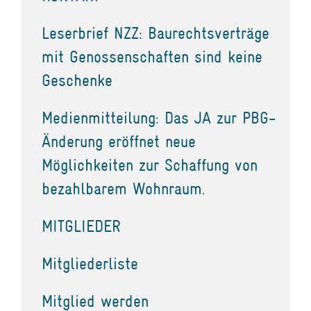
Leserbrief NZZ: Baurechtsverträge
mit Genossenschaften sind keine
Geschenke
Medienmitteilung: Das JA zur PBG-
Änderung eröffnet neue
Möglichkeiten zur Schaffung von
bezahlbarem Wohnraum.
MITGLIEDER
Mitgliederliste
Mitglied werden