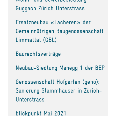
Guggach Zürich Unterstrass
Ersatzneubau «Lacheren» der
Gemeinnützigen Baugenossenschaft
Limmattal (GBL)
Baurechtsverträge
Neubau-Siedlung Manegg 1 der BEP
Genossenschaft Hofgarten (geho):
Sanierung Stammhäuser in Zürich-
Unterstrass
blickpunkt Mai 2021