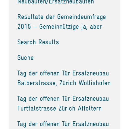
Neubauten/Ersatzneubauten
Resultate der Gemeindeumfrage
2015 – Gemeinnützige ja, aber
Search Results
Suche
Tag der offenen Tür Ersatzneubau
Balberstrasse, Zürich Wollishofen
Tag der offenen Tür Ersatzneubau
Furttalstrasse Zürich Affoltern
Tag der offenen Tür Ersatzneubau