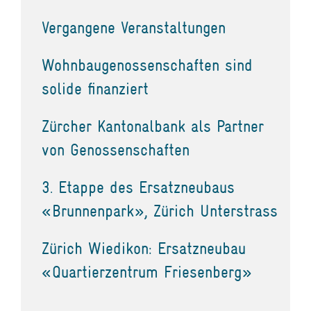
Vergangene Veranstaltungen
Wohnbaugenossenschaften sind
solide finanziert
Zürcher Kantonalbank als Partner
von Genossenschaften
3. Etappe des Ersatzneubaus
«Brunnenpark», Zürich Unterstrass
Zürich Wiedikon: Ersatzneubau
«Quartierzentrum Friesenberg»