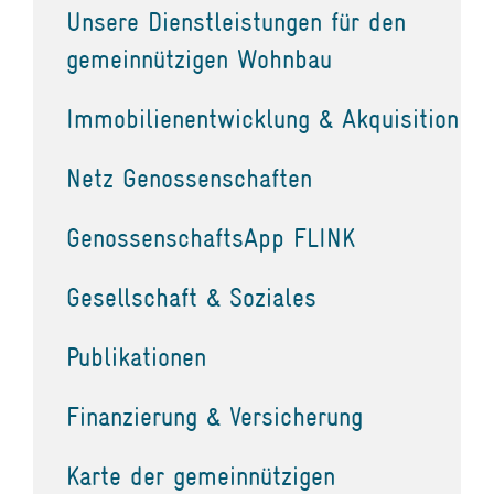
Unsere Dienstleistungen für den
gemeinnützigen Wohnbau
Immobilienentwicklung & Akquisition
Netz Genossenschaften
GenossenschaftsApp FLINK
Gesellschaft & Soziales
Publikationen
Finanzierung & Versicherung
Karte der gemeinnützigen