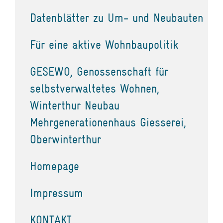
Datenblätter zu Um- und Neubauten
Für eine aktive Wohnbaupolitik
GESEWO, Genossenschaft für
selbstverwaltetes Wohnen,
Winterthur Neubau
Mehrgenerationenhaus Giesserei,
Oberwinterthur
Homepage
Impressum
KONTAKT