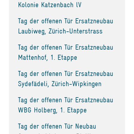
Kolonie Katzenbach lV
Tag der offenen Tür Ersatzneubau
Laubiweg, Zürich-Unterstrass
Tag der offenen Tür Ersatzneubau
Mattenhof, 1. Etappe
Tag der offenen Tür Ersatzneubau
Sydefädeli, Zürich-Wipkingen
Tag der offenen Tür Ersatzneubau
WBG Holberg, 1. Etappe
Tag der offenen Tür Neubau