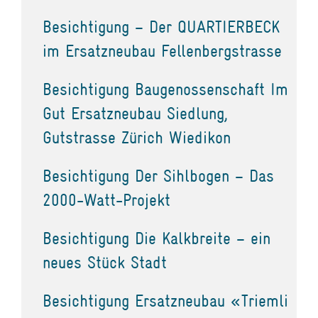
Besichtigung – Der QUARTIERBECK
im Ersatzneubau Fellenbergstrasse
Besichtigung Baugenossenschaft Im
Gut Ersatzneubau Siedlung,
Gutstrasse Zürich Wiedikon
Besichtigung Der Sihlbogen – Das
2000-Watt-Projekt
Besichtigung Die Kalkbreite – ein
neues Stück Stadt
Besichtigung Ersatzneubau «Triemli