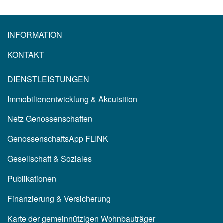
INFORMATION
KONTAKT
DIENSTLEISTUNGEN
Immobilienentwicklung & Akquisition
Netz Genossenschaften
GenossenschaftsApp FLINK
Gesellschaft & Soziales
Publikationen
Finanzierung & Versicherung
Karte der gemeinnützigen Wohnbauträger