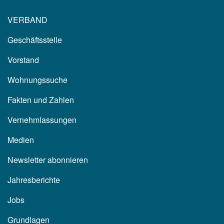
VERBAND
Geschäftsstelle
Vorstand
Wohnungssuche
Fakten und Zahlen
Vernehmlassungen
Medien
Newsletter abonnieren
Jahresberichte
Jobs
Grundlagen