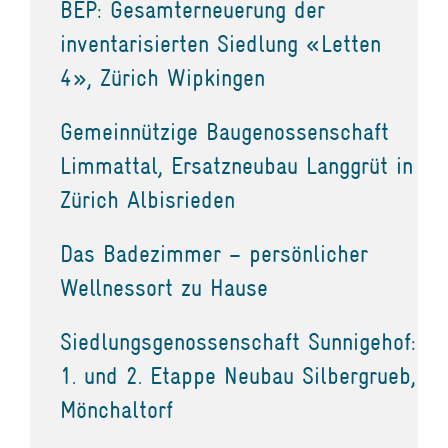
BEP: Gesamterneuerung der
inventarisierten Siedlung «Letten
4», Zürich Wipkingen
Gemeinnützige Baugenossenschaft
Limmattal, Ersatzneubau Langgrüt in
Zürich Albisrieden
Das Badezimmer – persönlicher
Wellnessort zu Hause
Siedlungsgenossenschaft Sunnigehof:
1. und 2. Etappe Neubau Silbergrueb,
Mönchaltorf