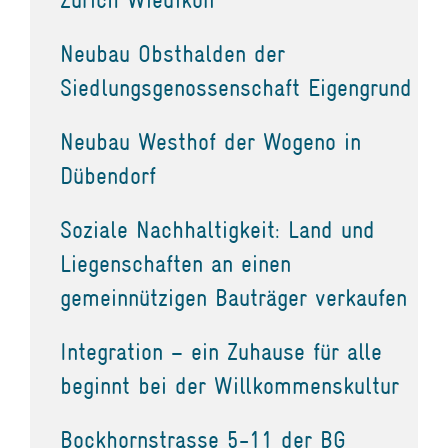
Neubau Obsthalden der
Siedlungsgenossenschaft Eigengrund
Neubau Westhof der Wogeno in
Dübendorf
Soziale Nachhaltigkeit: Land und
Liegenschaften an einen
gemeinnützigen Bauträger verkaufen
Integration – ein Zuhause für alle
beginnt bei der Willkommenskultur
Bockhornstrasse 5-11 der BG