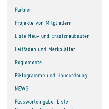
Partner
Projekte von Mitgliedern
Liste Neu- und Ersatzneubauten
Leitfäden und Merkblätter
Reglemente
Piktogramme und Hausordnung
NEWS
Passworteingabe: Liste