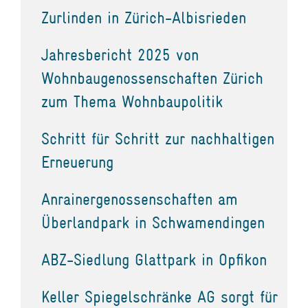
Zurlinden in Zürich-Albisrieden
Jahresbericht 2025 von
Wohnbaugenossenschaften Zürich
zum Thema Wohnbaupolitik
Schritt für Schritt zur nachhaltigen
Erneuerung
Anrainergenossenschaften am
Überlandpark in Schwamendingen
ABZ-Siedlung Glattpark in Opfikon
Keller Spiegelschränke AG sorgt für