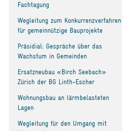
Fachtagung
Wegleitung zum Konkurrenzverfahren
für gemeinnützige Bauprojekte
Präsidial: Gespräche über das
Wachstum in Gemeinden
Ersatzneubau «Birch Seebach»
Zürich der BG Linth-Escher
Wohnungsbau an lärmbelasteten
Lagen
Wegleitung für den Umgang mit