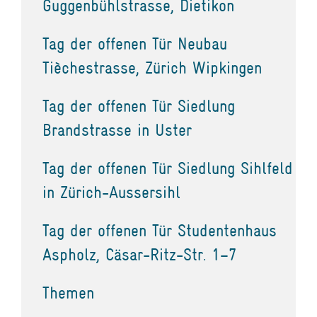
Guggenbühlstrasse, Dietikon
Tag der offenen Tür Neubau
Tièchestrasse, Zürich Wipkingen
Tag der offenen Tür Siedlung
Brandstrasse in Uster
Tag der offenen Tür Siedlung Sihlfeld
in Zürich-Aussersihl
Tag der offenen Tür Studentenhaus
Aspholz, Cäsar-Ritz-Str. 1–7
Themen