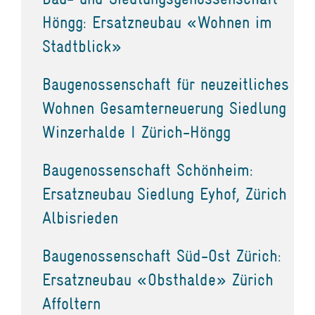
Höngg: Ersatzneubau «Wohnen im
Stadtblick»
Baugenossenschaft für neuzeitliches
Wohnen Gesamterneuerung Siedlung
Winzerhalde I Zürich-Höngg
Baugenossenschaft Schönheim:
Ersatzneubau Siedlung Eyhof, Zürich
Albisrieden
Baugenossenschaft Süd-Ost Zürich:
Ersatzneubau «Obsthalde» Zürich
Affoltern