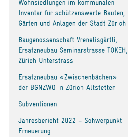
Wohnsiedlungen im kommunalen
Inventar für schützenswerte Bauten,
Gärten und Anlagen der Stadt Zürich
Baugenossenschaft Vrenelisgärtli,
Ersatzneubau Seminarstrasse TOKEH,
Zürich Unterstrass
Ersatzneubau «Zwischenbächen»
der BGNZWO in Zürich Altstetten
Subventionen
Jahresbericht 2022 – Schwerpunkt
Erneuerung