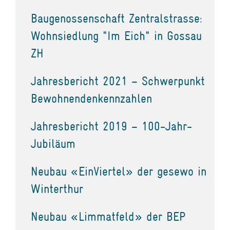
Baugenossenschaft Zentralstrasse:
Wohnsiedlung "Im Eich" in Gossau
ZH
Jahresbericht 2021 – Schwerpunkt
Bewohnendenkennzahlen
Jahresbericht 2019 – 100-Jahr-
Jubiläum
Neubau «EinViertel» der gesewo in
Winterthur
Neubau «Limmatfeld» der BEP