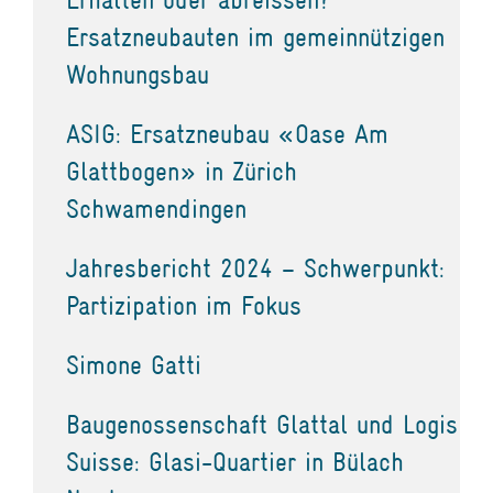
Ersatzneubauten im gemeinnützigen
Wohnungsbau
ASIG: Ersatzneubau «Oase Am
Glattbogen» in Zürich
Schwamendingen
Jahresbericht 2024 – Schwerpunkt:
Partizipation im Fokus
Simone Gatti
Baugenossenschaft Glattal und Logis
Suisse: Glasi-Quartier in Bülach