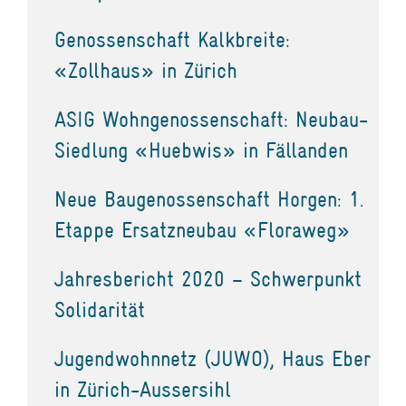
Genossenschaft Kalkbreite:
«Zollhaus» in Zürich
ASIG Wohngenossenschaft: Neubau-
Siedlung «Huebwis» in Fällanden
Neue Baugenossenschaft Horgen: 1.
Etappe Ersatzneubau «Floraweg»
Jahresbericht 2020 – Schwerpunkt
Solidarität
Jugendwohnnetz (JUWO), Haus Eber
in Zürich-Aussersihl