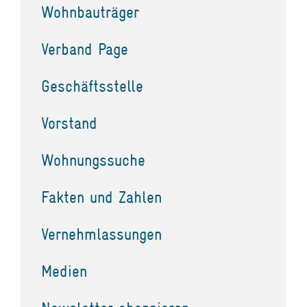
Wohnbauträger
Verband Page
Geschäftsstelle
Vorstand
Wohnungssuche
Fakten und Zahlen
Vernehmlassungen
Medien