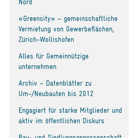
Nord
«Greencity» – gemeinschaftliche
Vermietung von Gewerbeflächen,
Zürich-Wollishofen
Alles für Gemeinnützige
unternehmen
Archiv – Datenblätter zu
Um-/Neubauten bis 2012
Engagiert für starke Mitglieder und
aktiv im öffentlichen Diskurs
Bau- und Siedlungsgenossenschaft