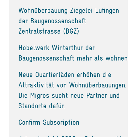
Wohnüberbauung Ziegelei Lufingen
der Baugenossenschaft
Zentralstrasse (BGZ)
Hobelwerk Winterthur der
Baugenossenschaft mehr als wohnen
Neue Quartierläden erhöhen die
Attraktivität von Wohnüberbauungen.
Die Migros sucht neue Partner und
Standorte dafür.
Confirm Subscription