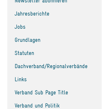
Newsletter abonnieren
Jahresberichte
Jobs
Grundlagen
Statuten
Dachverband/Regionalverbände
Links
Verband Sub Page Title
Verband und Politik