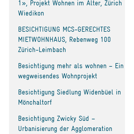
1», Projekt Wohnen im Alter, Zürich
Wiedikon
BESICHTIGUNG MCS-GERECHTES
MIETWOHNHAUS, Rebenweg 100
Zürich-Leimbach
Besichtigung mehr als wohnen – Ein
wegweisendes Wohnprojekt
Besichtigung Siedlung Widenbüel in
Mönchaltorf
Besichtigung Zwicky Süd –
Urbanisierung der Agglomeration