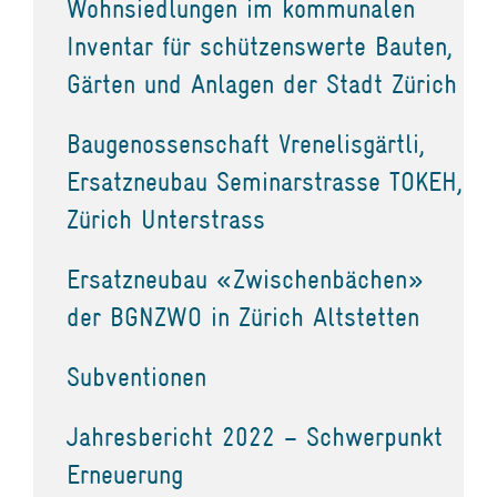
Wohnsiedlungen im kommunalen
Inventar für schützenswerte Bauten,
Gärten und Anlagen der Stadt Zürich
Baugenossenschaft Vrenelisgärtli,
Ersatzneubau Seminarstrasse TOKEH,
Zürich Unterstrass
Ersatzneubau «Zwischenbächen»
der BGNZWO in Zürich Altstetten
Subventionen
Jahresbericht 2022 – Schwerpunkt
Erneuerung