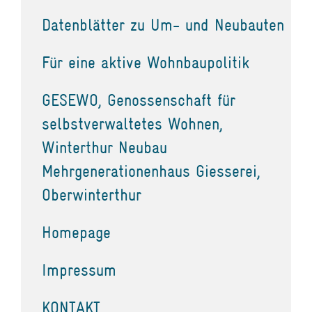
Datenblätter zu Um- und Neubauten
Für eine aktive Wohnbaupolitik
GESEWO, Genossenschaft für
selbstverwaltetes Wohnen,
Winterthur Neubau
Mehrgenerationenhaus Giesserei,
Oberwinterthur
Homepage
Impressum
KONTAKT