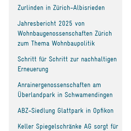
Zurlinden in Zürich-Albisrieden
Jahresbericht 2025 von
Wohnbaugenossenschaften Zürich
zum Thema Wohnbaupolitik
Schritt für Schritt zur nachhaltigen
Erneuerung
Anrainergenossenschaften am
Überlandpark in Schwamendingen
ABZ-Siedlung Glattpark in Opfikon
Keller Spiegelschränke AG sorgt für