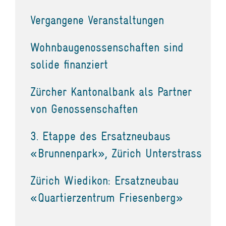
Vergangene Veranstaltungen
Wohnbaugenossenschaften sind
solide finanziert
Zürcher Kantonalbank als Partner
von Genossenschaften
3. Etappe des Ersatzneubaus
«Brunnenpark», Zürich Unterstrass
Zürich Wiedikon: Ersatzneubau
«Quartierzentrum Friesenberg»