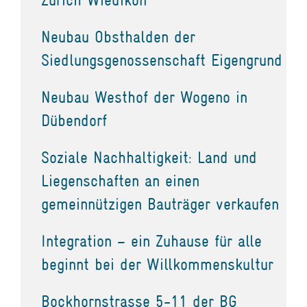
Neubau Obsthalden der
Siedlungsgenossenschaft Eigengrund
Neubau Westhof der Wogeno in
Dübendorf
Soziale Nachhaltigkeit: Land und
Liegenschaften an einen
gemeinnützigen Bauträger verkaufen
Integration – ein Zuhause für alle
beginnt bei der Willkommenskultur
Bockhornstrasse 5-11 der BG