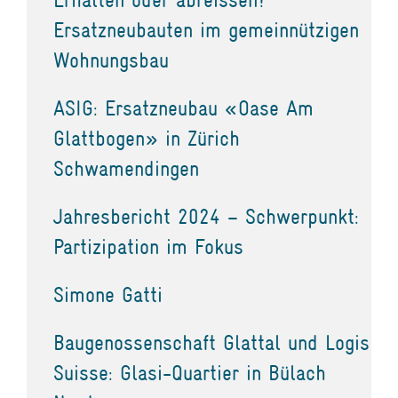
Ersatzneubauten im gemeinnützigen
Wohnungsbau
ASIG: Ersatzneubau «Oase Am
Glattbogen» in Zürich
Schwamendingen
Jahresbericht 2024 – Schwerpunkt:
Partizipation im Fokus
Simone Gatti
Baugenossenschaft Glattal und Logis
Suisse: Glasi-Quartier in Bülach