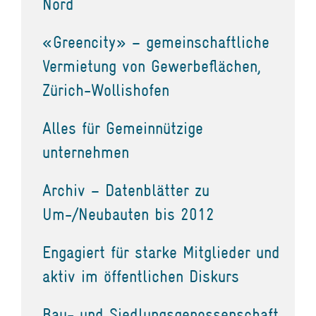
Nord
«Greencity» – gemeinschaftliche
Vermietung von Gewerbeflächen,
Zürich-Wollishofen
Alles für Gemeinnützige
unternehmen
Archiv – Datenblätter zu
Um-/Neubauten bis 2012
Engagiert für starke Mitglieder und
aktiv im öffentlichen Diskurs
Bau- und Siedlungsgenossenschaft