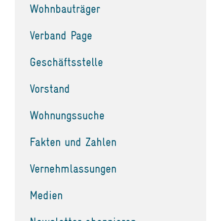
Wohnbauträger
Verband Page
Geschäftsstelle
Vorstand
Wohnungssuche
Fakten und Zahlen
Vernehmlassungen
Medien