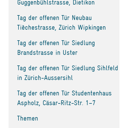
Guggenbühlstrasse, Dietikon
Tag der offenen Tür Neubau
Tièchestrasse, Zürich Wipkingen
Tag der offenen Tür Siedlung
Brandstrasse in Uster
Tag der offenen Tür Siedlung Sihlfeld
in Zürich-Aussersihl
Tag der offenen Tür Studentenhaus
Aspholz, Cäsar-Ritz-Str. 1–7
Themen