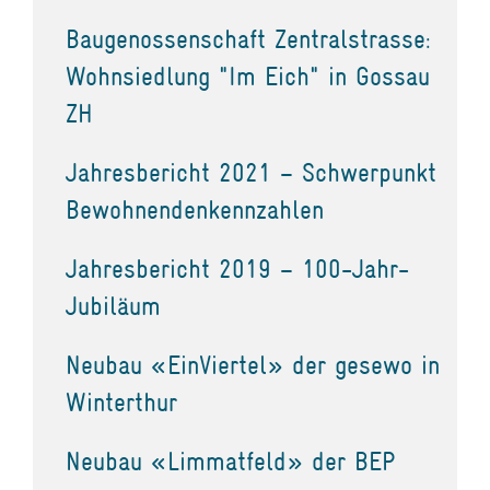
Baugenossenschaft Zentralstrasse:
Wohnsiedlung "Im Eich" in Gossau
ZH
Jahresbericht 2021 – Schwerpunkt
Bewohnendenkennzahlen
Jahresbericht 2019 – 100-Jahr-
Jubiläum
Neubau «EinViertel» der gesewo in
Winterthur
Neubau «Limmatfeld» der BEP