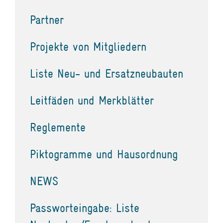
Partner
Projekte von Mitgliedern
Liste Neu- und Ersatzneubauten
Leitfäden und Merkblätter
Reglemente
Piktogramme und Hausordnung
NEWS
Passworteingabe: Liste