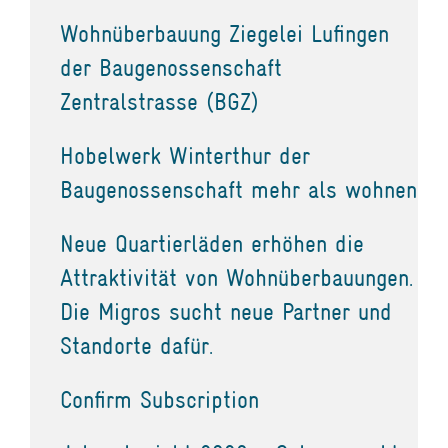
Wohnüberbauung Ziegelei Lufingen
der Baugenossenschaft
Zentralstrasse (BGZ)
Hobelwerk Winterthur der
Baugenossenschaft mehr als wohnen
Neue Quartierläden erhöhen die
Attraktivität von Wohnüberbauungen.
Die Migros sucht neue Partner und
Standorte dafür.
Confirm Subscription