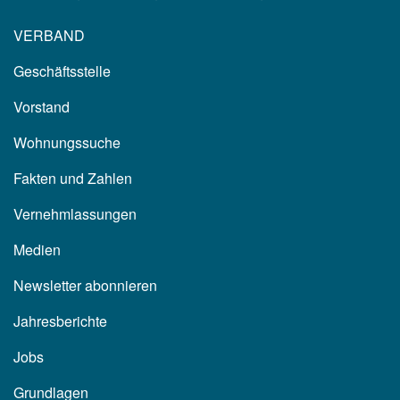
VERBAND
Geschäftsstelle
Vorstand
Wohnungssuche
Fakten und Zahlen
Vernehmlassungen
Medien
Newsletter abonnieren
Jahresberichte
Jobs
Grundlagen