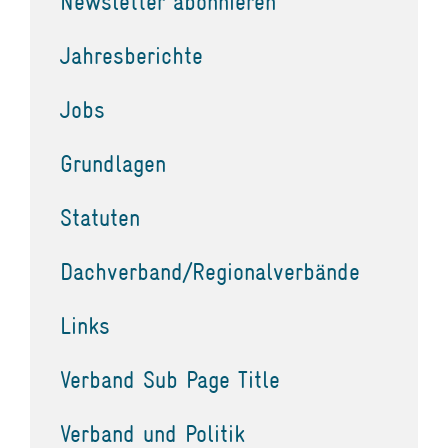
Newsletter abonnieren
Jahresberichte
Jobs
Grundlagen
Statuten
Dachverband/Regionalverbände
Links
Verband Sub Page Title
Verband und Politik