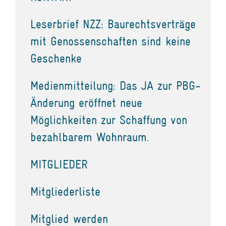
Leserbrief NZZ: Baurechtsverträge
mit Genossenschaften sind keine
Geschenke
Medienmitteilung: Das JA zur PBG-
Änderung eröffnet neue
Möglichkeiten zur Schaffung von
bezahlbarem Wohnraum.
MITGLIEDER
Mitgliederliste
Mitglied werden