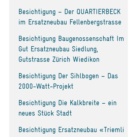
Besichtigung – Der QUARTIERBECK
im Ersatzneubau Fellenbergstrasse
Besichtigung Baugenossenschaft Im
Gut Ersatzneubau Siedlung,
Gutstrasse Zürich Wiedikon
Besichtigung Der Sihlbogen – Das
2000-Watt-Projekt
Besichtigung Die Kalkbreite – ein
neues Stück Stadt
Besichtigung Ersatzneubau «Triemli