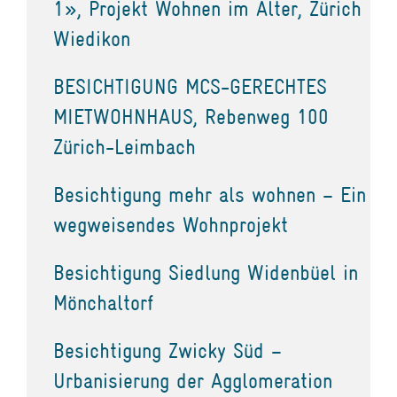
1», Projekt Wohnen im Alter, Zürich
Wiedikon
BESICHTIGUNG MCS-GERECHTES
MIETWOHNHAUS, Rebenweg 100
Zürich-Leimbach
Besichtigung mehr als wohnen – Ein
wegweisendes Wohnprojekt
Besichtigung Siedlung Widenbüel in
Mönchaltorf
Besichtigung Zwicky Süd –
Urbanisierung der Agglomeration