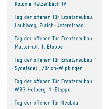
Kolonie Katzenbach lV
Tag der offenen Tür Ersatzneubau
Laubiweg, Zürich-Unterstrass
Tag der offenen Tür Ersatzneubau
Mattenhof, 1. Etappe
Tag der offenen Tür Ersatzneubau
Sydefädeli, Zürich-Wipkingen
Tag der offenen Tür Ersatzneubau
WBG Holberg, 1. Etappe
Tag der offenen Tür Neubau