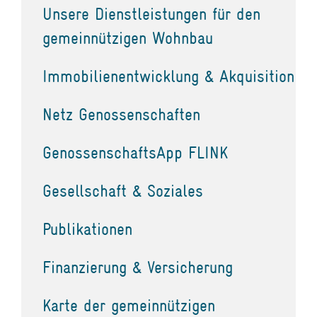
Unsere Dienstleistungen für den
gemeinnützigen Wohnbau
Immobilienentwicklung & Akquisition
Netz Genossenschaften
GenossenschaftsApp FLINK
Gesellschaft & Soziales
Publikationen
Finanzierung & Versicherung
Karte der gemeinnützigen