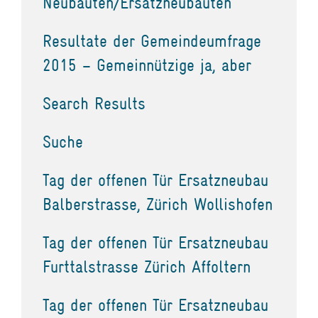
Neubauten/Ersatzneubauten
Resultate der Gemeindeumfrage
2015 – Gemeinnützige ja, aber
Search Results
Suche
Tag der offenen Tür Ersatzneubau
Balberstrasse, Zürich Wollishofen
Tag der offenen Tür Ersatzneubau
Furttalstrasse Zürich Affoltern
Tag der offenen Tür Ersatzneubau