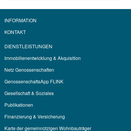
INFORMATION
KONTAKT
DIENSTLEISTUNGEN
Immobilienentwicklung & Akquisition
Netz Genossenschaften
GenossenschaftsApp FLINK
Gesellschaft & Soziales
Publikationen
Finanzierung & Versicherung
Karte der gemeinnützigen Wohnbauträger