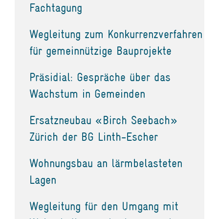
Fachtagung
Wegleitung zum Konkurrenzverfahren
für gemeinnützige Bauprojekte
Präsidial: Gespräche über das
Wachstum in Gemeinden
Ersatzneubau «Birch Seebach»
Zürich der BG Linth-Escher
Wohnungsbau an lärmbelasteten
Lagen
Wegleitung für den Umgang mit