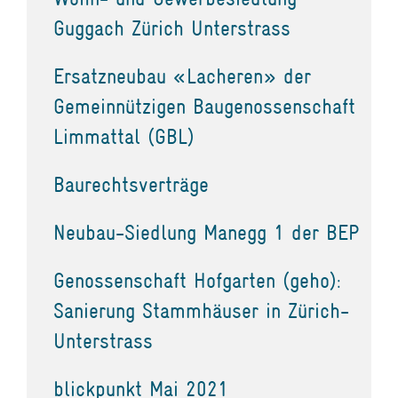
Guggach Zürich Unterstrass
Ersatzneubau «Lacheren» der
Gemeinnützigen Baugenossenschaft
Limmattal (GBL)
Baurechtsverträge
Neubau-Siedlung Manegg 1 der BEP
Genossenschaft Hofgarten (geho):
Sanierung Stammhäuser in Zürich-
Unterstrass
blickpunkt Mai 2021