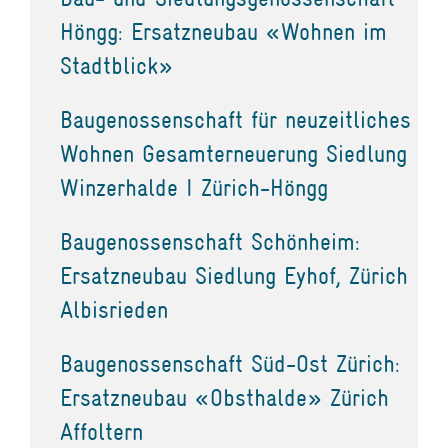
Höngg: Ersatzneubau «Wohnen im
Stadtblick»
Baugenossenschaft für neuzeitliches
Wohnen Gesamterneuerung Siedlung
Winzerhalde I Zürich-Höngg
Baugenossenschaft Schönheim:
Ersatzneubau Siedlung Eyhof, Zürich
Albisrieden
Baugenossenschaft Süd-Ost Zürich:
Ersatzneubau «Obsthalde» Zürich
Affoltern