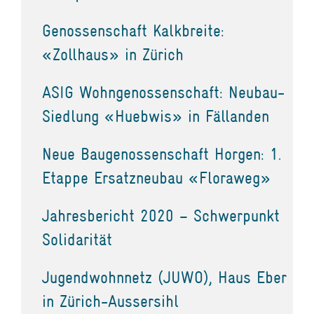
Genossenschaft Kalkbreite:
«Zollhaus» in Zürich
ASIG Wohngenossenschaft: Neubau-
Siedlung «Huebwis» in Fällanden
Neue Baugenossenschaft Horgen: 1.
Etappe Ersatzneubau «Floraweg»
Jahresbericht 2020 – Schwerpunkt
Solidarität
Jugendwohnnetz (JUWO), Haus Eber
in Zürich-Aussersihl