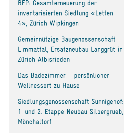
BEP: Gesamterneuerung der
inventarisierten Siedlung «Letten
4», Zürich Wipkingen
Gemeinnützige Baugenossenschaft
Limmattal, Ersatzneubau Langgrüt in
Zürich Albisrieden
Das Badezimmer – persönlicher
Wellnessort zu Hause
Siedlungsgenossenschaft Sunnigehof:
1. und 2. Etappe Neubau Silbergrueb,
Mönchaltorf