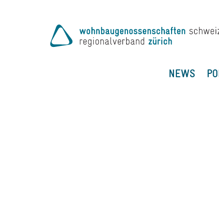
NEWS
PO