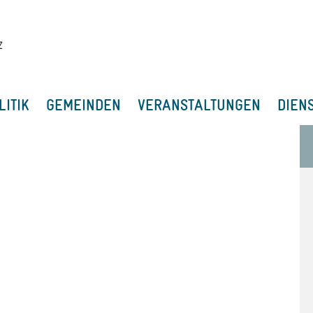
LITIK
GEMEINDEN
VERANSTALTUNGEN
DIEN