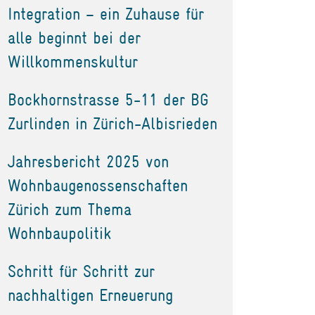
Integration – ein Zuhause für
alle beginnt bei der
Willkommenskultur
Bockhornstrasse 5-11 der BG
Zurlinden in Zürich-Albisrieden
Jahresbericht 2025 von
Wohnbaugenossenschaften
Zürich zum Thema
Wohnbaupolitik
Schritt für Schritt zur
nachhaltigen Erneuerung