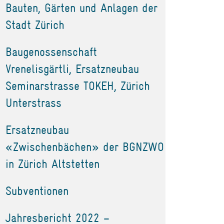
Bauten, Gärten und Anlagen der
Stadt Zürich
Baugenossenschaft
Vrenelisgärtli, Ersatzneubau
Seminarstrasse TOKEH, Zürich
Unterstrass
Ersatzneubau
«Zwischenbächen» der BGNZWO
in Zürich Altstetten
Subventionen
Jahresbericht 2022 –