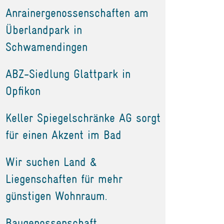
Anrainergenossenschaften am
Überlandpark in
Schwamendingen
ABZ-Siedlung Glattpark in
Opfikon
Keller Spiegelschränke AG sorgt
für einen Akzent im Bad
Wir suchen Land &
Liegenschaften für mehr
günstigen Wohnraum.
Baugenossenschaft