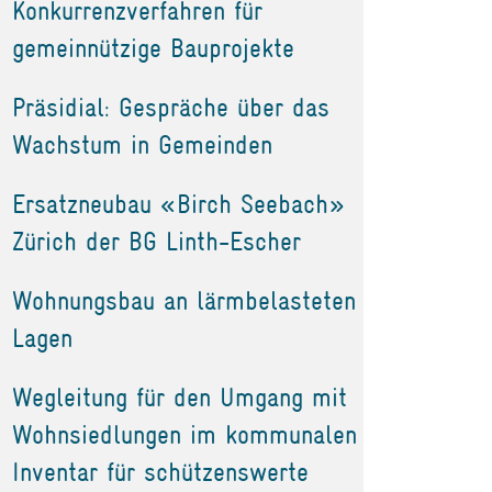
Konkurrenzverfahren für
gemeinnützige Bauprojekte
Präsidial: Gespräche über das
Wachstum in Gemeinden
Ersatzneubau «Birch Seebach»
Zürich der BG Linth-Escher
Wohnungsbau an lärmbelasteten
Lagen
Wegleitung für den Umgang mit
Wohnsiedlungen im kommunalen
Inventar für schützenswerte