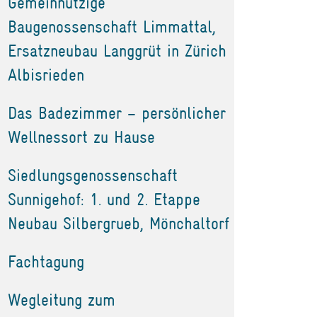
Gemeinnützige
Baugenossenschaft Limmattal,
Ersatzneubau Langgrüt in Zürich
Albisrieden
Das Badezimmer – persönlicher
Wellnessort zu Hause
Siedlungsgenossenschaft
Sunnigehof: 1. und 2. Etappe
Neubau Silbergrueb, Mönchaltorf
Fachtagung
Wegleitung zum