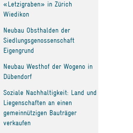
«Letzigraben» in Zürich
Wiedikon
Neubau Obsthalden der
Siedlungsgenossenschaft
Eigengrund
Neubau Westhof der Wogeno in
Dübendorf
Soziale Nachhaltigkeit: Land und
Liegenschaften an einen
gemeinnützigen Bauträger
verkaufen