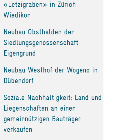
«Letzigraben» in Zürich
Wiedikon
Neubau Obsthalden der
Siedlungsgenossenschaft
Eigengrund
Neubau Westhof der Wogeno in
Dübendorf
Soziale Nachhaltigkeit: Land und
Liegenschaften an einen
gemeinnützigen Bauträger
verkaufen