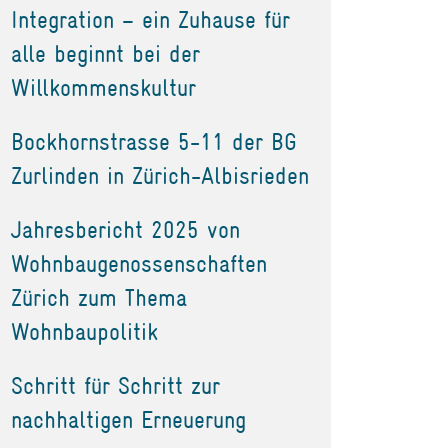
Integration – ein Zuhause für
alle beginnt bei der
Willkommenskultur
Bockhornstrasse 5-11 der BG
Zurlinden in Zürich-Albisrieden
Jahresbericht 2025 von
Wohnbaugenossenschaften
Zürich zum Thema
Wohnbaupolitik
Schritt für Schritt zur
nachhaltigen Erneuerung