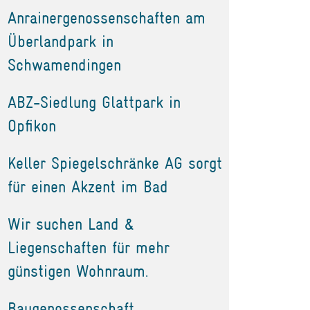
Anrainergenossenschaften am
Überlandpark in
Schwamendingen
ABZ-Siedlung Glattpark in
Opfikon
Keller Spiegelschränke AG sorgt
für einen Akzent im Bad
Wir suchen Land &
Liegenschaften für mehr
günstigen Wohnraum.
Baugenossenschaft