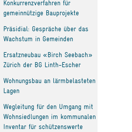
Konkurrenzverfahren für
gemeinnützige Bauprojekte
Präsidial: Gespräche über das
Wachstum in Gemeinden
Ersatzneubau «Birch Seebach»
Zürich der BG Linth-Escher
Wohnungsbau an lärmbelasteten
Lagen
Wegleitung für den Umgang mit
Wohnsiedlungen im kommunalen
Inventar für schützenswerte