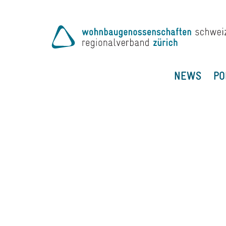
NEWS
PO