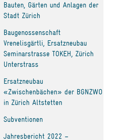
Bauten, Gärten und Anlagen der
Stadt Zürich
Baugenossenschaft
Vrenelisgärtli, Ersatzneubau
Seminarstrasse TOKEH, Zürich
Unterstrass
Ersatzneubau
«Zwischenbächen» der BGNZWO
in Zürich Altstetten
Subventionen
Jahresbericht 2022 –