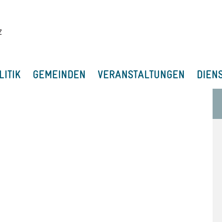
LITIK
GEMEINDEN
VERANSTALTUNGEN
DIEN