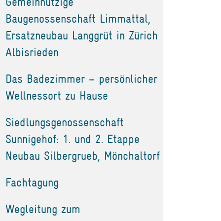
Gemeinnützige
Baugenossenschaft Limmattal,
Ersatzneubau Langgrüt in Zürich
Albisrieden
Das Badezimmer – persönlicher
Wellnessort zu Hause
Siedlungsgenossenschaft
Sunnigehof: 1. und 2. Etappe
Neubau Silbergrueb, Mönchaltorf
Fachtagung
Wegleitung zum