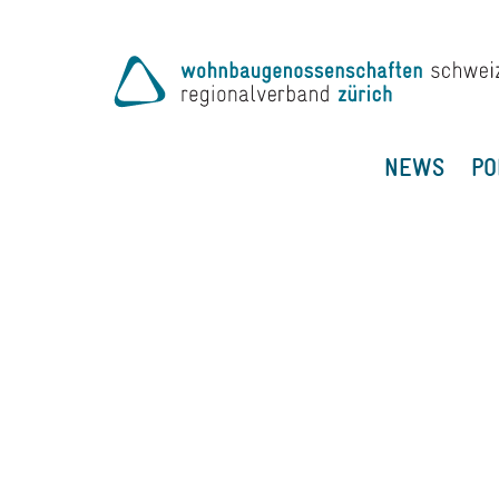
NEWS
PO