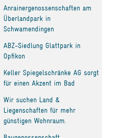
Anrainergenossenschaften am
Überlandpark in
Schwamendingen
ABZ-Siedlung Glattpark in
Opfikon
Keller Spiegelschränke AG sorgt
für einen Akzent im Bad
Wir suchen Land &
Liegenschaften für mehr
günstigen Wohnraum.
Baugenossenschaft