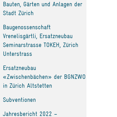
Bauten, Gärten und Anlagen der
Stadt Zürich
Baugenossenschaft
Vrenelisgärtli, Ersatzneubau
Seminarstrasse TOKEH, Zürich
Unterstrass
Ersatzneubau
«Zwischenbächen» der BGNZWO
in Zürich Altstetten
Subventionen
Jahresbericht 2022 –