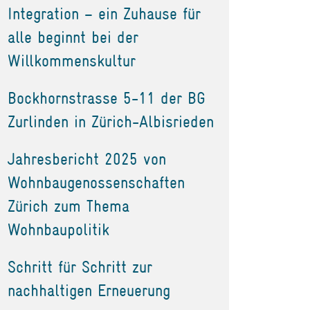
Integration – ein Zuhause für
alle beginnt bei der
Willkommenskultur
Bockhornstrasse 5-11 der BG
Zurlinden in Zürich-Albisrieden
Jahresbericht 2025 von
Wohnbaugenossenschaften
Zürich zum Thema
Wohnbaupolitik
Schritt für Schritt zur
nachhaltigen Erneuerung