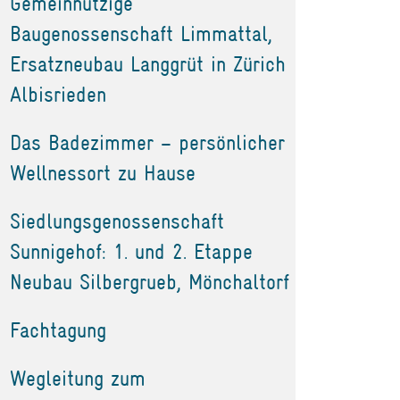
Gemeinnützige
Baugenossenschaft Limmattal,
Ersatzneubau Langgrüt in Zürich
Albisrieden
Das Badezimmer – persönlicher
Wellnessort zu Hause
Siedlungsgenossenschaft
Sunnigehof: 1. und 2. Etappe
Neubau Silbergrueb, Mönchaltorf
Fachtagung
Wegleitung zum