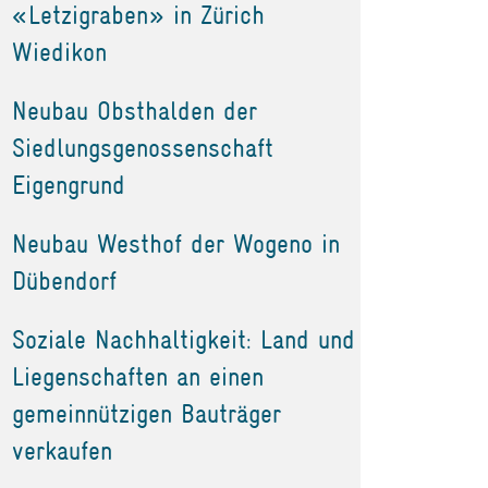
«Letzigraben» in Zürich
Wiedikon
Neubau Obsthalden der
Siedlungsgenossenschaft
Eigengrund
Neubau Westhof der Wogeno in
Dübendorf
Soziale Nachhaltigkeit: Land und
Liegenschaften an einen
gemeinnützigen Bauträger
verkaufen