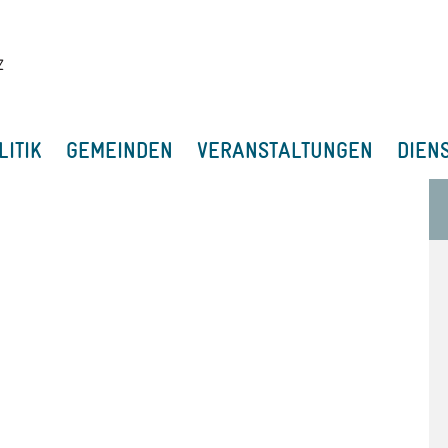
LITIK
GEMEINDEN
VERANSTALTUNGEN
DIEN