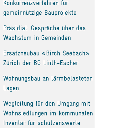
Konkurrenzverfahren für
gemeinnützige Bauprojekte
Präsidial: Gespräche über das
Wachstum in Gemeinden
Ersatzneubau «Birch Seebach»
Zürich der BG Linth-Escher
Wohnungsbau an lärmbelasteten
Lagen
Wegleitung für den Umgang mit
Wohnsiedlungen im kommunalen
Inventar für schützenswerte