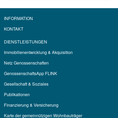
INFORMATION
KONTAKT
DIENSTLEISTUNGEN
Immobilienentwicklung & Akquisition
Netz Genossenschaften
GenossenschaftsApp FLINK
Gesellschaft & Soziales
Publikationen
Finanzierung & Versicherung
Karte der gemeinnützigen Wohnbauträger