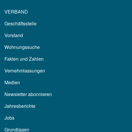
VERBAND
Geschäftsstelle
Vorstand
Wohnungssuche
Fakten und Zahlen
Vernehmlassungen
Medien
Newsletter abonnieren
Jahresberichte
Jobs
Grundlagen