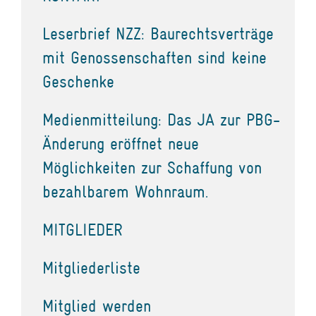
Leserbrief NZZ: Baurechtsverträge
mit Genossenschaften sind keine
Geschenke
Medienmitteilung: Das JA zur PBG-
Änderung eröffnet neue
Möglichkeiten zur Schaffung von
bezahlbarem Wohnraum.
MITGLIEDER
Mitgliederliste
Mitglied werden