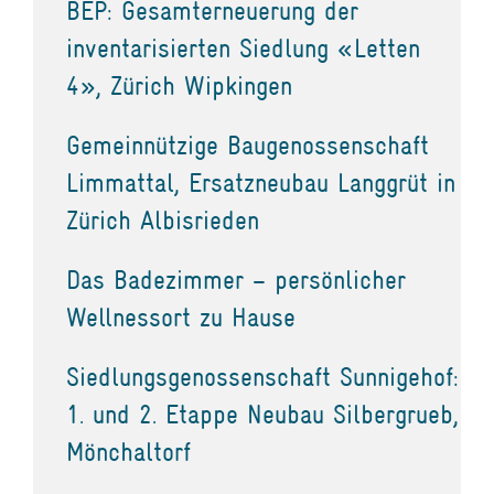
BEP: Gesamterneuerung der
inventarisierten Siedlung «Letten
4», Zürich Wipkingen
Gemeinnützige Baugenossenschaft
Limmattal, Ersatzneubau Langgrüt in
Zürich Albisrieden
Das Badezimmer – persönlicher
Wellnessort zu Hause
Siedlungsgenossenschaft Sunnigehof:
1. und 2. Etappe Neubau Silbergrueb,
Mönchaltorf