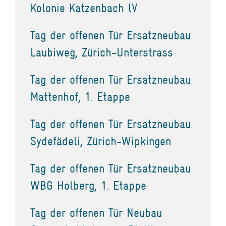
Kolonie Katzenbach lV
Tag der offenen Tür Ersatzneubau
Laubiweg, Zürich-Unterstrass
Tag der offenen Tür Ersatzneubau
Mattenhof, 1. Etappe
Tag der offenen Tür Ersatzneubau
Sydefädeli, Zürich-Wipkingen
Tag der offenen Tür Ersatzneubau
WBG Holberg, 1. Etappe
Tag der offenen Tür Neubau