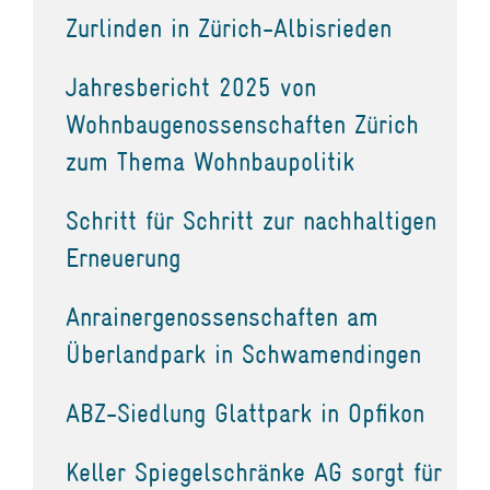
Zurlinden in Zürich-Albisrieden
Jahresbericht 2025 von
Wohnbaugenossenschaften Zürich
zum Thema Wohnbaupolitik
Schritt für Schritt zur nachhaltigen
Erneuerung
Anrainergenossenschaften am
Überlandpark in Schwamendingen
ABZ-Siedlung Glattpark in Opfikon
Keller Spiegelschränke AG sorgt für