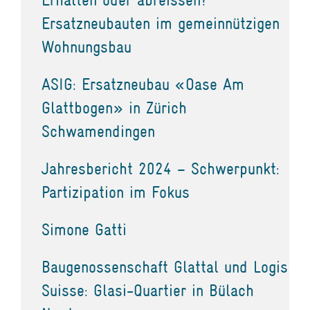
Ersatzneubauten im gemeinnützigen
Wohnungsbau
ASIG: Ersatzneubau «Oase Am
Glattbogen» in Zürich
Schwamendingen
Jahresbericht 2024 – Schwerpunkt:
Partizipation im Fokus
Simone Gatti
Baugenossenschaft Glattal und Logis
Suisse: Glasi-Quartier in Bülach