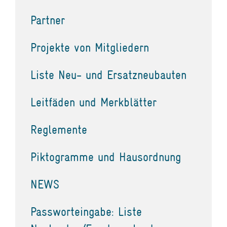
Partner
Projekte von Mitgliedern
Liste Neu- und Ersatzneubauten
Leitfäden und Merkblätter
Reglemente
Piktogramme und Hausordnung
NEWS
Passworteingabe: Liste