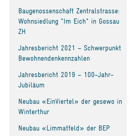
Baugenossenschaft Zentralstrasse:
Wohnsiedlung "Im Eich" in Gossau
ZH
Jahresbericht 2021 – Schwerpunkt
Bewohnendenkennzahlen
Jahresbericht 2019 – 100-Jahr-
Jubiläum
Neubau «EinViertel» der gesewo in
Winterthur
Neubau «Limmatfeld» der BEP