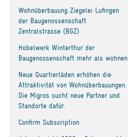
Wohnüberbauung Ziegelei Lufingen
der Baugenossenschaft
Zentralstrasse (BGZ)
Hobelwerk Winterthur der
Baugenossenschaft mehr als wohnen
Neue Quartierläden erhöhen die
Attraktivität von Wohnüberbauungen.
Die Migros sucht neue Partner und
Standorte dafür.
Confirm Subscription