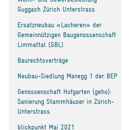
Guggach Zürich Unterstrass
Ersatzneubau «Lacheren» der
Gemeinnützigen Baugenossenschaft
Limmattal (GBL)
Baurechtsverträge
Neubau-Siedlung Manegg 1 der BEP
Genossenschaft Hofgarten (geho):
Sanierung Stammhäuser in Zürich-
Unterstrass
blickpunkt Mai 2021