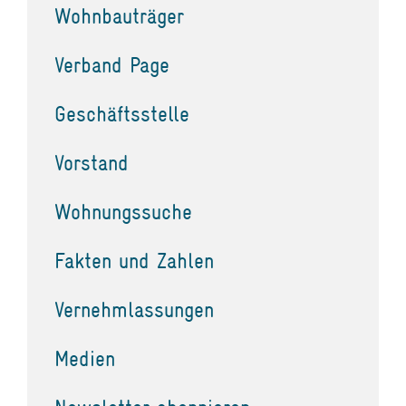
Wohnbauträger
Verband Page
Geschäftsstelle
Vorstand
Wohnungssuche
Fakten und Zahlen
Vernehmlassungen
Medien