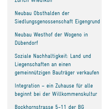
Neubau Obsthalden der
Siedlungsgenossenschaft Eigengrund
Neubau Westhof der Wogeno in
Dübendorf
Soziale Nachhaltigkeit: Land und
Liegenschaften an einen
gemeinnützigen Bauträger verkaufen
Integration – ein Zuhause für alle
beginnt bei der Willkommenskultur
Bockhornstrasse 5-11 der BG