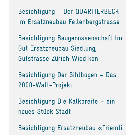
Besichtigung – Der QUARTIERBECK
im Ersatzneubau Fellenbergstrasse
Besichtigung Baugenossenschaft Im
Gut Ersatzneubau Siedlung,
Gutstrasse Zürich Wiedikon
Besichtigung Der Sihlbogen – Das
2000-Watt-Projekt
Besichtigung Die Kalkbreite – ein
neues Stück Stadt
Besichtigung Ersatzneubau «Triemli