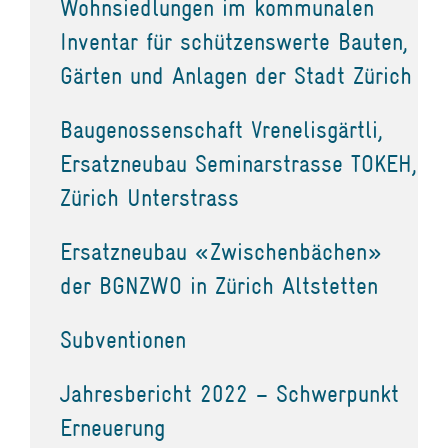
Wohnsiedlungen im kommunalen
Inventar für schützenswerte Bauten,
Gärten und Anlagen der Stadt Zürich
Baugenossenschaft Vrenelisgärtli,
Ersatzneubau Seminarstrasse TOKEH,
Zürich Unterstrass
Ersatzneubau «Zwischenbächen»
der BGNZWO in Zürich Altstetten
Subventionen
Jahresbericht 2022 – Schwerpunkt
Erneuerung