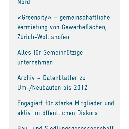
Nord
«Greencity» – gemeinschaftliche
Vermietung von Gewerbeflächen,
Zürich-Wollishofen
Alles für Gemeinnützige
unternehmen
Archiv – Datenblätter zu
Um-/Neubauten bis 2012
Engagiert für starke Mitglieder und
aktiv im öffentlichen Diskurs
Bau- und Siedlungsgenossenschaft