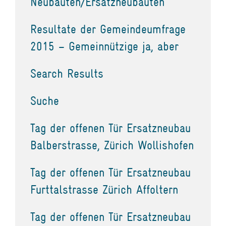
Neubauten/Ersatzneubauten
Resultate der Gemeindeumfrage
2015 – Gemeinnützige ja, aber
Search Results
Suche
Tag der offenen Tür Ersatzneubau
Balberstrasse, Zürich Wollishofen
Tag der offenen Tür Ersatzneubau
Furttalstrasse Zürich Affoltern
Tag der offenen Tür Ersatzneubau