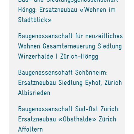
Höngg: Ersatzneubau «Wohnen im
Stadtblick»
Baugenossenschaft für neuzeitliches
Wohnen Gesamterneuerung Siedlung
Winzerhalde I Zürich-Höngg
Baugenossenschaft Schönheim:
Ersatzneubau Siedlung Eyhof, Zürich
Albisrieden
Baugenossenschaft Süd-Ost Zürich:
Ersatzneubau «Obsthalde» Zürich
Affoltern