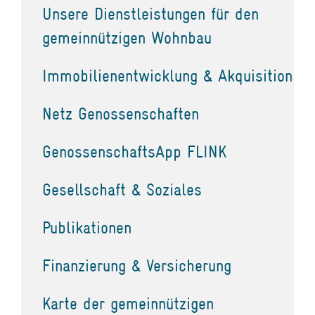
Unsere Dienstleistungen für den
gemeinnützigen Wohnbau
Immobilienentwicklung & Akquisition
Netz Genossenschaften
GenossenschaftsApp FLINK
Gesellschaft & Soziales
Publikationen
Finanzierung & Versicherung
Karte der gemeinnützigen