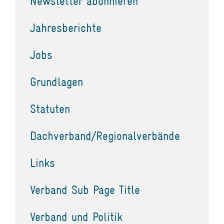
Newsletter abonnieren
Jahresberichte
Jobs
Grundlagen
Statuten
Dachverband/Regionalverbände
Links
Verband Sub Page Title
Verband und Politik