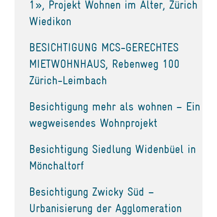
1», Projekt Wohnen im Alter, Zürich
Wiedikon
BESICHTIGUNG MCS-GERECHTES
MIETWOHNHAUS, Rebenweg 100
Zürich-Leimbach
Besichtigung mehr als wohnen – Ein
wegweisendes Wohnprojekt
Besichtigung Siedlung Widenbüel in
Mönchaltorf
Besichtigung Zwicky Süd –
Urbanisierung der Agglomeration