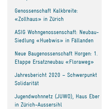
Genossenschaft Kalkbreite:
«Zollhaus» in Zürich
ASIG Wohngenossenschaft: Neubau-
Siedlung «Huebwis» in Fällanden
Neue Baugenossenschaft Horgen: 1.
Etappe Ersatzneubau «Floraweg»
Jahresbericht 2020 – Schwerpunkt
Solidarität
Jugendwohnnetz (JUWO), Haus Eber
in Zürich-Aussersihl