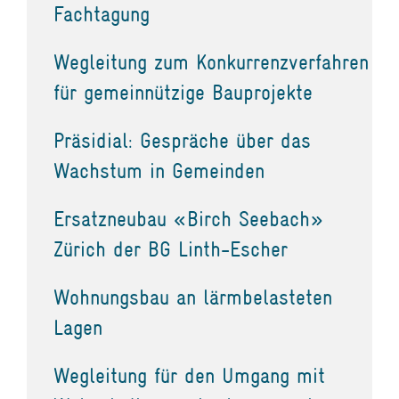
Fachtagung
Wegleitung zum Konkurrenzverfahren
für gemeinnützige Bauprojekte
Präsidial: Gespräche über das
Wachstum in Gemeinden
Ersatzneubau «Birch Seebach»
Zürich der BG Linth-Escher
Wohnungsbau an lärmbelasteten
Lagen
Wegleitung für den Umgang mit