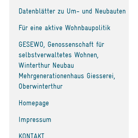
Datenblätter zu Um- und Neubauten
Für eine aktive Wohnbaupolitik
GESEWO, Genossenschaft für
selbstverwaltetes Wohnen,
Winterthur Neubau
Mehrgenerationenhaus Giesserei,
Oberwinterthur
Homepage
Impressum
KONTAKT