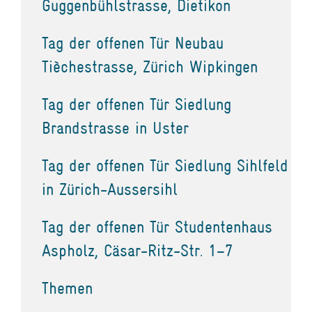
Guggenbühlstrasse, Dietikon
Tag der offenen Tür Neubau
Tièchestrasse, Zürich Wipkingen
Tag der offenen Tür Siedlung
Brandstrasse in Uster
Tag der offenen Tür Siedlung Sihlfeld
in Zürich-Aussersihl
Tag der offenen Tür Studentenhaus
Aspholz, Cäsar-Ritz-Str. 1–7
Themen