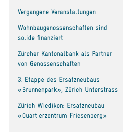
Vergangene Veranstaltungen
Wohnbaugenossenschaften sind
solide finanziert
Zürcher Kantonalbank als Partner
von Genossenschaften
3. Etappe des Ersatzneubaus
«Brunnenpark», Zürich Unterstrass
Zürich Wiedikon: Ersatzneubau
«Quartierzentrum Friesenberg»