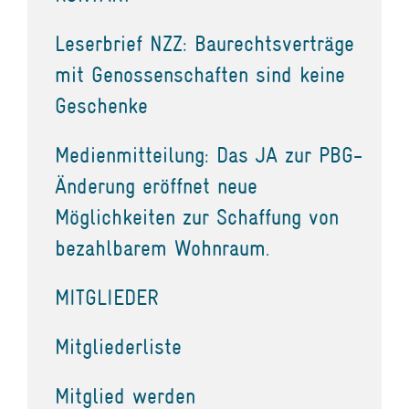
Leserbrief NZZ: Baurechtsverträge
mit Genossenschaften sind keine
Geschenke
Medienmitteilung: Das JA zur PBG-
Änderung eröffnet neue
Möglichkeiten zur Schaffung von
bezahlbarem Wohnraum.
MITGLIEDER
Mitgliederliste
Mitglied werden