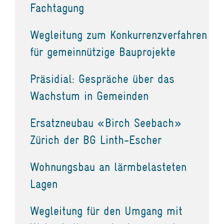
Fachtagung
Wegleitung zum Konkurrenzverfahren
für gemeinnützige Bauprojekte
Präsidial: Gespräche über das
Wachstum in Gemeinden
Ersatzneubau «Birch Seebach»
Zürich der BG Linth-Escher
Wohnungsbau an lärmbelasteten
Lagen
Wegleitung für den Umgang mit