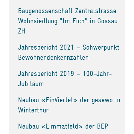
Baugenossenschaft Zentralstrasse:
Wohnsiedlung "Im Eich" in Gossau
ZH
Jahresbericht 2021 – Schwerpunkt
Bewohnendenkennzahlen
Jahresbericht 2019 – 100-Jahr-
Jubiläum
Neubau «EinViertel» der gesewo in
Winterthur
Neubau «Limmatfeld» der BEP