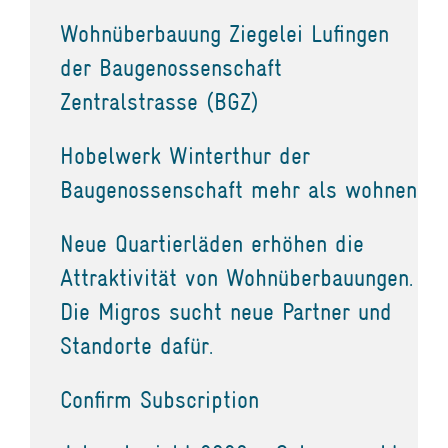
Wohnüberbauung Ziegelei Lufingen
der Baugenossenschaft
Zentralstrasse (BGZ)
Hobelwerk Winterthur der
Baugenossenschaft mehr als wohnen
Neue Quartierläden erhöhen die
Attraktivität von Wohnüberbauungen.
Die Migros sucht neue Partner und
Standorte dafür.
Confirm Subscription