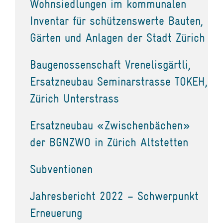
Wohnsiedlungen im kommunalen
Inventar für schützenswerte Bauten,
Gärten und Anlagen der Stadt Zürich
Baugenossenschaft Vrenelisgärtli,
Ersatzneubau Seminarstrasse TOKEH,
Zürich Unterstrass
Ersatzneubau «Zwischenbächen»
der BGNZWO in Zürich Altstetten
Subventionen
Jahresbericht 2022 – Schwerpunkt
Erneuerung