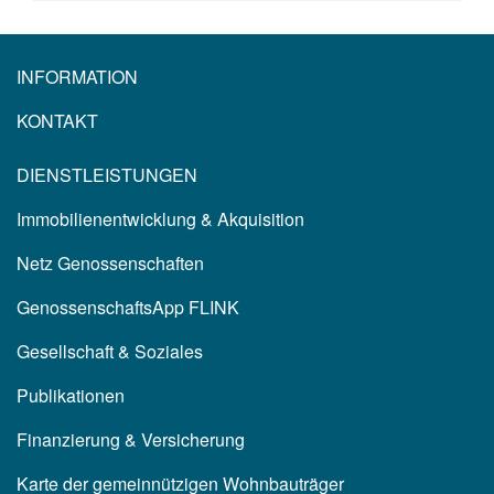
INFORMATION
KONTAKT
DIENSTLEISTUNGEN
Immobilienentwicklung & Akquisition
Netz Genossenschaften
GenossenschaftsApp FLINK
Gesellschaft & Soziales
Publikationen
Finanzierung & Versicherung
Karte der gemeinnützigen Wohnbauträger