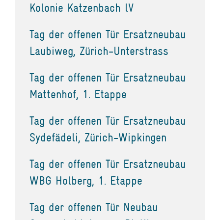
Kolonie Katzenbach lV
Tag der offenen Tür Ersatzneubau
Laubiweg, Zürich-Unterstrass
Tag der offenen Tür Ersatzneubau
Mattenhof, 1. Etappe
Tag der offenen Tür Ersatzneubau
Sydefädeli, Zürich-Wipkingen
Tag der offenen Tür Ersatzneubau
WBG Holberg, 1. Etappe
Tag der offenen Tür Neubau