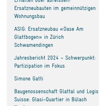
Ersatzneubauten im gemeinnützigen
Wohnungsbau
ASIG: Ersatzneubau «Oase Am
Glattbogen» in Zürich
Schwamendingen
Jahresbericht 2024 – Schwerpunkt:
Partizipation im Fokus
Simone Gatti
Baugenossenschaft Glattal und Logis
Suisse: Glasi-Quartier in Bülach