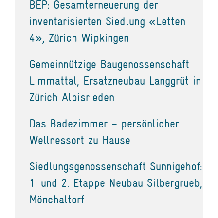
BEP: Gesamterneuerung der
inventarisierten Siedlung «Letten
4», Zürich Wipkingen
Gemeinnützige Baugenossenschaft
Limmattal, Ersatzneubau Langgrüt in
Zürich Albisrieden
Das Badezimmer – persönlicher
Wellnessort zu Hause
Siedlungsgenossenschaft Sunnigehof:
1. und 2. Etappe Neubau Silbergrueb,
Mönchaltorf