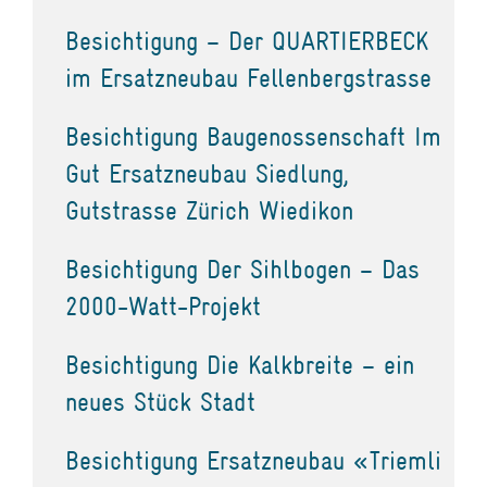
Besichtigung – Der QUARTIERBECK
im Ersatzneubau Fellenbergstrasse
Besichtigung Baugenossenschaft Im
Gut Ersatzneubau Siedlung,
Gutstrasse Zürich Wiedikon
Besichtigung Der Sihlbogen – Das
2000-Watt-Projekt
Besichtigung Die Kalkbreite – ein
neues Stück Stadt
Besichtigung Ersatzneubau «Triemli