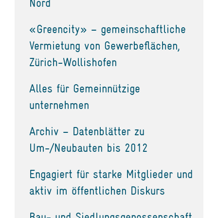
Nord
«Greencity» – gemeinschaftliche
Vermietung von Gewerbeflächen,
Zürich-Wollishofen
Alles für Gemeinnützige
unternehmen
Archiv – Datenblätter zu
Um-/Neubauten bis 2012
Engagiert für starke Mitglieder und
aktiv im öffentlichen Diskurs
Bau- und Siedlungsgenossenschaft