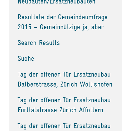
Neubauten/Ersatzneubauten
Resultate der Gemeindeumfrage
2015 – Gemeinnützige ja, aber
Search Results
Suche
Tag der offenen Tür Ersatzneubau
Balberstrasse, Zürich Wollishofen
Tag der offenen Tür Ersatzneubau
Furttalstrasse Zürich Affoltern
Tag der offenen Tür Ersatzneubau