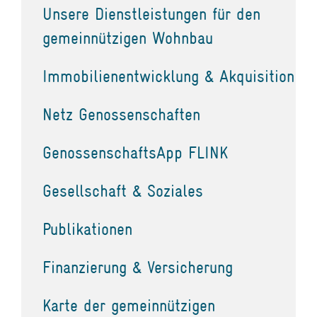
Unsere Dienstleistungen für den
gemeinnützigen Wohnbau
Immobilienentwicklung & Akquisition
Netz Genossenschaften
GenossenschaftsApp FLINK
Gesellschaft & Soziales
Publikationen
Finanzierung & Versicherung
Karte der gemeinnützigen