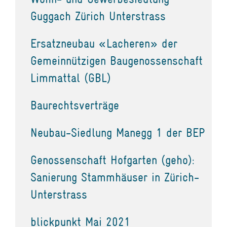
Guggach Zürich Unterstrass
Ersatzneubau «Lacheren» der
Gemeinnützigen Baugenossenschaft
Limmattal (GBL)
Baurechtsverträge
Neubau-Siedlung Manegg 1 der BEP
Genossenschaft Hofgarten (geho):
Sanierung Stammhäuser in Zürich-
Unterstrass
blickpunkt Mai 2021