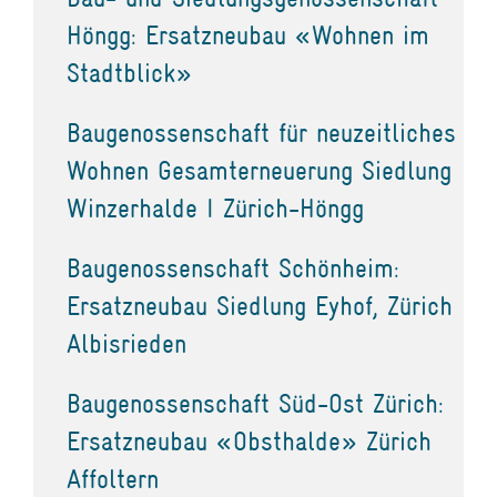
Höngg: Ersatzneubau «Wohnen im
Stadtblick»
Baugenossenschaft für neuzeitliches
Wohnen Gesamterneuerung Siedlung
Winzerhalde I Zürich-Höngg
Baugenossenschaft Schönheim:
Ersatzneubau Siedlung Eyhof, Zürich
Albisrieden
Baugenossenschaft Süd-Ost Zürich:
Ersatzneubau «Obsthalde» Zürich
Affoltern