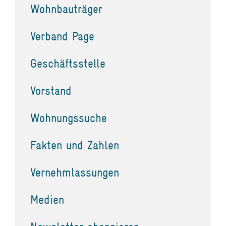
Wohnbauträger
Verband Page
Geschäftsstelle
Vorstand
Wohnungssuche
Fakten und Zahlen
Vernehmlassungen
Medien