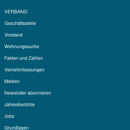
VERBAND
Geschäftsstelle
Vorstand
Wohnungssuche
Fakten und Zahlen
Vernehmlassungen
Medien
Newsletter abonnieren
Jahresberichte
Jobs
Grundlagen