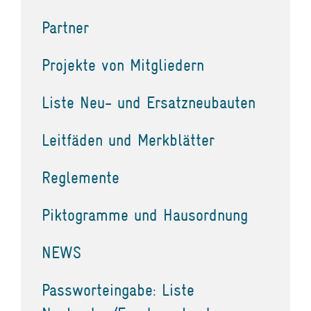
Partner
Projekte von Mitgliedern
Liste Neu- und Ersatzneubauten
Leitfäden und Merkblätter
Reglemente
Piktogramme und Hausordnung
NEWS
Passworteingabe: Liste