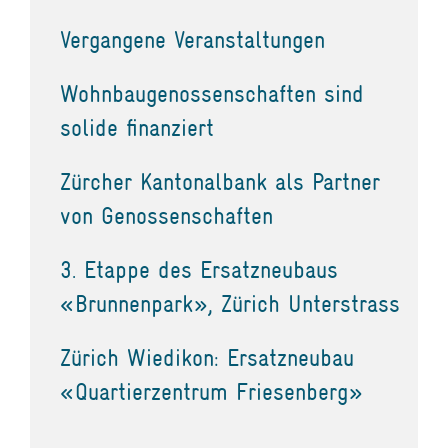
Vergangene Veranstaltungen
Wohnbaugenossenschaften sind
solide finanziert
Zürcher Kantonalbank als Partner
von Genossenschaften
3. Etappe des Ersatzneubaus
«Brunnenpark», Zürich Unterstrass
Zürich Wiedikon: Ersatzneubau
«Quartierzentrum Friesenberg»