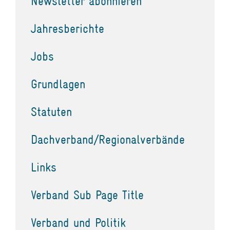
Newsletter abonnieren
Jahresberichte
Jobs
Grundlagen
Statuten
Dachverband/Regionalverbände
Links
Verband Sub Page Title
Verband und Politik