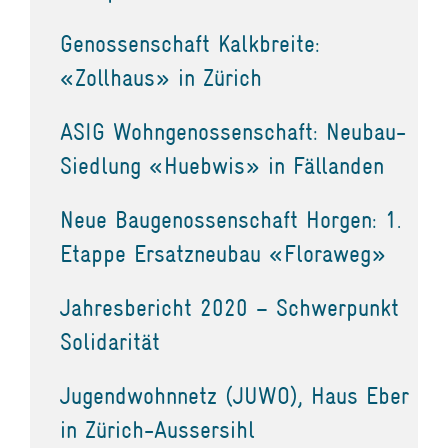
Genossenschaft Kalkbreite:
«Zollhaus» in Zürich
ASIG Wohngenossenschaft: Neubau-
Siedlung «Huebwis» in Fällanden
Neue Baugenossenschaft Horgen: 1.
Etappe Ersatzneubau «Floraweg»
Jahresbericht 2020 – Schwerpunkt
Solidarität
Jugendwohnnetz (JUWO), Haus Eber
in Zürich-Aussersihl