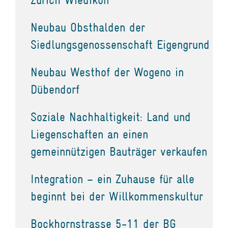
Neubau Obsthalden der
Siedlungsgenossenschaft Eigengrund
Neubau Westhof der Wogeno in
Dübendorf
Soziale Nachhaltigkeit: Land und
Liegenschaften an einen
gemeinnützigen Bauträger verkaufen
Integration – ein Zuhause für alle
beginnt bei der Willkommenskultur
Bockhornstrasse 5-11 der BG