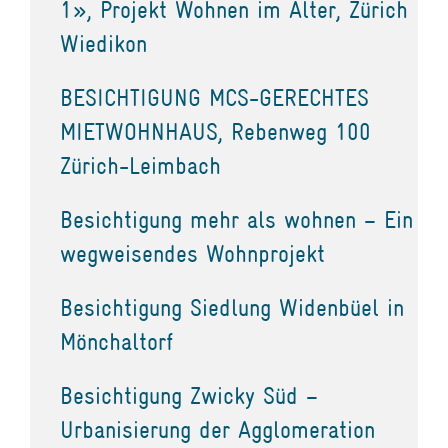
1», Projekt Wohnen im Alter, Zürich
Wiedikon
BESICHTIGUNG MCS-GERECHTES
MIETWOHNHAUS, Rebenweg 100
Zürich-Leimbach
Besichtigung mehr als wohnen – Ein
wegweisendes Wohnprojekt
Besichtigung Siedlung Widenbüel in
Mönchaltorf
Besichtigung Zwicky Süd –
Urbanisierung der Agglomeration