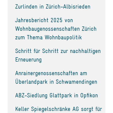
Zurlinden in Zürich-Albisrieden
Jahresbericht 2025 von
Wohnbaugenossenschaften Zürich
zum Thema Wohnbaupolitik
Schritt für Schritt zur nachhaltigen
Erneuerung
Anrainergenossenschaften am
Überlandpark in Schwamendingen
ABZ-Siedlung Glattpark in Opfikon
Keller Spiegelschränke AG sorgt für