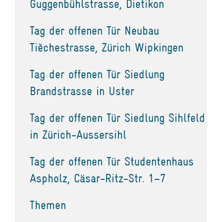
Guggenbühlstrasse, Dietikon
Tag der offenen Tür Neubau
Tièchestrasse, Zürich Wipkingen
Tag der offenen Tür Siedlung
Brandstrasse in Uster
Tag der offenen Tür Siedlung Sihlfeld
in Zürich-Aussersihl
Tag der offenen Tür Studentenhaus
Aspholz, Cäsar-Ritz-Str. 1–7
Themen