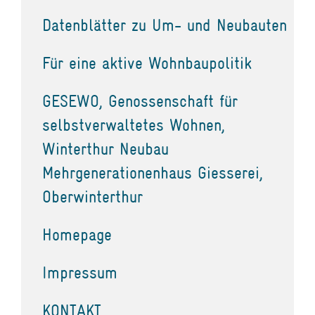
Datenblätter zu Um- und Neubauten
Für eine aktive Wohnbaupolitik
GESEWO, Genossenschaft für
selbstverwaltetes Wohnen,
Winterthur Neubau
Mehrgenerationenhaus Giesserei,
Oberwinterthur
Homepage
Impressum
KONTAKT