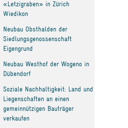
«Letzigraben» in Zürich
Wiedikon
Neubau Obsthalden der
Siedlungsgenossenschaft
Eigengrund
Neubau Westhof der Wogeno in
Dübendorf
Soziale Nachhaltigkeit: Land und
Liegenschaften an einen
gemeinnützigen Bauträger
verkaufen