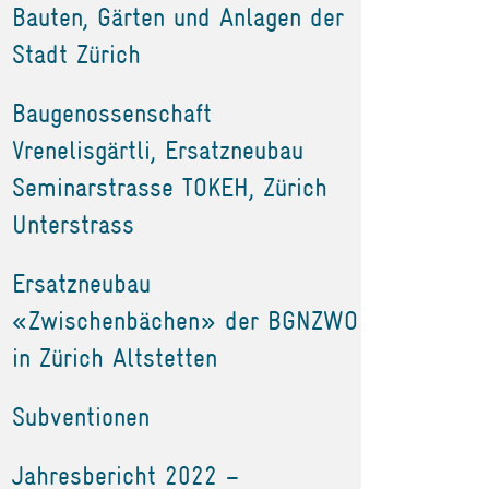
Bauten, Gärten und Anlagen der
Stadt Zürich
Baugenossenschaft
Vrenelisgärtli, Ersatzneubau
Seminarstrasse TOKEH, Zürich
Unterstrass
Ersatzneubau
«Zwischenbächen» der BGNZWO
in Zürich Altstetten
Subventionen
Jahresbericht 2022 –