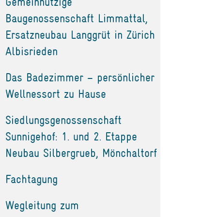
Gemeinnützige
Baugenossenschaft Limmattal,
Ersatzneubau Langgrüt in Zürich
Albisrieden
Das Badezimmer – persönlicher
Wellnessort zu Hause
Siedlungsgenossenschaft
Sunnigehof: 1. und 2. Etappe
Neubau Silbergrueb, Mönchaltorf
Fachtagung
Wegleitung zum