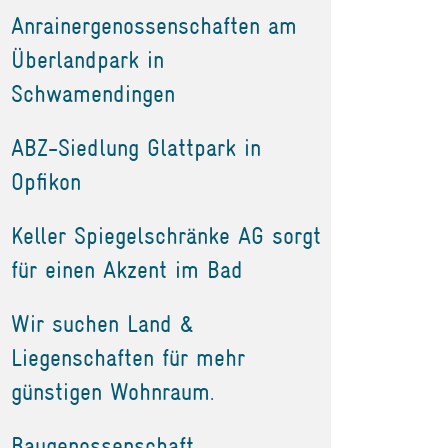
Anrainergenossenschaften am
Überlandpark in
Schwamendingen
ABZ-Siedlung Glattpark in
Opfikon
Keller Spiegelschränke AG sorgt
für einen Akzent im Bad
Wir suchen Land &
Liegenschaften für mehr
günstigen Wohnraum.
Baugenossenschaft