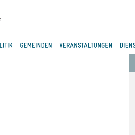
LITIK
GEMEINDEN
VERANSTALTUNGEN
DIEN