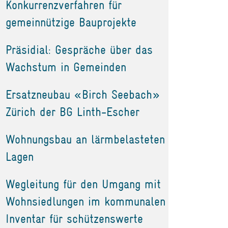
Konkurrenzverfahren für
gemeinnützige Bauprojekte
Präsidial: Gespräche über das
Wachstum in Gemeinden
Ersatzneubau «Birch Seebach»
Zürich der BG Linth-Escher
Wohnungsbau an lärmbelasteten
Lagen
Wegleitung für den Umgang mit
Wohnsiedlungen im kommunalen
Inventar für schützenswerte