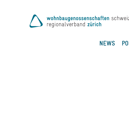
NEWS
PO