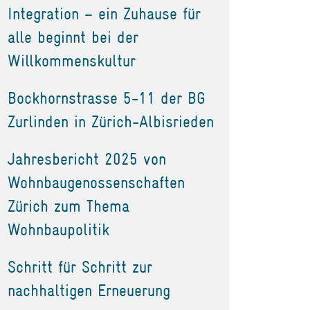
Integration – ein Zuhause für
alle beginnt bei der
Willkommenskultur
Bockhornstrasse 5-11 der BG
Zurlinden in Zürich-Albisrieden
Jahresbericht 2025 von
Wohnbaugenossenschaften
Zürich zum Thema
Wohnbaupolitik
Schritt für Schritt zur
nachhaltigen Erneuerung